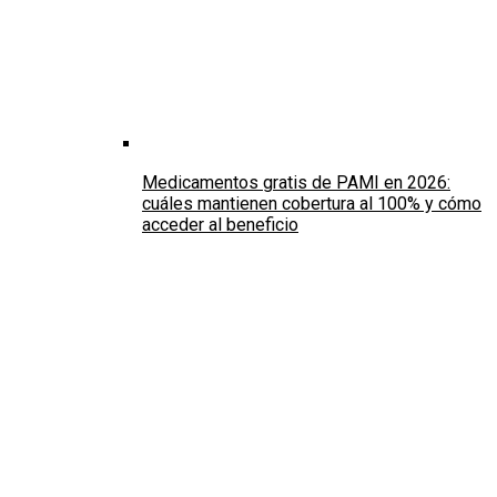
Medicamentos gratis de PAMI en 2026:
cuáles mantienen cobertura al 100% y cómo
acceder al beneficio