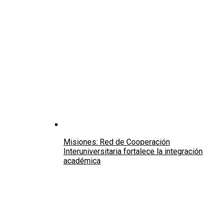
Misiones: Red de Cooperación
Interuniversitaria fortalece la integración
académica