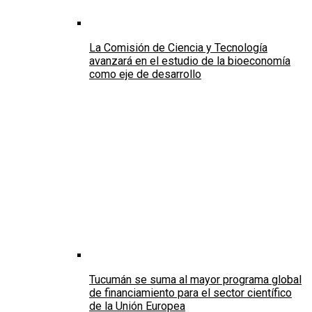
La Comisión de Ciencia y Tecnología
avanzará en el estudio de la bioeconomía
como eje de desarrollo
Tucumán se suma al mayor programa global
de financiamiento para el sector científico
de la Unión Europea