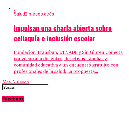
Salud
2 meses atrás
Impulsan una charla abierta sobre
celiaquía e inclusión escolar
Fundación Transban, ETNADE y Sin Gluten Conecta
convocaron a docentes, directivos, familias y
comunidad educativa a un encuentro gratuito con
profesionales de la salud. La propuesta...
Mas Noticias
Facebook