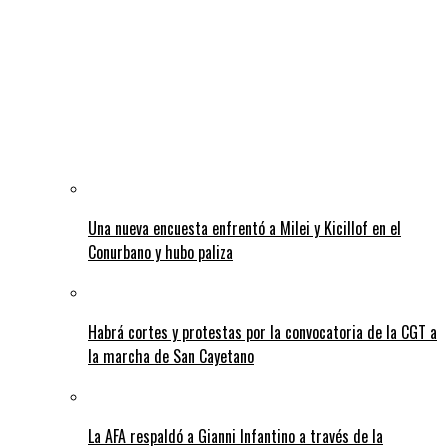
Una nueva encuesta enfrentó a Milei y Kicillof en el
Conurbano y hubo paliza
Habrá cortes y protestas por la convocatoria de la CGT a
la marcha de San Cayetano
La AFA respaldó a Gianni Infantino a través de la