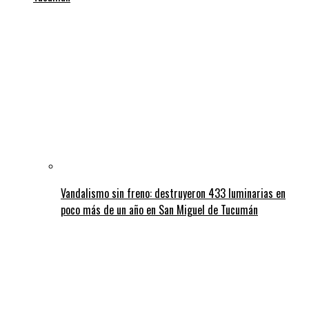
Vandalismo sin freno: destruyeron 433 luminarias en
poco más de un año en San Miguel de Tucumán