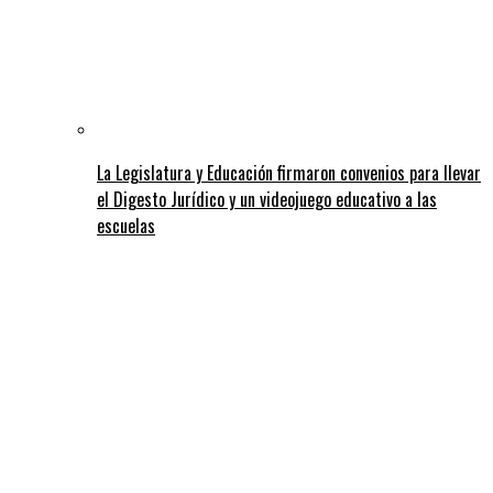
La Legislatura y Educación firmaron convenios para llevar
el Digesto Jurídico y un videojuego educativo a las
escuelas