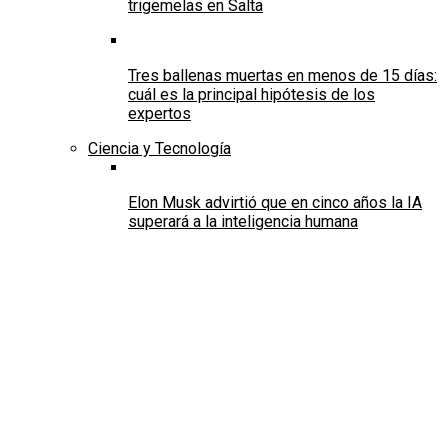
trigemelas en Salta
Tres ballenas muertas en menos de 15 días:
cuál es la principal hipótesis de los
expertos
Ciencia y Tecnología
Elon Musk advirtió que en cinco años la IA
superará a la inteligencia humana