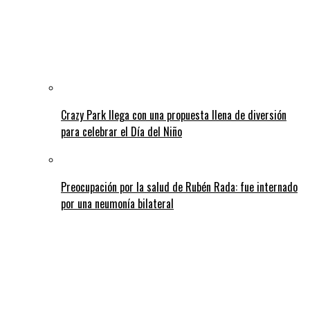
Crazy Park llega con una propuesta llena de diversión
para celebrar el Día del Niño
Preocupación por la salud de Rubén Rada: fue internado
por una neumonía bilateral