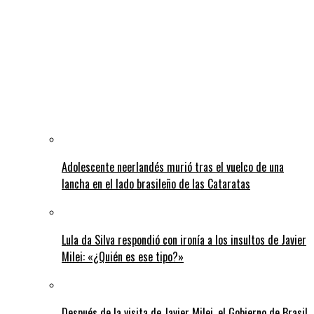
Adolescente neerlandés murió tras el vuelco de una
lancha en el lado brasileño de las Cataratas
Lula da Silva respondió con ironía a los insultos de Javier
Milei: «¿Quién es ese tipo?»
Después de la visita de Javier Milei, el Gobierno de Brasil