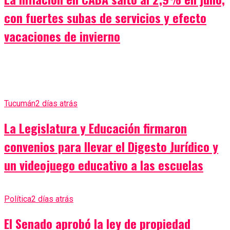
con fuertes subas de servicios y efecto
vacaciones de invierno
Tucumán
2 días atrás
La Legislatura y Educación firmaron
convenios para llevar el Digesto Jurídico y
un videojuego educativo a las escuelas
Política
2 días atrás
El Senado aprobó la ley de propiedad