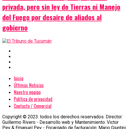
privada, pero sin ley de Tierras ni Manejo
del Fuego por desaire de aliados al
gobierno
Inicio
Últimas Noticias
Nuestro equipo
Política de privacidad
Contacto / Comercial
Copyright © 2023. todos los derechos reservados. Director:
Guillermo Rivero - Desarrollo web y Mantenimiento: Victor
Pey & Emanuel Pey - Encargado de facturación: Mario Giuntini