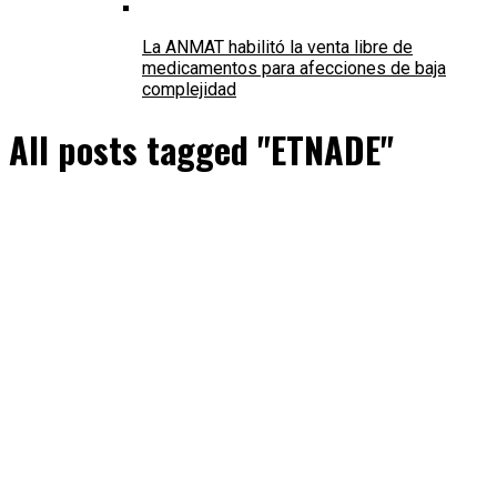
La ANMAT habilitó la venta libre de
medicamentos para afecciones de baja
complejidad
All posts tagged "ETNADE"