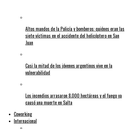
Altos mandos de la Policía y bomberos: quiénes eran las
siete víctimas en el accidente del helicóptero en San
Juan
Casi la mitad de los jóvenes argentinos vive en la
vulnerabilidad
Los incendios arrasaron 8.000 hectáreas y el fuego ya
causó una muerte en Salta
Coworking
Internacional