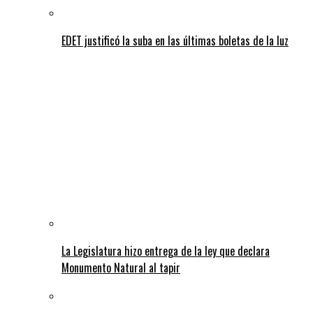
EDET justificó la suba en las últimas boletas de la luz
La Legislatura hizo entrega de la ley que declara
Monumento Natural al tapir