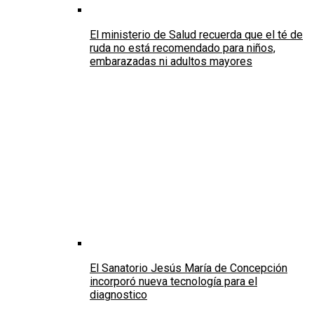
El ministerio de Salud recuerda que el té de
ruda no está recomendado para niños,
embarazadas ni adultos mayores
El Sanatorio Jesús María de Concepción
incorporó nueva tecnología para el
diagnostico