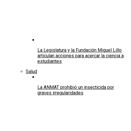
La Legislatura y la Fundación Miguel Lillo
articulan acciones para acercar la ciencia a
estudiantes
Salud
La ANMAT prohibió un insecticida por
graves irregularidades