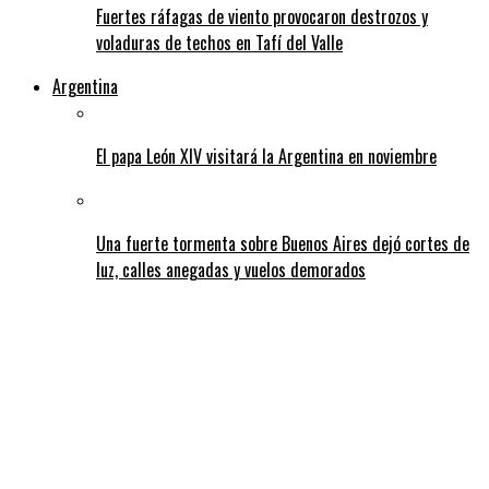
Fuertes ráfagas de viento provocaron destrozos y
voladuras de techos en Tafí del Valle
Argentina
El papa León XIV visitará la Argentina en noviembre
Una fuerte tormenta sobre Buenos Aires dejó cortes de
luz, calles anegadas y vuelos demorados