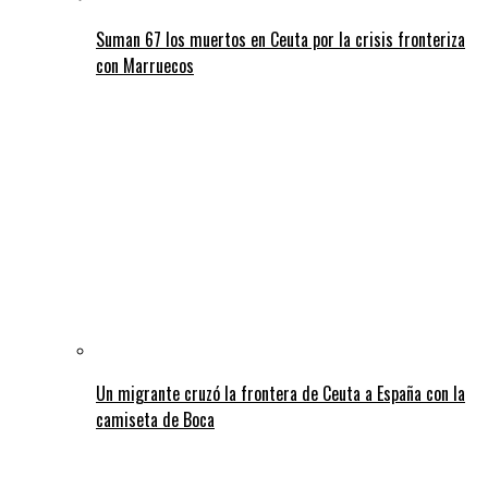
Suman 67 los muertos en Ceuta por la crisis fronteriza
con Marruecos
Un migrante cruzó la frontera de Ceuta a España con la
camiseta de Boca