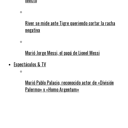
invicto
River se mide ante Tigre queriendo cortar la racha
negativa
Murió Jorge Messi, el papá de Lionel Messi
Espectáculos & TV
Murió Pablo Palacio, reconocido actor de «División
Palermo» y «Homo Argentum»