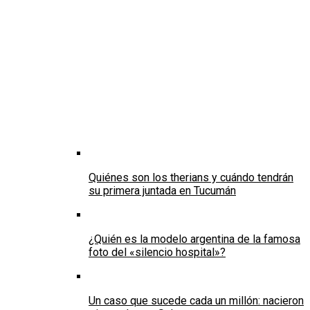
Quiénes son los therians y cuándo tendrán
su primera juntada en Tucumán
¿Quién es la modelo argentina de la famosa
foto del «silencio hospital»?
Un caso que sucede cada un millón: nacieron