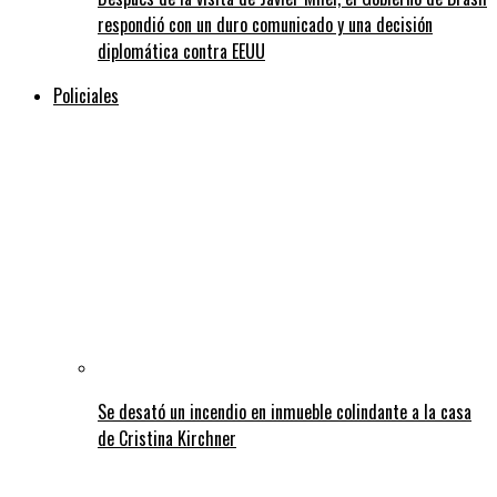
respondió con un duro comunicado y una decisión
diplomática contra EEUU
Policiales
Se desató un incendio en inmueble colindante a la casa
de Cristina Kirchner