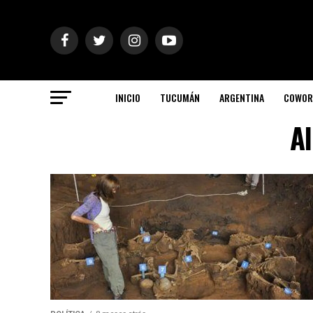
INICIO
TUCUMÁN
ARGENTINA
COWOR
Al