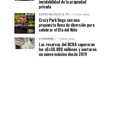
inviolabilidad de la propiedad
privada
ESPECTÁCULOS & TV
5 horas atrás
Crazy Park llega con una
propuesta llena de diversión para
celebrar el Día del Niño
ECONOMÍA
7 horas atrás
Las reservas del BCRA superaron
los u$s50.000 millones y anotaron
un nuevo máximo desde 2019