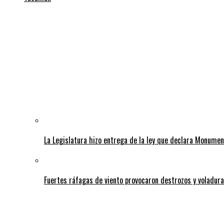
La Legislatura hizo entrega de la ley que declara Monumen
Fuertes ráfagas de viento provocaron destrozos y voladura