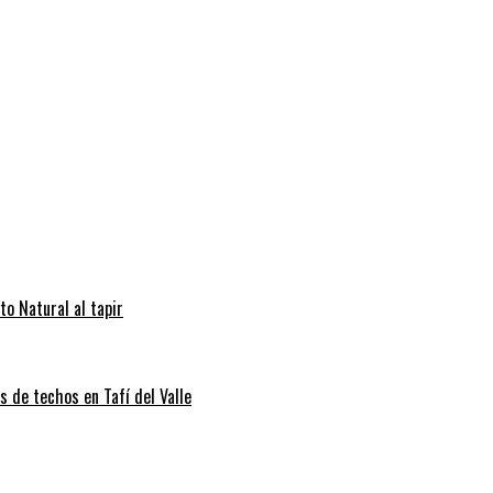
to Natural al tapir
s de techos en Tafí del Valle