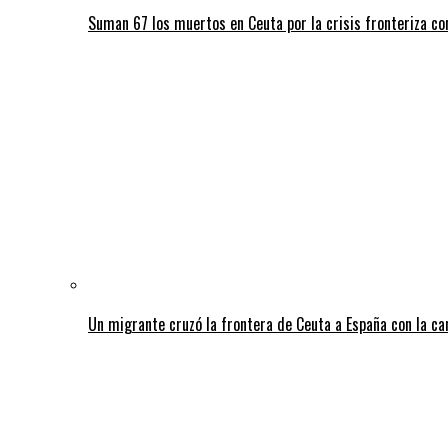
Suman 67 los muertos en Ceuta por la crisis fronteriza c
Un migrante cruzó la frontera de Ceuta a España con la c