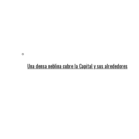
Una densa neblina cubre la Capital y sus alrededores