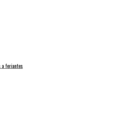
 a feriantes