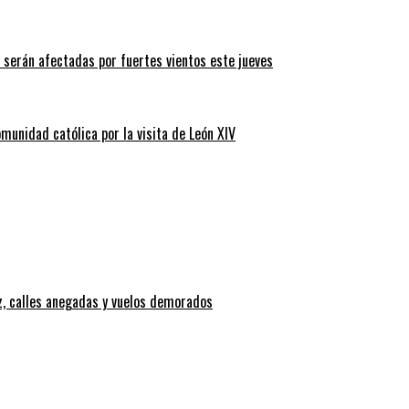
 serán afectadas por fuertes vientos este jueves
omunidad católica por la visita de León XIV
z, calles anegadas y vuelos demorados