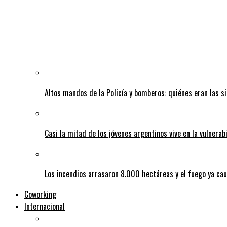
Altos mandos de la Policía y bomberos: quiénes eran las si
Casi la mitad de los jóvenes argentinos vive en la vulnerab
Los incendios arrasaron 8.000 hectáreas y el fuego ya ca
Coworking
Internacional