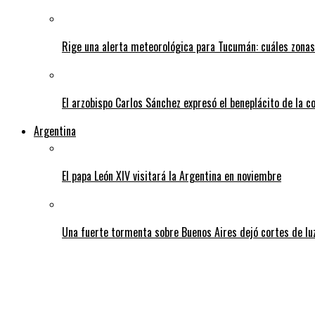
Rige una alerta meteorológica para Tucumán: cuáles zonas
El arzobispo Carlos Sánchez expresó el beneplácito de la c
Argentina
El papa León XIV visitará la Argentina en noviembre
Una fuerte tormenta sobre Buenos Aires dejó cortes de lu