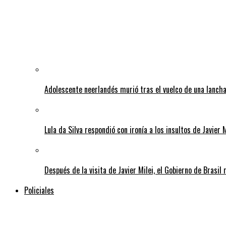
Adolescente neerlandés murió tras el vuelco de una lancha
Lula da Silva respondió con ironía a los insultos de Javier 
Después de la visita de Javier Milei, el Gobierno de Brasi
Policiales