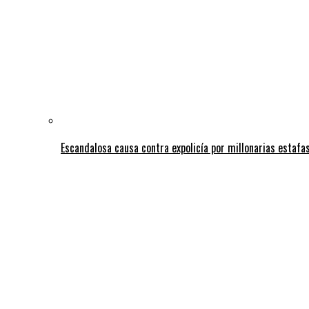
Escandalosa causa contra expolicía por millonarias estafas