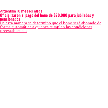
Argentina
10 meses atrás
Oficializaron el pago del bono de $70.000 para jubilados y
pensionados
De esta manera se determinó que el bono será abonado de
forma automática a quienes cumplan las condiciones
preestablecidas