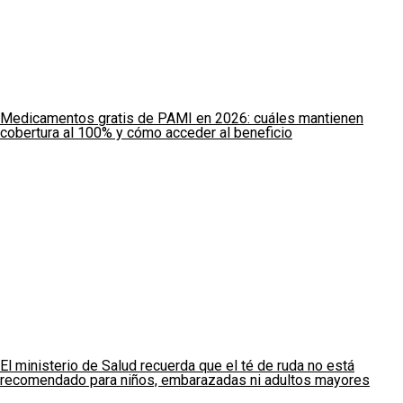
Medicamentos gratis de PAMI en 2026: cuáles mantienen
cobertura al 100% y cómo acceder al beneficio
El ministerio de Salud recuerda que el té de ruda no está
recomendado para niños, embarazadas ni adultos mayores