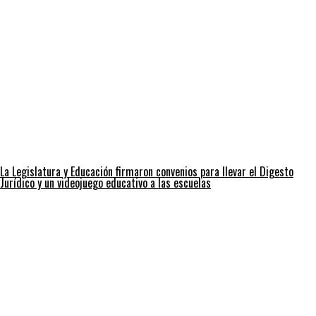
La Legislatura y Educación firmaron convenios para llevar el Digesto
Jurídico y un videojuego educativo a las escuelas