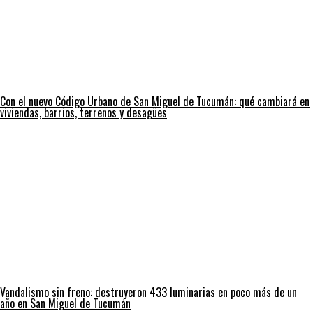
Con el nuevo Código Urbano de San Miguel de Tucumán: qué cambiará en
viviendas, barrios, terrenos y desagües
Vandalismo sin freno: destruyeron 433 luminarias en poco más de un
año en San Miguel de Tucumán