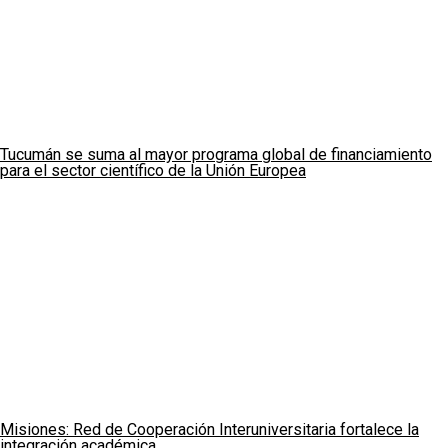
Tucumán se suma al mayor programa global de financiamiento
para el sector científico de la Unión Europea
Misiones: Red de Cooperación Interuniversitaria fortalece la
integración académica