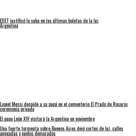
EDET justificó la suba en las últimas boletas de la luz
Argentina
Lionel Messi despide a su papá en el cementerio El Prado de Rosario:
ceremonia privada
El papa León XIV visitará la Argentina en noviembre
Una fuerte tormenta sobre Buenos Aires dejó cortes de luz, calles
anegadas y vuelos demorados