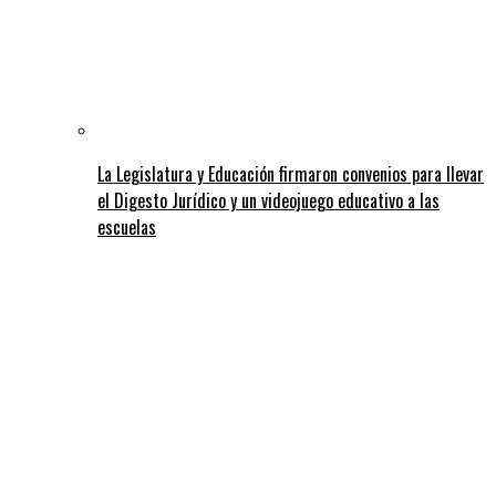
La Legislatura y Educación firmaron convenios para llevar
el Digesto Jurídico y un videojuego educativo a las
escuelas