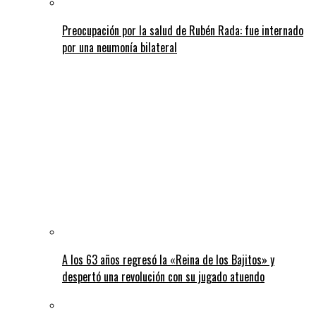
Preocupación por la salud de Rubén Rada: fue internado
por una neumonía bilateral
A los 63 años regresó la «Reina de los Bajitos» y
despertó una revolución con su jugado atuendo