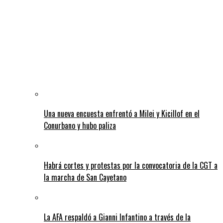
Una nueva encuesta enfrentó a Milei y Kicillof en el
Conurbano y hubo paliza
Habrá cortes y protestas por la convocatoria de la CGT a
la marcha de San Cayetano
La AFA respaldó a Gianni Infantino a través de la