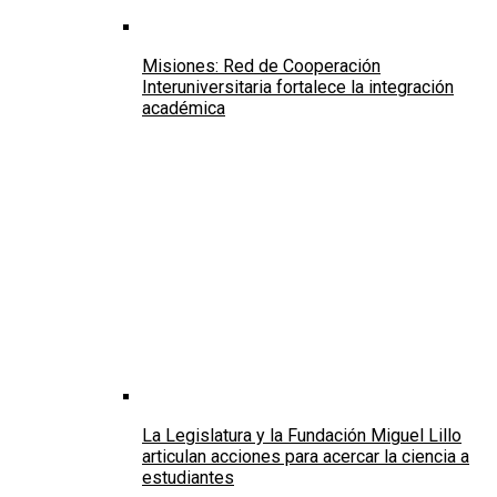
Misiones: Red de Cooperación
Interuniversitaria fortalece la integración
académica
La Legislatura y la Fundación Miguel Lillo
articulan acciones para acercar la ciencia a
estudiantes