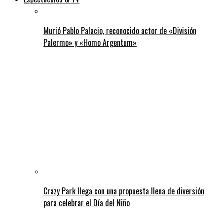
Murió Pablo Palacio, reconocido actor de «División
Palermo» y «Homo Argentum»
Crazy Park llega con una propuesta llena de diversión
para celebrar el Día del Niño