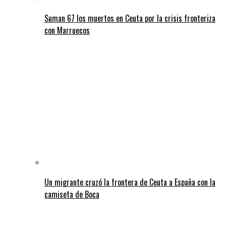
Suman 67 los muertos en Ceuta por la crisis fronteriza
con Marruecos
Un migrante cruzó la frontera de Ceuta a España con la
camiseta de Boca