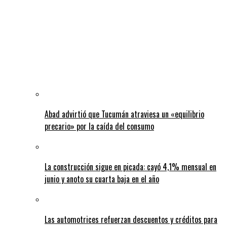
Abad advirtió que Tucumán atraviesa un «equilibrio
precario» por la caída del consumo
La construcción sigue en picada: cayó 4,1% mensual en
junio y anoto su cuarta baja en el año
Las automotrices refuerzan descuentos y créditos para