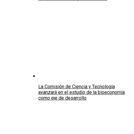
La Comisión de Ciencia y Tecnología
avanzará en el estudio de la bioeconomía
como eje de desarrollo