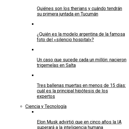
Quiénes son los therians y cuándo tendrán
su primera juntada en Tucumán
¿Quién es la modelo argentina de la famosa
foto del «silencio hospital»?
Un caso que sucede cada un millón: nacieron
trigemelas en Salta
Tres ballenas muertas en menos de 15 días:
cuál es la principal hipótesis de los
expertos
Ciencia y Tecnología
Elon Musk advirtió que en cinco años la IA
superará a la inteligencia humana