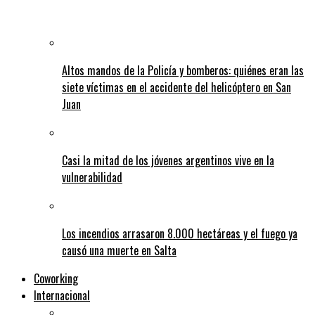
Altos mandos de la Policía y bomberos: quiénes eran las
siete víctimas en el accidente del helicóptero en San
Juan
Casi la mitad de los jóvenes argentinos vive en la
vulnerabilidad
Los incendios arrasaron 8.000 hectáreas y el fuego ya
causó una muerte en Salta
Coworking
Internacional