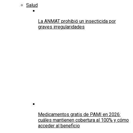
Salud
La ANMAT prohibió un insecticida por
graves irregularidades
Medicamentos gratis de PAMI en 2026:
cuáles mantienen cobertura al 100% y cómo
acceder al beneficio