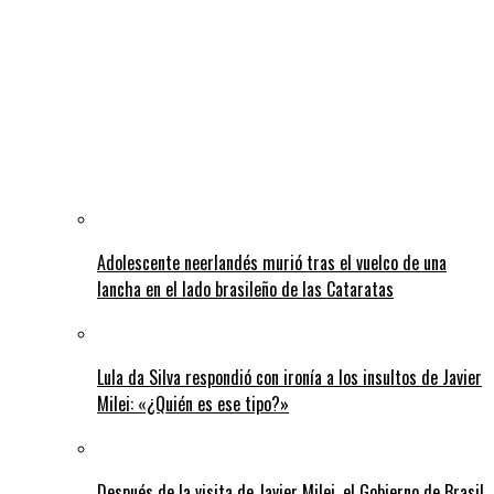
Adolescente neerlandés murió tras el vuelco de una
lancha en el lado brasileño de las Cataratas
Lula da Silva respondió con ironía a los insultos de Javier
Milei: «¿Quién es ese tipo?»
Después de la visita de Javier Milei, el Gobierno de Brasil