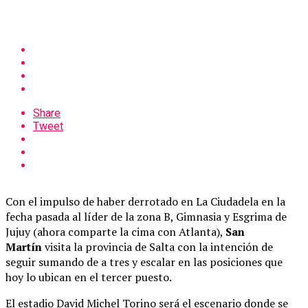
Share
Tweet
Con el impulso de haber derrotado en La Ciudadela en la
fecha pasada al líder de la zona B, Gimnasia y Esgrima de
Jujuy (ahora comparte la cima con Atlanta),
San
Martín
visita la provincia de Salta con la intención de
seguir sumando de a tres y escalar en las posiciones que
hoy lo ubican en el tercer puesto.
El estadio David Michel Torino será el escenario donde se