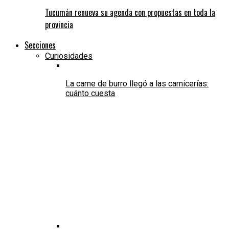
Tucumán renueva su agenda con propuestas en toda la
provincia
Secciones
Curiosidades
La carne de burro llegó a las carnicerías:
cuánto cuesta