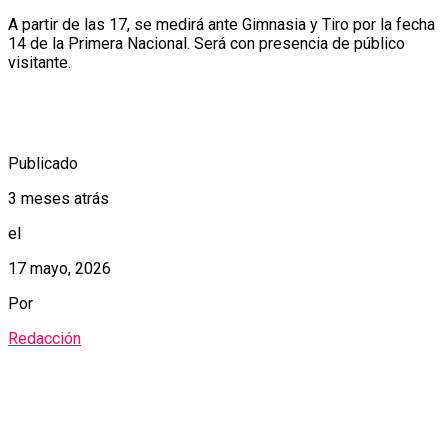
A partir de las 17, se medirá ante Gimnasia y Tiro por la fecha
14 de la Primera Nacional. Será con presencia de público
visitante.
Publicado
3 meses atrás
el
17 mayo, 2026
Por
Redacción