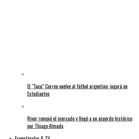
El “Tucu” Correa vuelve al fútbol argentino: jugará en
Estudiantes
River rompió el mercado y llegó a un acuerdo histórico
por Thiago Almada
Espectáculos & TV