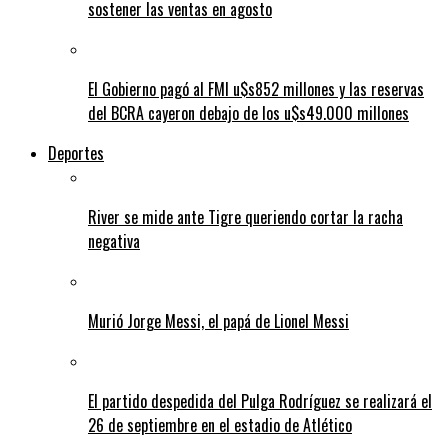
sostener las ventas en agosto
El Gobierno pagó al FMI u$s852 millones y las reservas
del BCRA cayeron debajo de los u$s49.000 millones
Deportes
River se mide ante Tigre queriendo cortar la racha
negativa
Murió Jorge Messi, el papá de Lionel Messi
El partido despedida del Pulga Rodríguez se realizará el
26 de septiembre en el estadio de Atlético