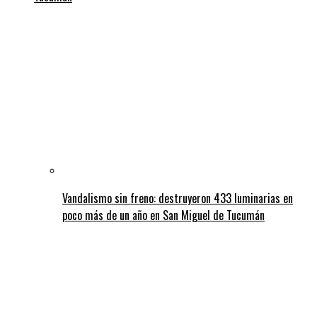
Vandalismo sin freno: destruyeron 433 luminarias en
poco más de un año en San Miguel de Tucumán