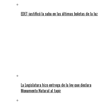
EDET justificó la suba en las últimas boletas de la luz
La Legislatura hizo entrega de la ley que declara
Monumento Natural al tapir