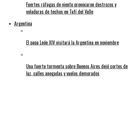
Fuertes ráfagas de viento provocaron destrozos y
voladuras de techos en Tafí del Valle
Argentina
El papa León XIV visitará la Argentina en noviembre
Una fuerte tormenta sobre Buenos Aires dejó cortes de
luz, calles anegadas y vuelos demorados