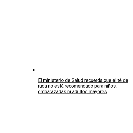
El ministerio de Salud recuerda que el té de
ruda no está recomendado para niños,
embarazadas ni adultos mayores