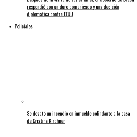
respondió con un duro comunicado y una decisión
diplomática contra EEUU
Policiales
Se desató un incendio en inmueble colindante a la casa
de Cristina Kirchner