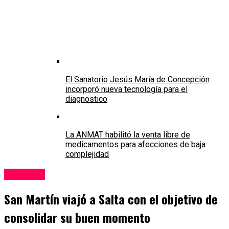
El Sanatorio Jesús María de Concepción
incorporó nueva tecnología para el
diagnostico
La ANMAT habilitó la venta libre de
medicamentos para afecciones de baja
complejidad
Deportes
San Martín viajó a Salta con el objetivo de
consolidar su buen momento