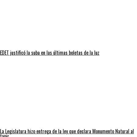
EDET justificó la suba en las últimas boletas de la luz
La Legislatura hizo entrega de la ley que declara Monumento Natural al
tapir