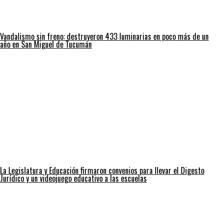
Vandalismo sin freno: destruyeron 433 luminarias en poco más de un
año en San Miguel de Tucumán
La Legislatura y Educación firmaron convenios para llevar el Digesto
Jurídico y un videojuego educativo a las escuelas