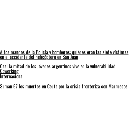
Altos mandos de la Policía y bomberos: quiénes eran las siete víctimas
en el accidente del helicóptero en San Juan
Casi la mitad de los jóvenes argentinos vive en la vulnerabilidad
Coworking
Internacional
Suman 67 los muertos en Ceuta por la crisis fronteriza con Marruecos