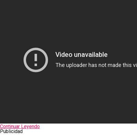
Continuar Leyendo
Publicidad