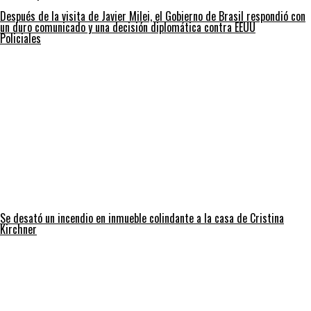
Después de la visita de Javier Milei, el Gobierno de Brasil respondió con
un duro comunicado y una decisión diplomática contra EEUU
Policiales
Se desató un incendio en inmueble colindante a la casa de Cristina
Kirchner