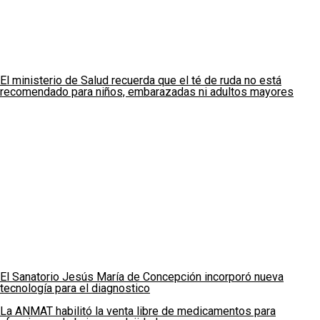
El ministerio de Salud recuerda que el té de ruda no está
recomendado para niños, embarazadas ni adultos mayores
El Sanatorio Jesús María de Concepción incorporó nueva
tecnología para el diagnostico
La ANMAT habilitó la venta libre de medicamentos para