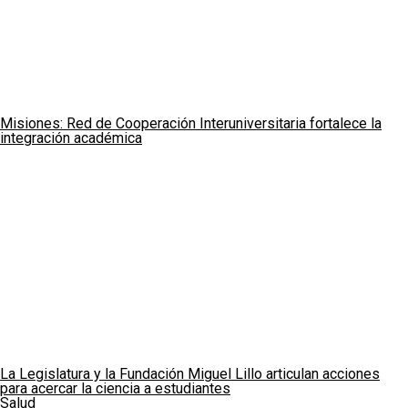
Misiones: Red de Cooperación Interuniversitaria fortalece la
integración académica
La Legislatura y la Fundación Miguel Lillo articulan acciones
para acercar la ciencia a estudiantes
Salud