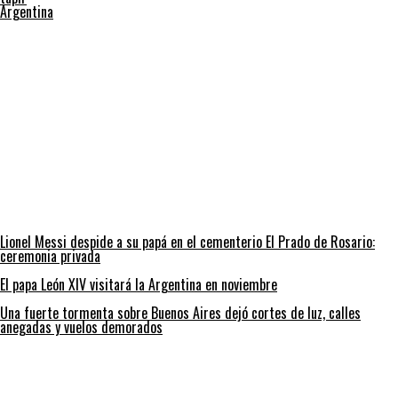
Argentina
Lionel Messi despide a su papá en el cementerio El Prado de Rosario:
ceremonia privada
El papa León XIV visitará la Argentina en noviembre
Una fuerte tormenta sobre Buenos Aires dejó cortes de luz, calles
anegadas y vuelos demorados