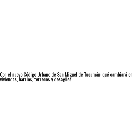
Con el nuevo Código Urbano de San Miguel de Tucumán: qué cambiará en
viviendas, barrios, terrenos y desagües