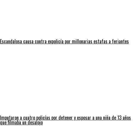
Escandalosa causa contra expolicía por millonarias estafas a feriantes
Imputaron a cuatro policías por detener y esposar a una niña de 13 años
que filmaba un desalojo