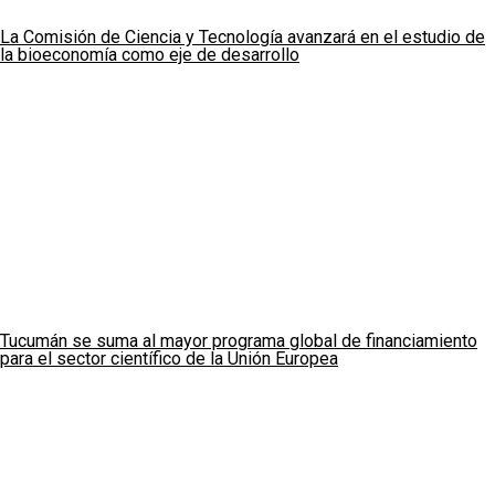
La Comisión de Ciencia y Tecnología avanzará en el estudio de
la bioeconomía como eje de desarrollo
Tucumán se suma al mayor programa global de financiamiento
para el sector científico de la Unión Europea