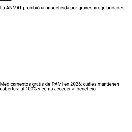
La ANMAT prohibió un insecticida por graves irregularidades
Medicamentos gratis de PAMI en 2026: cuáles mantienen
cobertura al 100% y cómo acceder al beneficio