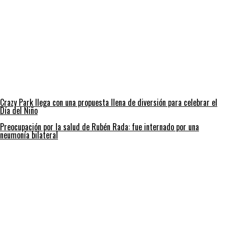
Crazy Park llega con una propuesta llena de diversión para celebrar el
Día del Niño
Preocupación por la salud de Rubén Rada: fue internado por una
neumonía bilateral