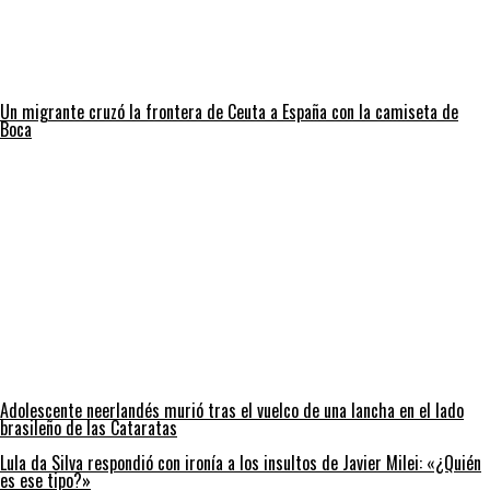
Un migrante cruzó la frontera de Ceuta a España con la camiseta de
Boca
Adolescente neerlandés murió tras el vuelco de una lancha en el lado
brasileño de las Cataratas
Lula da Silva respondió con ironía a los insultos de Javier Milei: «¿Quién
es ese tipo?»