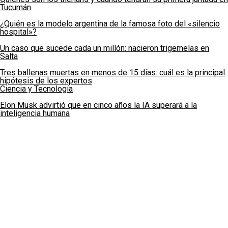
Tucumán
¿Quién es la modelo argentina de la famosa foto del «silencio
hospital»?
Un caso que sucede cada un millón: nacieron trigemelas en
Salta
Tres ballenas muertas en menos de 15 días: cuál es la principal
hipótesis de los expertos
Ciencia y Tecnología
Elon Musk advirtió que en cinco años la IA superará a la
inteligencia humana