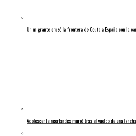
Un migrante cruzó la frontera de Ceuta a España con la c
Adolescente neerlandés murió tras el vuelco de una lancha