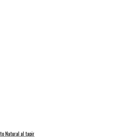
to Natural al tapir