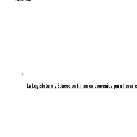
La Legislatura y Educación firmaron convenios para llevar e