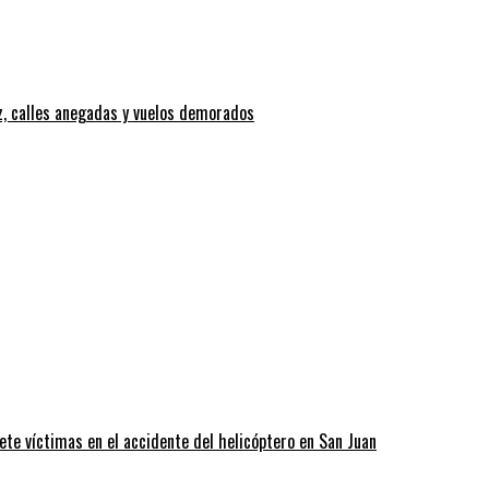
z, calles anegadas y vuelos demorados
ete víctimas en el accidente del helicóptero en San Juan