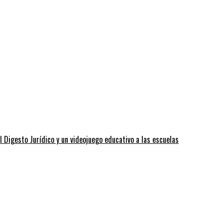
l Digesto Jurídico y un videojuego educativo a las escuelas