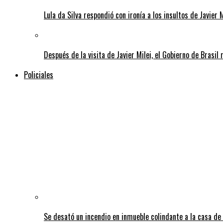
Lula da Silva respondió con ironía a los insultos de Javier 
Después de la visita de Javier Milei, el Gobierno de Brasi
Policiales
Se desató un incendio en inmueble colindante a la casa de