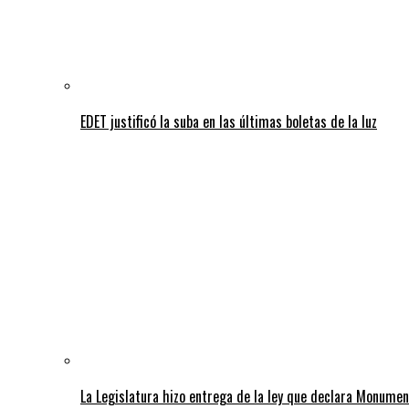
EDET justificó la suba en las últimas boletas de la luz
La Legislatura hizo entrega de la ley que declara Monumen