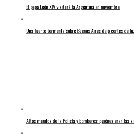
El papa León XIV visitará la Argentina en noviembre
Una fuerte tormenta sobre Buenos Aires dejó cortes de lu
Altos mandos de la Policía y bomberos: quiénes eran las si