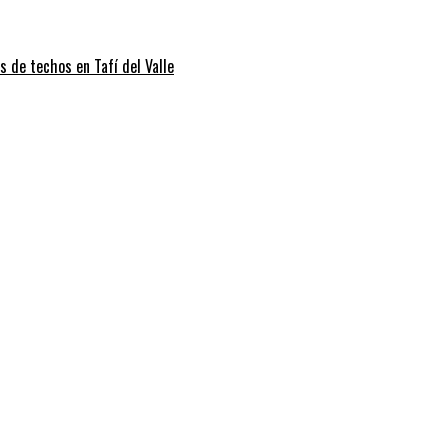
s de techos en Tafí del Valle