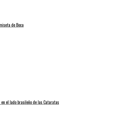
amiseta de Boca
 en el lado brasileño de las Cataratas