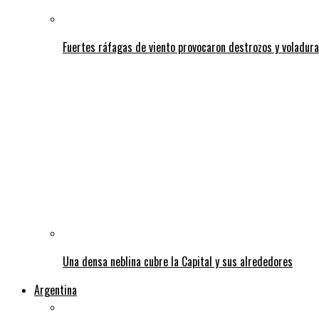
Fuertes ráfagas de viento provocaron destrozos y voladura
Una densa neblina cubre la Capital y sus alrededores
Argentina