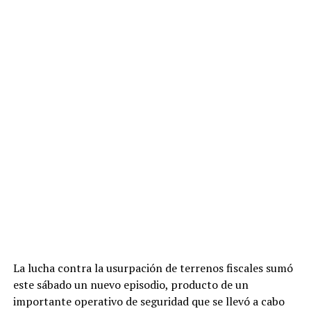
La lucha contra la usurpación de terrenos fiscales sumó
este sábado un nuevo episodio, producto de un
importante operativo de seguridad que se llevó a cabo