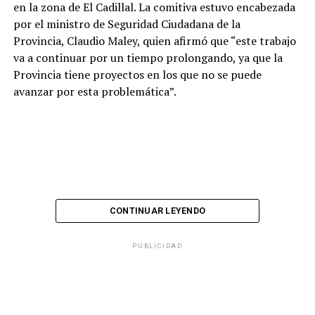
en la zona de El Cadillal. La comitiva estuvo encabezada
por el ministro de Seguridad Ciudadana de la
Provincia, Claudio Maley, quien afirmó que “este trabajo
va a continuar por un tiempo prolongando, ya que la
Provincia tiene proyectos en los que no se puede
avanzar por esta problemática”.
CONTINUAR LEYENDO
PUBLICIDAD