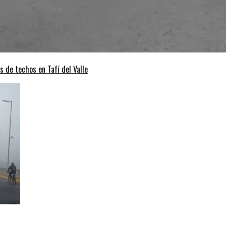
s de techos en Tafí del Valle