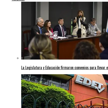
La Legislatura y Educación firmaron convenios para llevar e