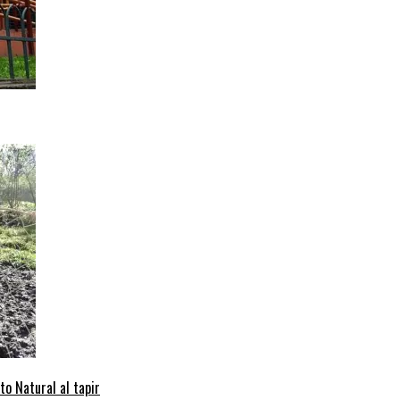
to Natural al tapir