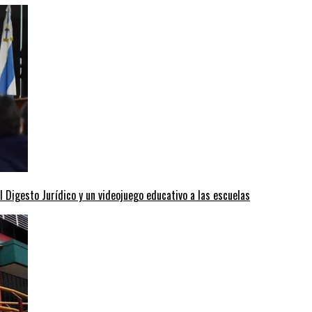
l Digesto Jurídico y un videojuego educativo a las escuelas