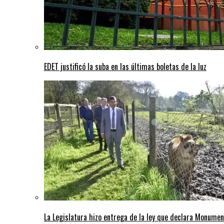
EDET justificó la suba en las últimas boletas de la luz
La Legislatura hizo entrega de la ley que declara Monumen