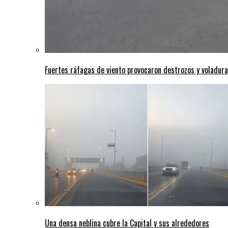
Fuertes ráfagas de viento provocaron destrozos y voladura
Una densa neblina cubre la Capital y sus alrededores