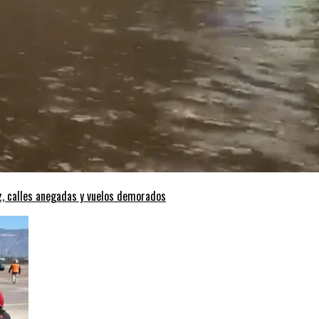
z, calles anegadas y vuelos demorados