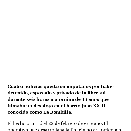
Cuatro policías quedaron imputados por haber
detenido, esposado y privado de la libertad
durante seis horas a una niña de 13 años que
filmaba un desalojo en el barrio Juan XXIII,
conocido como La Bombilla.
El hecho ocurrió el 22 de febrero de este año. El
operativo que desarrollaba la Policía no era ordenado