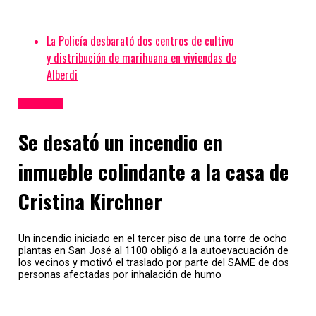
La Policía desbarató dos centros de cultivo
y distribución de marihuana en viviendas de
Alberdi
Policiales
Se desató un incendio en
inmueble colindante a la casa de
Cristina Kirchner
Un incendio iniciado en el tercer piso de una torre de ocho
plantas en San José al 1100 obligó a la autoevacuación de
los vecinos y motivó el traslado por parte del SAME de dos
personas afectadas por inhalación de humo