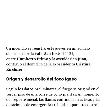
Un incendio se registró este jueves en un edificio
ubicado sobre la calle
San José
al 1121,
entre
Humberto Primo
y la avenida
San Juan
,
contiguo al domicilio de la expresidenta
Cristina
Kirchner
.
Origen y desarrollo del foco ígneo
Según los datos preliminares, el fuego se originó en el
tercer piso de una torre de ocho plantas. Al momento
del reporte inicial, las llamas continuaban activas y las
dotaciones de emergencia trabajaban para su control.