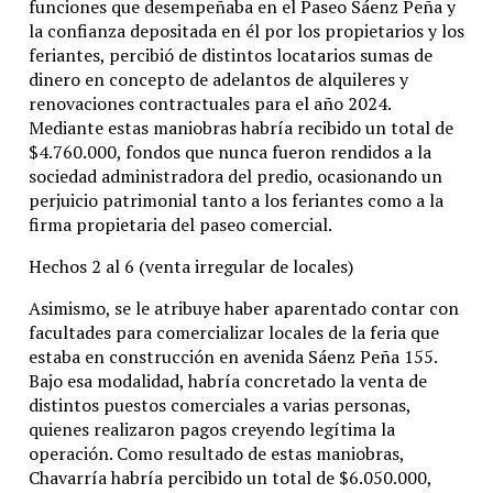
funciones que desempeñaba en el Paseo Sáenz Peña y
la confianza depositada en él por los propietarios y los
feriantes, percibió de distintos locatarios sumas de
dinero en concepto de adelantos de alquileres y
renovaciones contractuales para el año 2024.
Mediante estas maniobras habría recibido un total de
$4.760.000, fondos que nunca fueron rendidos a la
sociedad administradora del predio, ocasionando un
perjuicio patrimonial tanto a los feriantes como a la
firma propietaria del paseo comercial.
Hechos 2 al 6 (venta irregular de locales)
Asimismo, se le atribuye haber aparentado contar con
facultades para comercializar locales de la feria que
estaba en construcción en avenida Sáenz Peña 155.
Bajo esa modalidad, habría concretado la venta de
distintos puestos comerciales a varias personas,
quienes realizaron pagos creyendo legítima la
operación. Como resultado de estas maniobras,
Chavarría habría percibido un total de $6.050.000,