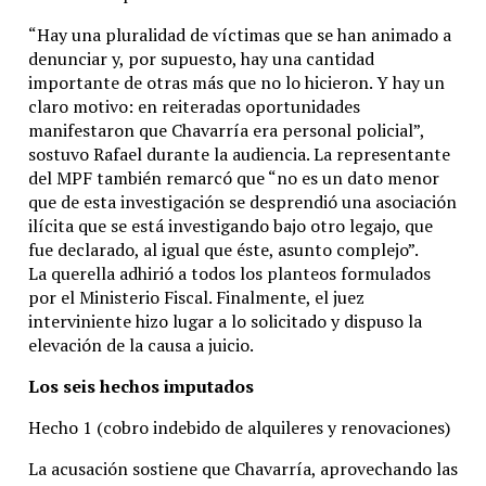
“Hay una pluralidad de víctimas que se han animado a
denunciar y, por supuesto, hay una cantidad
importante de otras más que no lo hicieron. Y hay un
claro motivo: en reiteradas oportunidades
manifestaron que Chavarría era personal policial”,
sostuvo Rafael durante la audiencia. La representante
del MPF también remarcó que “no es un dato menor
que de esta investigación se desprendió una asociación
ilícita que se está investigando bajo otro legajo, que
fue declarado, al igual que éste, asunto complejo”.
La querella adhirió a todos los planteos formulados
por el Ministerio Fiscal. Finalmente, el juez
interviniente hizo lugar a lo solicitado y dispuso la
elevación de la causa a juicio.
Los seis hechos imputados
Hecho 1 (cobro indebido de alquileres y renovaciones)
La acusación sostiene que Chavarría, aprovechando las