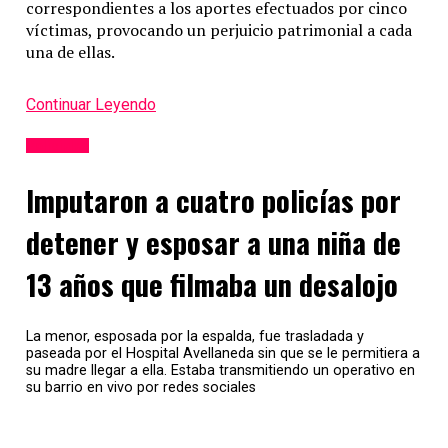
correspondientes a los aportes efectuados por cinco
víctimas, provocando un perjuicio patrimonial a cada
una de ellas.
Continuar Leyendo
Policiales
Imputaron a cuatro policías por
detener y esposar a una niña de
13 años que filmaba un desalojo
La menor, esposada por la espalda, fue trasladada y
paseada por el Hospital Avellaneda sin que se le permitiera a
su madre llegar a ella. Estaba transmitiendo un operativo en
su barrio en vivo por redes sociales