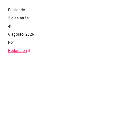
Publicado
2 días atrás
el
6 agosto, 2026
Por
Redacción