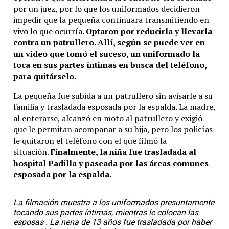
por un juez, por lo que los uniformados decidieron
impedir que la pequeña continuara transmitiendo en
vivo lo que ocurría.
Optaron por reducirla y llevarla
contra un patrullero. Allí, según se puede ver en
un video que tomó el suceso, un uniformado la
toca en sus partes íntimas en busca del teléfono,
para quitárselo.
La pequeña fue subida a un patrullero sin avisarle a su
familia y trasladada esposada por la espalda. La madre,
al enterarse, alcanzó en moto al patrullero y exigió
que le permitan acompañar a su hija, pero los policías
le quitaron el teléfono con el que filmó la
situación.
Finalmente, la niña fue trasladada al
hospital Padilla y paseada por las áreas comunes
esposada por la espalda.
La filmación muestra a los uniformados presuntamente
tocando sus partes íntimas, mientras le colocan las
esposas . La nena de 13 años fue trasladada por haber