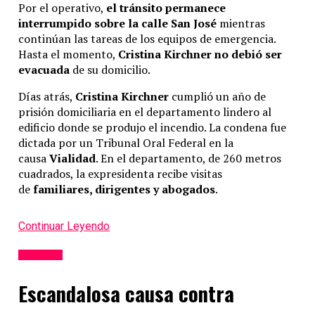
Por el operativo,
el tránsito permanece
interrumpido sobre la calle San José
mientras
continúan las tareas de los equipos de emergencia.
Hasta el momento,
Cristina Kirchner no debió ser
evacuada
de su domicilio.
Días atrás,
Cristina Kirchner
cumplió un año de
prisión domiciliaria en el departamento lindero al
edificio donde se produjo el incendio. La condena fue
dictada por un Tribunal Oral Federal en la
causa
Vialidad
. En el departamento, de 260 metros
cuadrados, la expresidenta recibe visitas
de
familiares, dirigentes y abogados
.
Continuar Leyendo
Policiales
Escandalosa causa contra