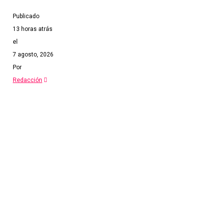
Publicado
13 horas atrás
el
7 agosto, 2026
Por
Redacción