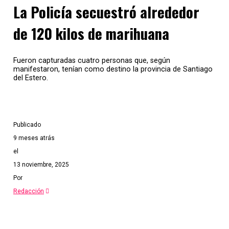
La Policía secuestró alrededor
de 120 kilos de marihuana
Fueron capturadas cuatro personas que, según
manifestaron, tenían como destino la provincia de Santiago
del Estero.
Publicado
9 meses atrás
el
13 noviembre, 2025
Por
Redacción