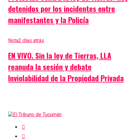
detenidos por los incidentes entre
manifestantes y la Policía
Nota
2 días atrás
EN VIVO. Sin la ley de Tierras, LLA
reanuda la sesión y debate
Inviolabilidad de la Propiedad Privada