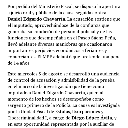
Por pedido del Ministerio Fiscal, se dispuso la apertura
a juicio oral y público de la causa seguida contra
Daniel Edgardo Chavarría
. La acusación sostiene que
el imputado, aprovechándose de la confianza que
generaba su condición de personal policial y de las
funciones que desempeñaba en el Paseo Sáenz Peña,
llevó adelante diversas maniobras que ocasionaron
importantes perjuicios económicos a feriantes y
comerciantes. El MPF adelantó que pretende una pena
de 14 años.
Este miércoles 5 de agosto se desarrolló una audiencia
de control de acusación y admisibilidad de la prueba
en el marco de la investigación que tiene como
imputado a Daniel Edgardo Chavarría, quien al
momento de los hechos se desempeñaba como
sargento primero de la Policía. La causa es investigada
por la Unidad Fiscal de Estafas, Usurpaciones y
Cibercriminalidad I, a cargo de
Diego López Ávila
, y
en esta oportunidad representada por la auxiliar de