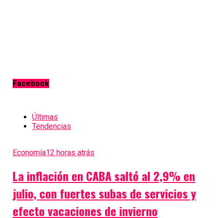
Facebook
Últimas
Tendencias
Economía
12 horas atrás
La inflación en CABA saltó al 2,9% en
julio, con fuertes subas de servicios y
efecto vacaciones de invierno