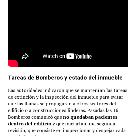
Tareas de Bomberos y estado del inmueble
Las autoridades indicaron que se mantenían las tareas
de extinción y la inspección del inmueble para evitar
que las llamas se propagaran a otros sectores del
edificio o a construcciones linderas. Pasadas las 16,
Bomberos comunicó que
no quedaban pacientes
dentro del edificio
y que iniciarían una segunda
revisión, que consiste en inspeccionar y despejar cada