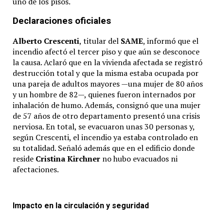
uno de los pisos.
Declaraciones oficiales
Alberto Crescenti
, titular del
SAME
, informó que el
incendio afectó el tercer piso y que aún se desconoce
la causa. Aclaró que en la vivienda afectada se registró
destrucción total y que la misma estaba ocupada por
una pareja de adultos mayores —una mujer de 80 años
y un hombre de 82—, quienes fueron internados por
inhalación de humo. Además, consignó que una mujer
de 57 años de otro departamento presentó una crisis
nerviosa. En total, se evacuaron unas 30 personas y,
según Crescenti, el incendio ya estaba controlado en
su totalidad. Señaló además que en el edificio donde
reside
Cristina Kirchner
no hubo evacuados ni
afectaciones.
Impacto en la circulación y seguridad