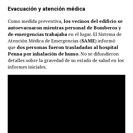
Evacuación y atención médica
Como medida preventiva,
los vecinos del edificio se
autoevacuaron mientras personal de Bomberos y
de emergencias trabajaba
en el lugar. El Sistema de
Atención Médica de Emergencias (
SAME
) informó
que
dos personas fueron trasladadas al hospital
Penna por inhalación de humo
. No se difundieron
detalles sobre la gravedad de su estado de salud en los
informes iniciales.