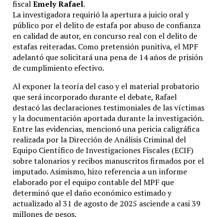
fiscal
Emely Rafael
.
La investigadora requirió la apertura a juicio oral y
público por el delito de estafa por abuso de confianza
en calidad de autor, en concurso real con el delito de
estafas reiteradas. Como pretensión punitiva, el MPF
adelantó que solicitará una pena de 14 años de prisión
de cumplimiento efectivo.
Al exponer la teoría del caso y el material probatorio
que será incorporado durante el debate, Rafael
destacó las declaraciones testimoniales de las víctimas
y la documentación aportada durante la investigación.
Entre las evidencias, mencionó una pericia caligráfica
realizada por la Dirección de Análisis Criminal del
Equipo Científico de Investigaciones Fiscales (ECIF)
sobre talonarios y recibos manuscritos firmados por el
imputado. Asimismo, hizo referencia a un informe
elaborado por el equipo contable del MPF que
determinó que el daño económico estimado y
actualizado al 31 de agosto de 2025 asciende a casi 39
millones de pesos.