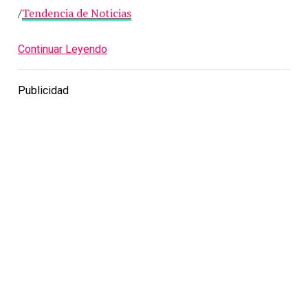
/
Tendencia de Noticias
Continuar Leyendo
Publicidad