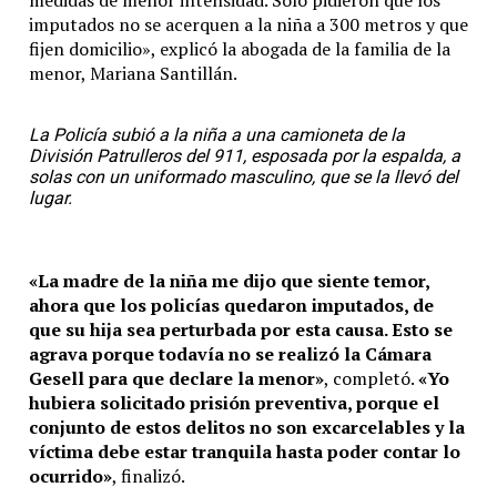
imputados no se acerquen a la niña a 300 metros y que
fijen domicilio», explicó la abogada de la familia de la
menor, Mariana Santillán.
La Policía subió a la niña a una camioneta de la
División Patrulleros del 911, esposada por la espalda, a
solas con un uniformado masculino, que se la llevó del
lugar.
«La madre de la niña me dijo que siente temor,
ahora que los policías quedaron imputados, de
que su hija sea perturbada por esta causa. Esto se
agrava porque todavía no se realizó la Cámara
Gesell para que declare la menor»
, completó.
«Yo
hubiera solicitado prisión preventiva, porque el
conjunto de estos delitos no son excarcelables y la
víctima debe estar tranquila hasta poder contar lo
ocurrido»
, finalizó.