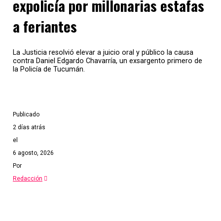
expolicía por millonarias estafas
a feriantes
La Justicia resolvió elevar a juicio oral y público la causa
contra Daniel Edgardo Chavarría, un exsargento primero de
la Policía de Tucumán.
Publicado
2 días atrás
el
6 agosto, 2026
Por
Redacción