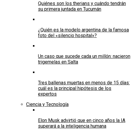
Quiénes son los therians y cuándo tendrán
su primera juntada en Tucumán
¿Quién es la modelo argentina de la famosa
foto del «silencio hospital»?
Un caso que sucede cada un millón: nacieron
trigemelas en Salta
Tres ballenas muertas en menos de 15 días:
cuál es la principal hipótesis de los
expertos
Ciencia y Tecnología
Elon Musk advirtió que en cinco años la IA
superará a la inteligencia humana