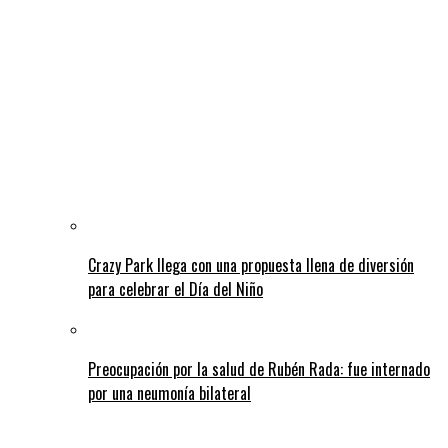
Crazy Park llega con una propuesta llena de diversión
para celebrar el Día del Niño
Preocupación por la salud de Rubén Rada: fue internado
por una neumonía bilateral