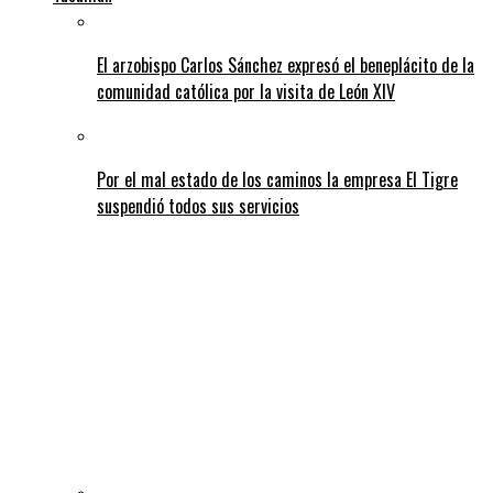
El arzobispo Carlos Sánchez expresó el beneplácito de la
comunidad católica por la visita de León XIV
Por el mal estado de los caminos la empresa El Tigre
suspendió todos sus servicios