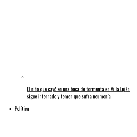
El niño que cayó en una boca de tormenta en Villa Luján
sigue internado y temen que sufra neumonía
Política