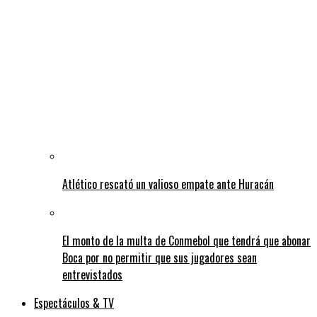
Atlético rescató un valioso empate ante Huracán
El monto de la multa de Conmebol que tendrá que abonar
Boca por no permitir que sus jugadores sean
entrevistados
Espectáculos & TV