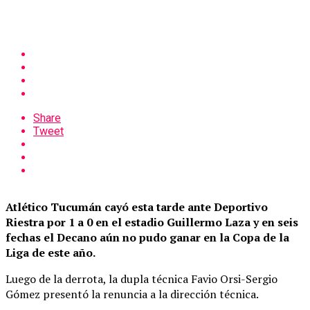
Share
Tweet
Atlético Tucumán cayó esta tarde ante Deportivo
Riestra por 1 a 0 en el estadio Guillermo Laza y en seis
fechas el Decano aún no pudo ganar en la Copa de la
Liga de este año.
Luego de la derrota, la dupla técnica Favio Orsi-Sergio
Gómez presentó la renuncia a la dirección técnica.