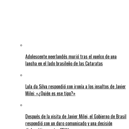
Adolescente neerlandés murió tras el vuelco de una
lancha en el lado brasileño de las Cataratas
Lula da Silva respondió con ironía a los insultos de Javier
Milei: «¿Quién es ese tipo?»
Después de la visita de Javier Milei, el Gobierno de Brasil
respondió con un duro comunicado y una decisión