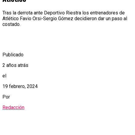
Tras la derrota ante Deportivo Riestra los entrenadores de
Atlético Favio Orsi-Sergio Gómez decidieron dar un paso al
costado.
Publicado
2 años atrás
el
19 febrero, 2024
Por
Redacción