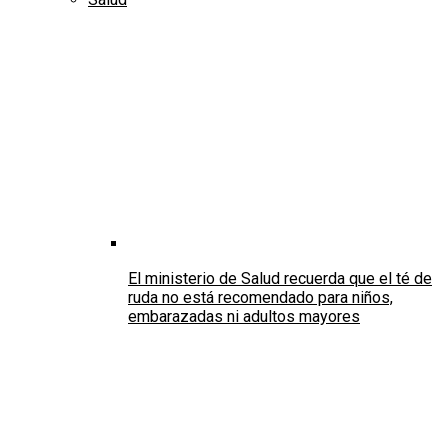
El ministerio de Salud recuerda que el té de
ruda no está recomendado para niños,
embarazadas ni adultos mayores