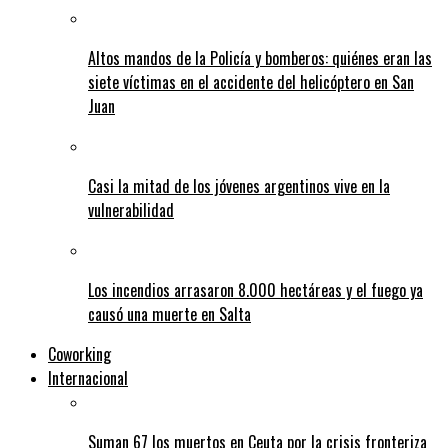
Altos mandos de la Policía y bomberos: quiénes eran las
siete víctimas en el accidente del helicóptero en San
Juan
Casi la mitad de los jóvenes argentinos vive en la
vulnerabilidad
Los incendios arrasaron 8.000 hectáreas y el fuego ya
causó una muerte en Salta
Coworking
Internacional
Suman 67 los muertos en Ceuta por la crisis fronteriza