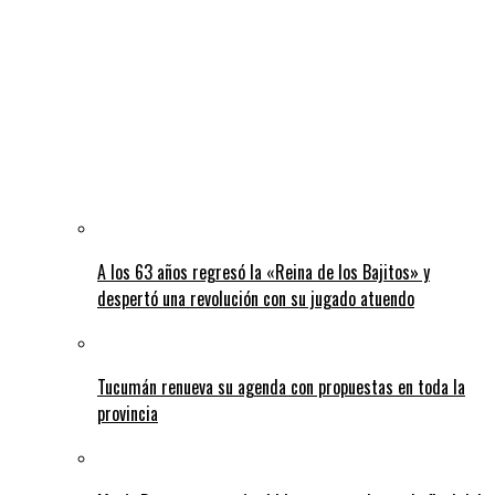
A los 63 años regresó la «Reina de los Bajitos» y
despertó una revolución con su jugado atuendo
Tucumán renueva su agenda con propuestas en toda la
provincia