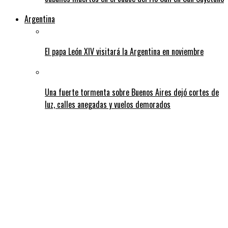
Argentina
El papa León XIV visitará la Argentina en noviembre
Una fuerte tormenta sobre Buenos Aires dejó cortes de
luz, calles anegadas y vuelos demorados