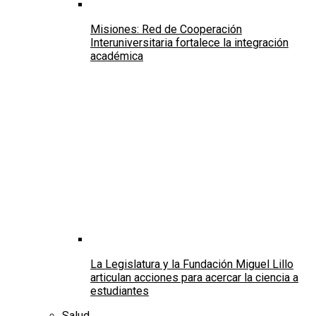
Misiones: Red de Cooperación
Interuniversitaria fortalece la integración
académica
La Legislatura y la Fundación Miguel Lillo
articulan acciones para acercar la ciencia a
estudiantes
Salud