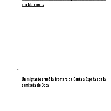
con Marruecos
Un migrante cruzó la frontera de Ceuta a España con la
camiseta de Boca