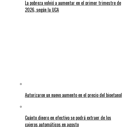
La pobreza volvió a aumentar en el primer trimestre de
2026, según la UCA
Autorizaron un nuevo aumento en el precio del bioetanol
Cuánto dinero en efectivo se podrá extraer de los
cajeros automáticos en agosto