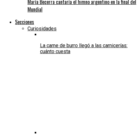
María Becerra cantaría el himno argentino en la final del
Mundial
Secciones
Curiosidades
La carne de burro llegó a las carnicerías:
cuánto cuesta