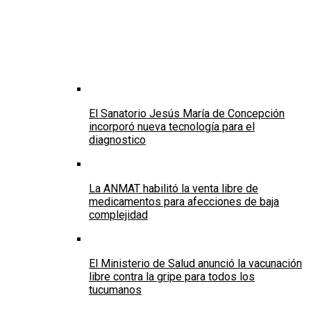
El Sanatorio Jesús María de Concepción
incorporó nueva tecnología para el
diagnostico
La ANMAT habilitó la venta libre de
medicamentos para afecciones de baja
complejidad
El Ministerio de Salud anunció la vacunación
libre contra la gripe para todos los
tucumanos