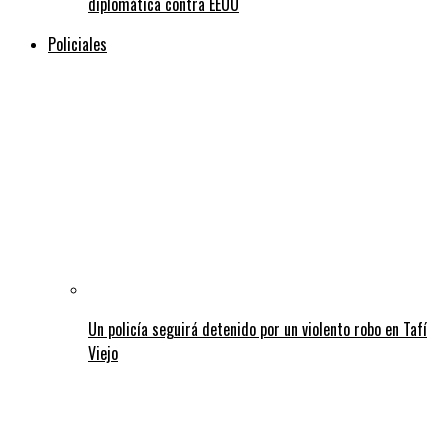
diplomática contra EEUU
Policiales
Un policía seguirá detenido por un violento robo en Tafí
Viejo