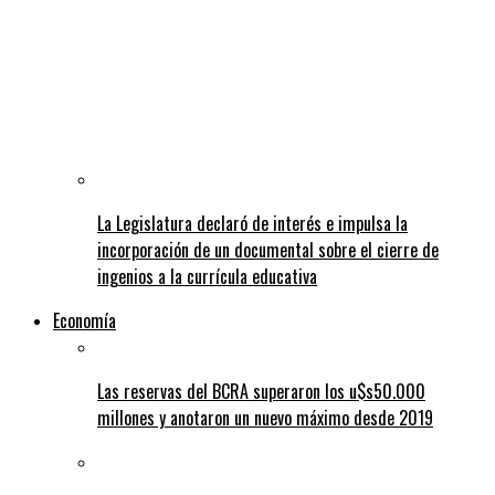
La Legislatura declaró de interés e impulsa la
incorporación de un documental sobre el cierre de
ingenios a la currícula educativa
Economía
Las reservas del BCRA superaron los u$s50.000
millones y anotaron un nuevo máximo desde 2019