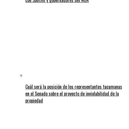
Cuál será la posición de los representantes tucumanas
en el Senado sobre el proyecto de inviolabilidad de la
propiedad