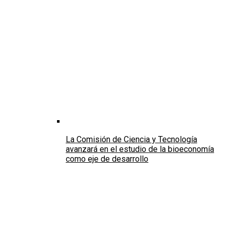
La Comisión de Ciencia y Tecnología
avanzará en el estudio de la bioeconomía
como eje de desarrollo