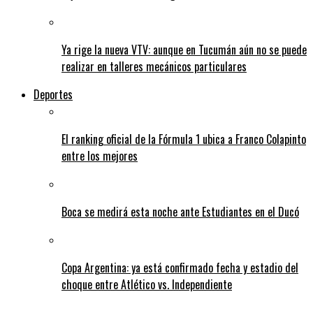
Ya rige la nueva VTV: aunque en Tucumán aún no se puede
realizar en talleres mecánicos particulares
Deportes
El ranking oficial de la Fórmula 1 ubica a Franco Colapinto
entre los mejores
Boca se medirá esta noche ante Estudiantes en el Ducó
Copa Argentina: ya está confirmado fecha y estadio del
choque entre Atlético vs. Independiente