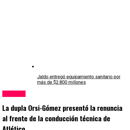
Jaldo entregó equipamiento sanitario por
más de $2.800 millones
Deportes
La dupla Orsi-Gómez presentó la renuncia
al frente de la conducción técnica de
Atlético