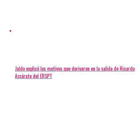
Jaldo explicó los motivos que derivaron en la salida de Ricardo
Azcárate del ERSPT