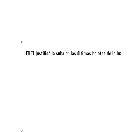
EDET justificó la suba en las últimas boletas de la luz