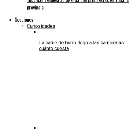
provincia
Secciones
Curiosidades
La carne de burro llegó a las carnicerías:
cuánto cuesta