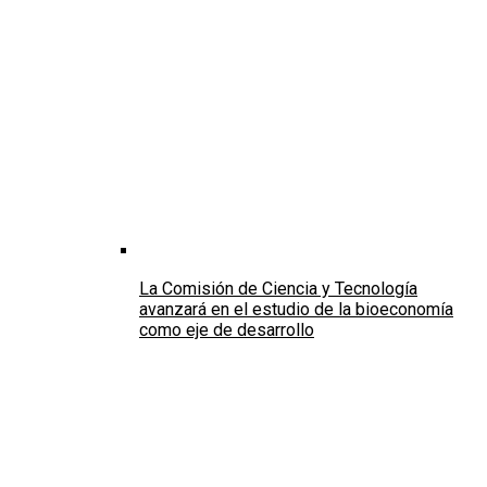
La Comisión de Ciencia y Tecnología
avanzará en el estudio de la bioeconomía
como eje de desarrollo