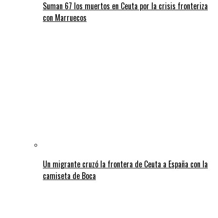
Suman 67 los muertos en Ceuta por la crisis fronteriza
con Marruecos
Un migrante cruzó la frontera de Ceuta a España con la
camiseta de Boca