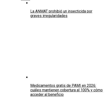
La ANMAT prohibió un insecticida por
graves irregularidades
Medicamentos gratis de PAMI en 2026:
cuáles mantienen cobertura al 100% y cómo
acceder al beneficio