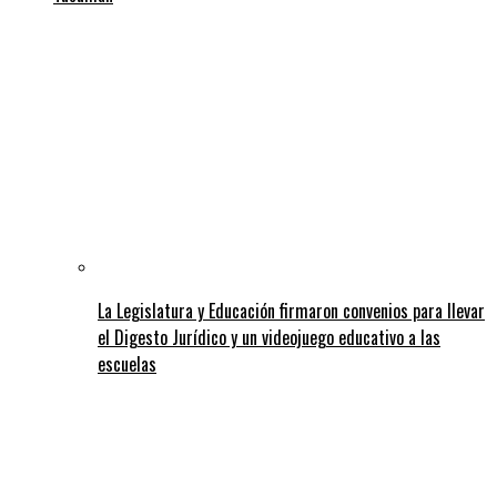
La Legislatura y Educación firmaron convenios para llevar
el Digesto Jurídico y un videojuego educativo a las
escuelas