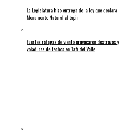
La Legislatura hizo entrega de la ley que declara
Monumento Natural al tapir
Fuertes ráfagas de viento provocaron destrozos y
voladuras de techos en Tafí del Valle