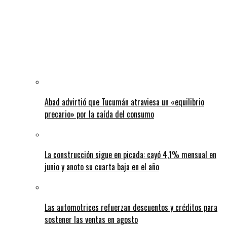
Abad advirtió que Tucumán atraviesa un «equilibrio
precario» por la caída del consumo
La construcción sigue en picada: cayó 4,1% mensual en
junio y anoto su cuarta baja en el año
Las automotrices refuerzan descuentos y créditos para
sostener las ventas en agosto