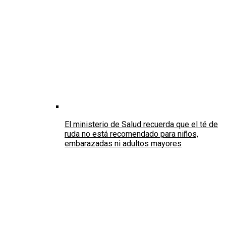
El ministerio de Salud recuerda que el té de
ruda no está recomendado para niños,
embarazadas ni adultos mayores