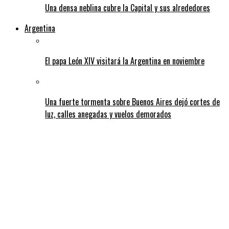
Una densa neblina cubre la Capital y sus alrededores
Argentina
El papa León XIV visitará la Argentina en noviembre
Una fuerte tormenta sobre Buenos Aires dejó cortes de
luz, calles anegadas y vuelos demorados