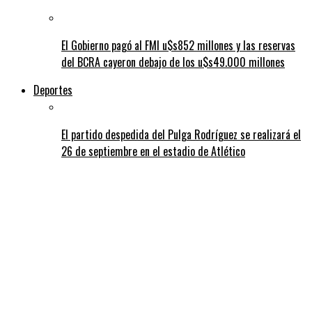
El Gobierno pagó al FMI u$s852 millones y las reservas
del BCRA cayeron debajo de los u$s49.000 millones
Deportes
El partido despedida del Pulga Rodríguez se realizará el
26 de septiembre en el estadio de Atlético