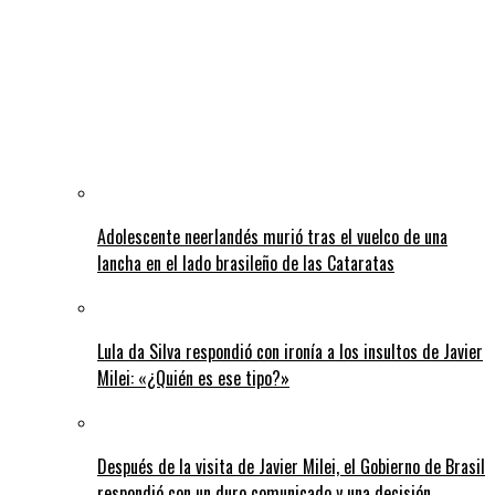
Adolescente neerlandés murió tras el vuelco de una
lancha en el lado brasileño de las Cataratas
Lula da Silva respondió con ironía a los insultos de Javier
Milei: «¿Quién es ese tipo?»
Después de la visita de Javier Milei, el Gobierno de Brasil
respondió con un duro comunicado y una decisión