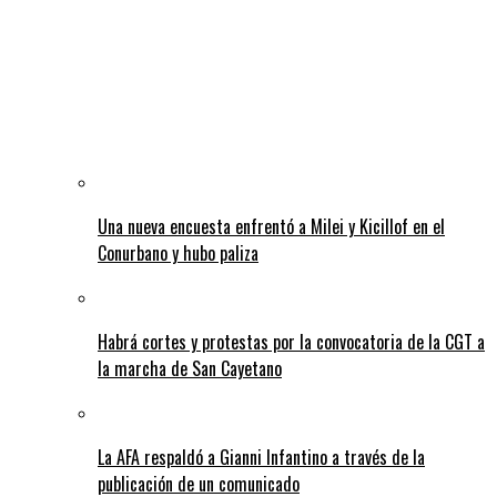
Una nueva encuesta enfrentó a Milei y Kicillof en el
Conurbano y hubo paliza
Habrá cortes y protestas por la convocatoria de la CGT a
la marcha de San Cayetano
La AFA respaldó a Gianni Infantino a través de la
publicación de un comunicado