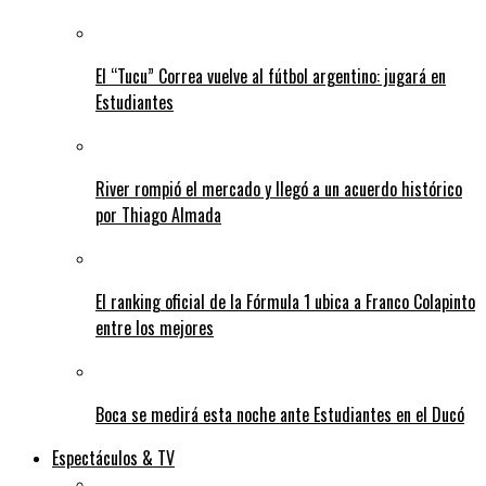
El “Tucu” Correa vuelve al fútbol argentino: jugará en
Estudiantes
River rompió el mercado y llegó a un acuerdo histórico
por Thiago Almada
El ranking oficial de la Fórmula 1 ubica a Franco Colapinto
entre los mejores
Boca se medirá esta noche ante Estudiantes en el Ducó
Espectáculos & TV