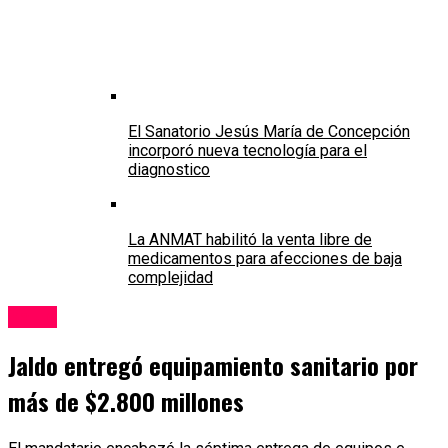
El Sanatorio Jesús María de Concepción
incorporó nueva tecnología para el
diagnostico
La ANMAT habilitó la venta libre de
medicamentos para afecciones de baja
complejidad
Salud
Jaldo entregó equipamiento sanitario por
más de $2.800 millones