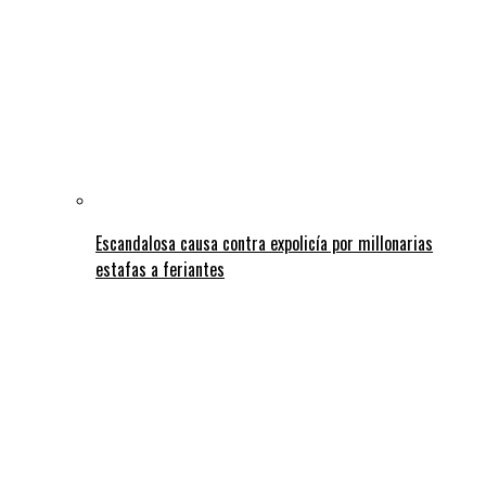
Escandalosa causa contra expolicía por millonarias
estafas a feriantes