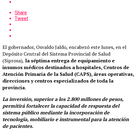
Share
Tweet
El gobernador, Osvaldo Jaldo, encabezó este lunes, en el
Depósito Central del Sistema Provincial de Salud
(Siprosa),
la séptima entrega de equipamiento e
insumos médicos destinados a hospitales, Centros de
Atención Primaria de la Salud (CAPS), áreas operativas,
direcciones y centros especializados de toda la
provincia
.
La inversión, superior a los 2.800 millones de pesos,
permitirá fortalecer la capacidad de respuesta del
sistema público mediante la incorporación de
tecnología, mobiliario e instrumental para la atención
de pacientes.