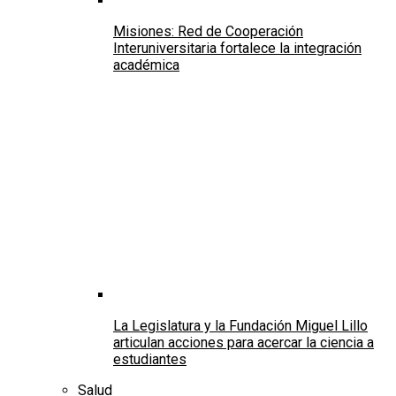
Misiones: Red de Cooperación
Interuniversitaria fortalece la integración
académica
La Legislatura y la Fundación Miguel Lillo
articulan acciones para acercar la ciencia a
estudiantes
Salud