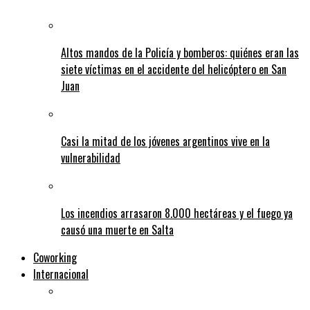
Altos mandos de la Policía y bomberos: quiénes eran las
siete víctimas en el accidente del helicóptero en San
Juan
Casi la mitad de los jóvenes argentinos vive en la
vulnerabilidad
Los incendios arrasaron 8.000 hectáreas y el fuego ya
causó una muerte en Salta
Coworking
Internacional