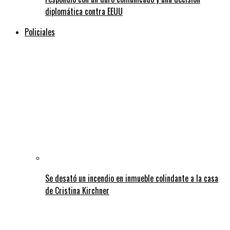
diplomática contra EEUU
Policiales
Se desató un incendio en inmueble colindante a la casa
de Cristina Kirchner