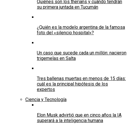
Quiénes son los therians y cuándo tendrán
su primera juntada en Tucumán
¿Quién es la modelo argentina de la famosa
foto del «silencio hospital»?
Un caso que sucede cada un millón: nacieron
trigemelas en Salta
Tres ballenas muertas en menos de 15 días:
cuál es la principal hipótesis de los
expertos
Ciencia y Tecnología
Elon Musk advirtió que en cinco años la IA
superará a la inteligencia humana