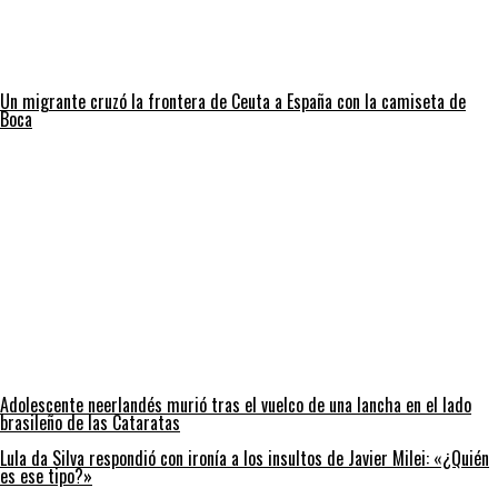
Un migrante cruzó la frontera de Ceuta a España con la camiseta de
Boca
Adolescente neerlandés murió tras el vuelco de una lancha en el lado
brasileño de las Cataratas
Lula da Silva respondió con ironía a los insultos de Javier Milei: «¿Quién
es ese tipo?»