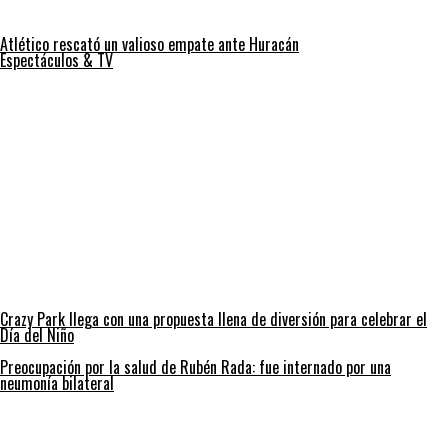
Atlético rescató un valioso empate ante Huracán
Espectáculos & TV
Crazy Park llega con una propuesta llena de diversión para celebrar el
Día del Niño
Preocupación por la salud de Rubén Rada: fue internado por una
neumonía bilateral