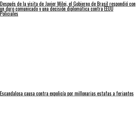
Después de la visita de Javier Milei, el Gobierno de Brasil respondió con
un duro comunicado y una decisión diplomática contra EEUU
Policiales
Escandalosa causa contra expolicía por millonarias estafas a feriantes