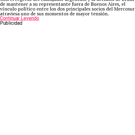
de mantener a su representante fuera de Buenos Aires, el
vínculo político entre los dos principales socios del Mercosur
atraviesa uno de sus momentos de mayor tensión.
Continuar Leyendo
Publicidad