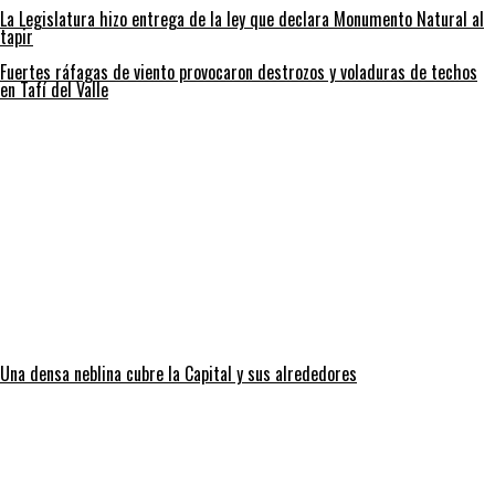
La Legislatura hizo entrega de la ley que declara Monumento Natural al
tapir
Fuertes ráfagas de viento provocaron destrozos y voladuras de techos
en Tafí del Valle
Una densa neblina cubre la Capital y sus alrededores