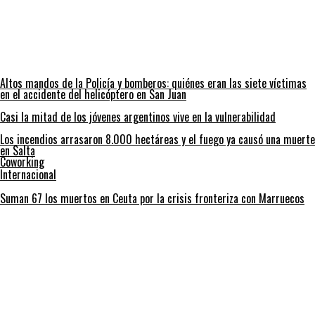
Altos mandos de la Policía y bomberos: quiénes eran las siete víctimas
en el accidente del helicóptero en San Juan
Casi la mitad de los jóvenes argentinos vive en la vulnerabilidad
Los incendios arrasaron 8.000 hectáreas y el fuego ya causó una muerte
en Salta
Coworking
Internacional
Suman 67 los muertos en Ceuta por la crisis fronteriza con Marruecos