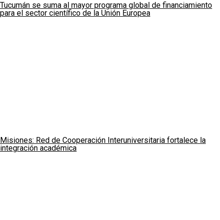
Tucumán se suma al mayor programa global de financiamiento
para el sector científico de la Unión Europea
Misiones: Red de Cooperación Interuniversitaria fortalece la
integración académica