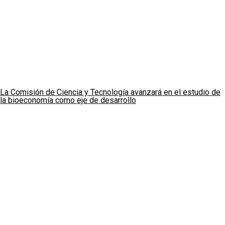
La Comisión de Ciencia y Tecnología avanzará en el estudio de
la bioeconomía como eje de desarrollo