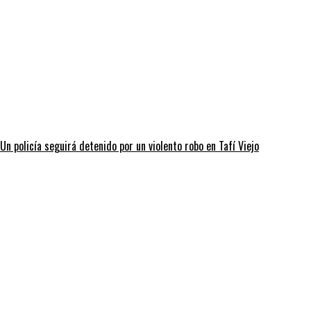
Un policía seguirá detenido por un violento robo en Tafí Viejo