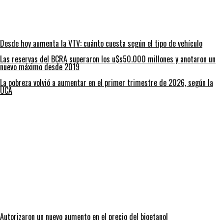
Desde hoy aumenta la VTV: cuánto cuesta según el tipo de vehículo
Las reservas del BCRA superaron los u$s50.000 millones y anotaron un
nuevo máximo desde 2019
La pobreza volvió a aumentar en el primer trimestre de 2026, según la
UCA
Autorizaron un nuevo aumento en el precio del bioetanol