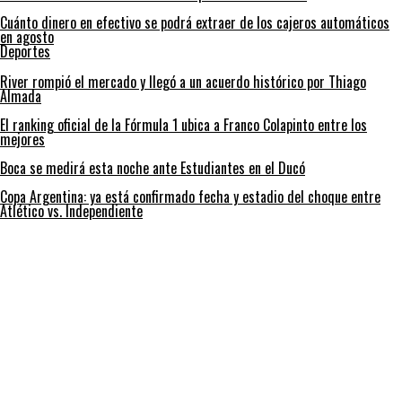
Cuánto dinero en efectivo se podrá extraer de los cajeros automáticos
en agosto
Deportes
River rompió el mercado y llegó a un acuerdo histórico por Thiago
Almada
El ranking oficial de la Fórmula 1 ubica a Franco Colapinto entre los
mejores
Boca se medirá esta noche ante Estudiantes en el Ducó
Copa Argentina: ya está confirmado fecha y estadio del choque entre
Atlético vs. Independiente