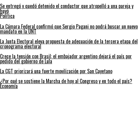
Se entregó y quedó detenido el conductor que atropelló a una pareja y
huyó
Política
La Cámara Federal confirmó que Sergio Pagani no podrá buscar un nuevo
mandato en la UNT
La Junta Electoral eleva propuesta de adecuación de la tercera etapa del
cronograma electoral
Crece la tensión con Brasil: el embajador argentino dejará el país por
pedido del gobierno de Lula
La CGT priorizará una fuerte movilización por San Cayetano
¿Por qué se sostiene la Marcha de hoy al Congreso y en todo el país?
Economía