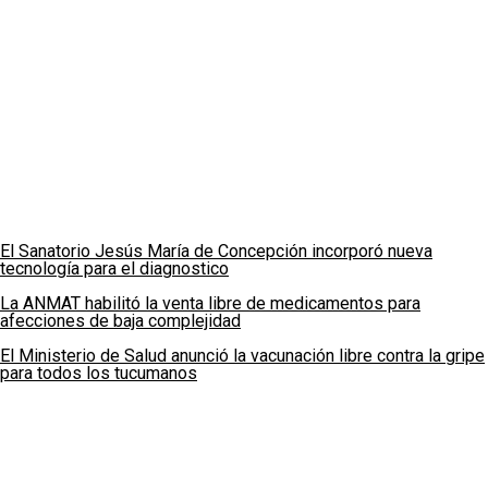
El Sanatorio Jesús María de Concepción incorporó nueva
tecnología para el diagnostico
La ANMAT habilitó la venta libre de medicamentos para
afecciones de baja complejidad
El Ministerio de Salud anunció la vacunación libre contra la gripe
para todos los tucumanos