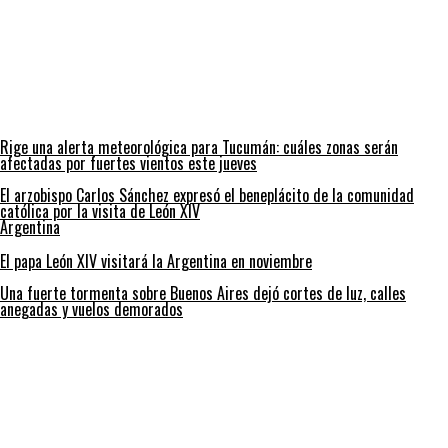
Rige una alerta meteorológica para Tucumán: cuáles zonas serán
afectadas por fuertes vientos este jueves
El arzobispo Carlos Sánchez expresó el beneplácito de la comunidad
católica por la visita de León XIV
Argentina
El papa León XIV visitará la Argentina en noviembre
Una fuerte tormenta sobre Buenos Aires dejó cortes de luz, calles
anegadas y vuelos demorados