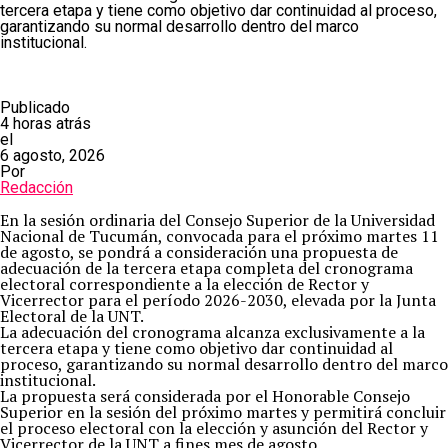
tercera etapa y tiene como objetivo dar continuidad al proceso,
garantizando su normal desarrollo dentro del marco
institucional.
Publicado
4 horas atrás
el
6 agosto, 2026
Por
Redacción
En la sesión ordinaria del Consejo Superior de la Universidad
Nacional de Tucumán, convocada para el próximo martes 11
de agosto, se pondrá a consideración una propuesta de
adecuación de la tercera etapa completa del cronograma
electoral correspondiente a la elección de Rector y
Vicerrector para el período 2026-2030, elevada por la Junta
Electoral de la UNT.
La adecuación del cronograma alcanza exclusivamente a la
tercera etapa y tiene como objetivo dar continuidad al
proceso, garantizando su normal desarrollo dentro del marco
institucional.
La propuesta será considerada por el Honorable Consejo
Superior en la sesión del próximo martes y permitirá concluir
el proceso electoral con la elección y asunción del Rector y
Vicerrector de la UNT a fines mes de agosto.