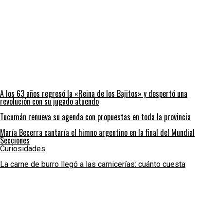
A los 63 años regresó la «Reina de los Bajitos» y despertó una
revolución con su jugado atuendo
Tucumán renueva su agenda con propuestas en toda la provincia
María Becerra cantaría el himno argentino en la final del Mundial
Secciones
Curiosidades
La carne de burro llegó a las carnicerías: cuánto cuesta