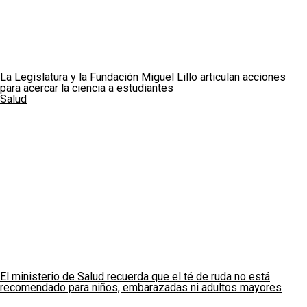
La Legislatura y la Fundación Miguel Lillo articulan acciones
para acercar la ciencia a estudiantes
Salud
El ministerio de Salud recuerda que el té de ruda no está
recomendado para niños, embarazadas ni adultos mayores