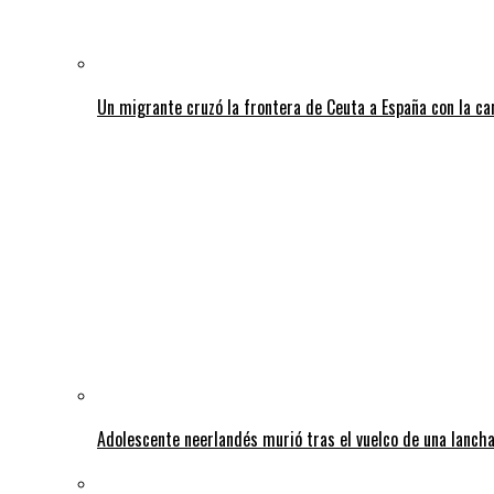
Un migrante cruzó la frontera de Ceuta a España con la c
Adolescente neerlandés murió tras el vuelco de una lancha