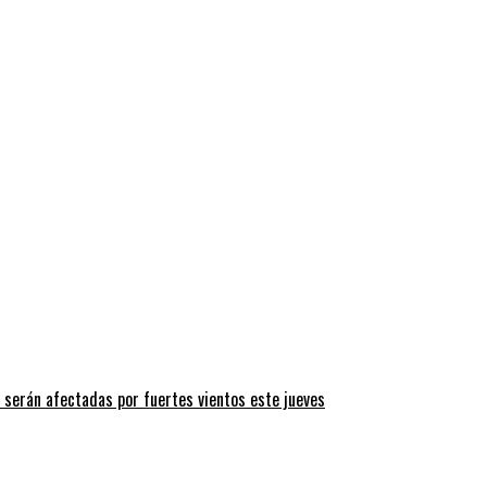
 serán afectadas por fuertes vientos este jueves