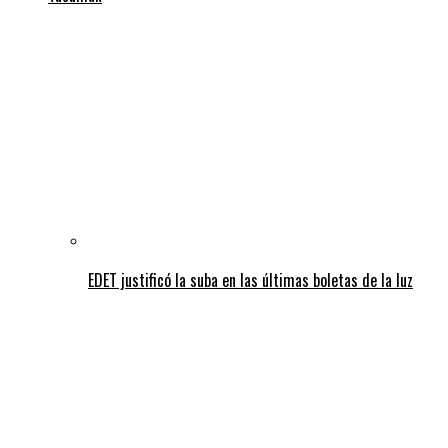
EDET justificó la suba en las últimas boletas de la luz