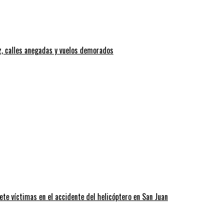
z, calles anegadas y vuelos demorados
ete víctimas en el accidente del helicóptero en San Juan