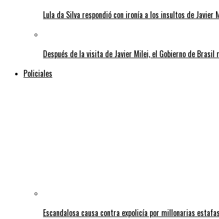
Lula da Silva respondió con ironía a los insultos de Javier 
Después de la visita de Javier Milei, el Gobierno de Brasi
Policiales
Escandalosa causa contra expolicía por millonarias estafas