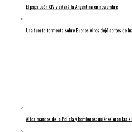
El papa León XIV visitará la Argentina en noviembre
Una fuerte tormenta sobre Buenos Aires dejó cortes de lu
Altos mandos de la Policía y bomberos: quiénes eran las si