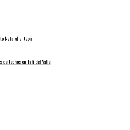
to Natural al tapir
s de techos en Tafí del Valle