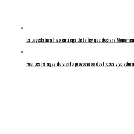
La Legislatura hizo entrega de la ley que declara Monumen
Fuertes ráfagas de viento provocaron destrozos y voladura