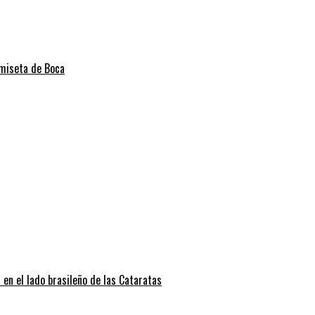
amiseta de Boca
 en el lado brasileño de las Cataratas