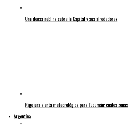
Una densa neblina cubre la Capital y sus alrededores
Rige una alerta meteorológica para Tucumán: cuáles zonas
Argentina