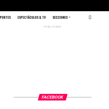
PORTES
ESPECTÁCULOS & TV
SECCIONES
PUBLICIDAD
FACEBOOK