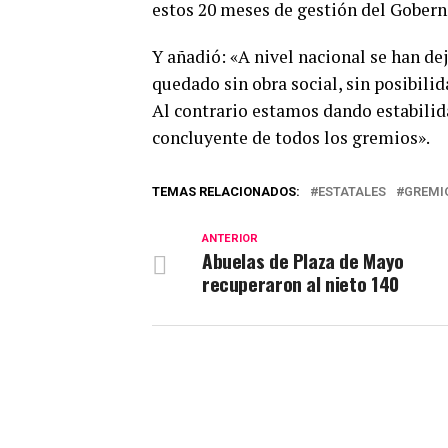
estos 20 meses de gestión del Gobern
Y añadió: «A nivel nacional se han d
quedado sin obra social, sin posibilid
Al contrario estamos dando estabilida
concluyente de todos los gremios».
TEMAS RELACIONADOS:
ESTATALES
GREMI
ANTERIOR
Abuelas de Plaza de Mayo
recuperaron al nieto 140