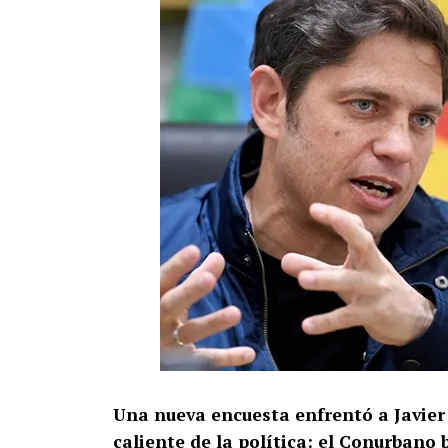
Una nueva encuesta enfrentó a Javier 
caliente de la política: el Conurbano