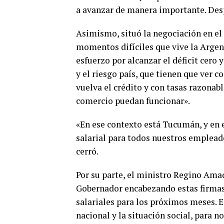
a avanzar de manera importante. Des
Asimismo, situó la negociación en el
momentos difíciles que vive la Argen
esfuerzo por alcanzar el déficit cero
y el riesgo país, que tienen que ver co
vuelva el crédito y con tasas razonabl
comercio puedan funcionar».
«En ese contexto está Tucumán, y en
salarial para todos nuestros emplead
cerró.
Por su parte, el ministro Regino Amad
Gobernador encabezando estas firmas
salariales para los próximos meses. 
nacional y la situación social, para 