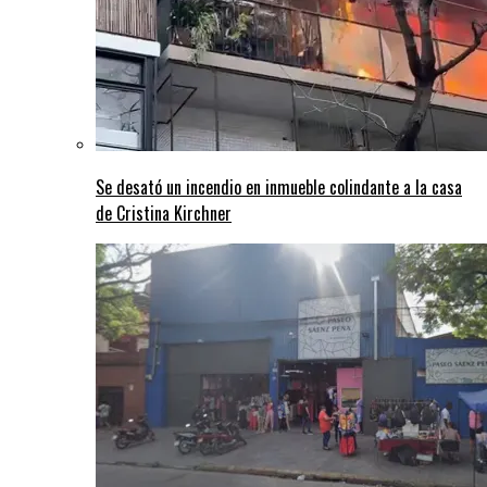
Se desató un incendio en inmueble colindante a la casa
de Cristina Kirchner