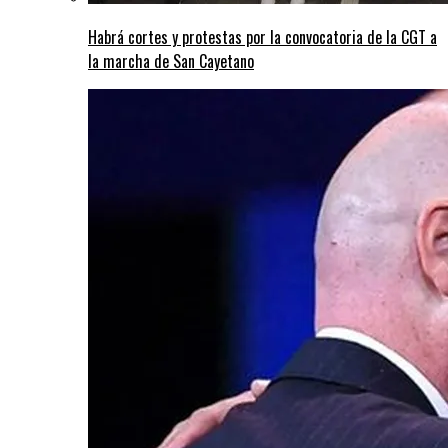
Habrá cortes y protestas por la convocatoria de la CGT a
la marcha de San Cayetano