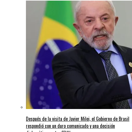
Después de la visita de Javier Milei, el Gobierno de Brasil
respondió con un duro comunicado y una decisión