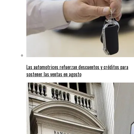
Las automotrices refuerzan descuentos y créditos para
sostener las ventas en agosto