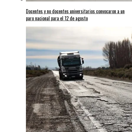
Docentes y no docentes universitarios convocaron a un
paro nacional para el 12 de agosto