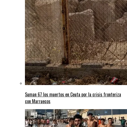
Suman 67 los muertos en Ceuta por la crisis fronteriza
con Marruecos