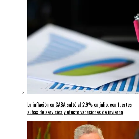
La inflación en CABA saltó al 2,9% en julio, con fuertes
subas de servicios y efecto vacaciones de invierno