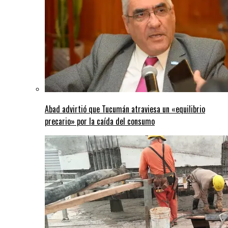
Abad advirtió que Tucumán atraviesa un «equilibrio
precario» por la caída del consumo