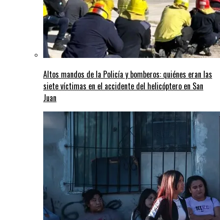
Altos mandos de la Policía y bomberos: quiénes eran las
siete víctimas en el accidente del helicóptero en San
Juan