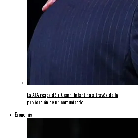
La AFA respaldó a Gianni Infantino a través de la
publicación de un comunicado
Economía