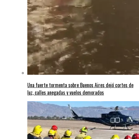
Una fuerte tormenta sobre Buenos Aires dejó cortes de
luz, calles anegadas y vuelos demorados