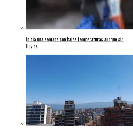
Inicia una semana con bajas temperaturas aunque sin
lluvias