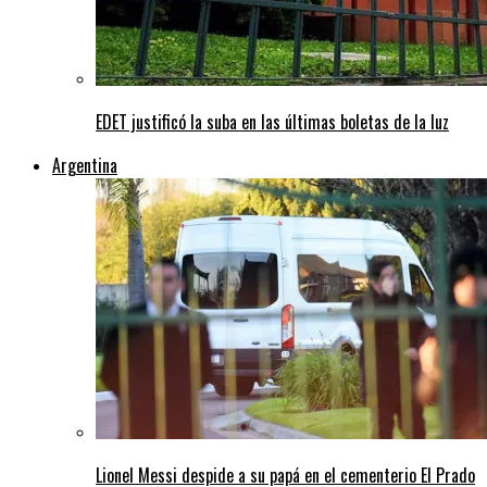
EDET justificó la suba en las últimas boletas de la luz
Argentina
Lionel Messi despide a su papá en el cementerio El Prado