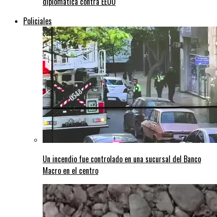
diplomática contra EEUU
Policiales
Un incendio fue controlado en una sucursal del Banco
Macro en el centro