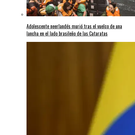
Adolescente neerlandés murió tras el vuelco de una
lancha en el lado brasileño de las Cataratas