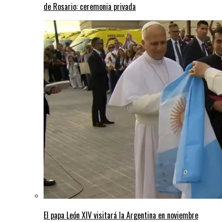
de Rosario: ceremonia privada
El papa León XIV visitará la Argentina en noviembre