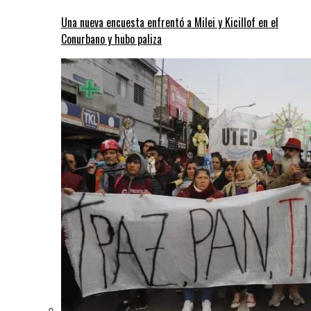
Una nueva encuesta enfrentó a Milei y Kicillof en el
Conurbano y hubo paliza