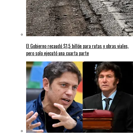
El Gobierno recaudó $1,5 billón para rutas y obras viales,
pero solo ejecutó una cuarta parte