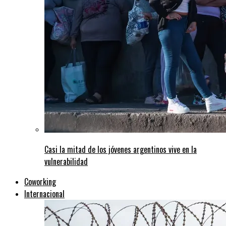
Casi la mitad de los jóvenes argentinos vive en la
vulnerabilidad
Coworking
Internacional