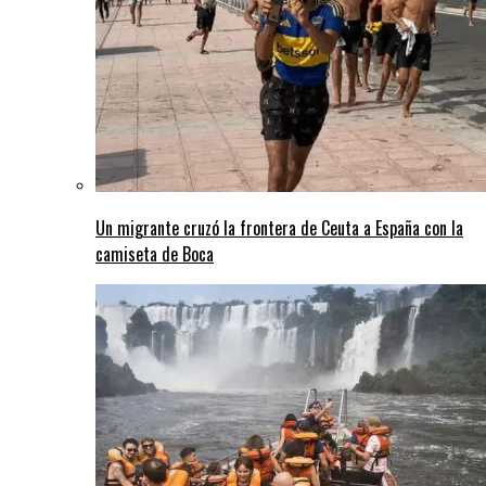
Un migrante cruzó la frontera de Ceuta a España con la
camiseta de Boca