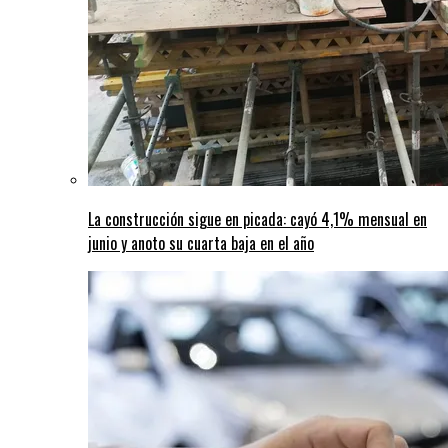
La construcción sigue en picada: cayó 4,1% mensual en
junio y anoto su cuarta baja en el año