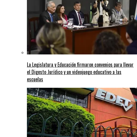
La Legislatura y Educación firmaron convenios para llevar
el Digesto Jurídico y un videojuego educativo a las
escuelas