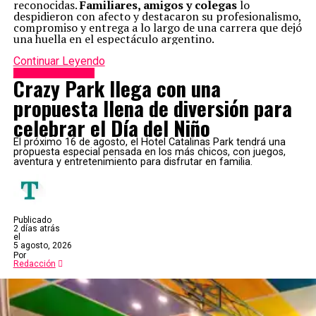
reconocidas.
Familiares, amigos y colegas
lo
despidieron con afecto y destacaron su profesionalismo,
compromiso y entrega a lo largo de una carrera que dejó
una huella en el espectáculo argentino.
Continuar Leyendo
Espectáculos & TV
Crazy Park llega con una
propuesta llena de diversión para
celebrar el Día del Niño
El próximo 16 de agosto, el Hotel Catalinas Park tendrá una
propuesta especial pensada en los más chicos, con juegos,
aventura y entretenimiento para disfrutar en familia.
Publicado
2 días atrás
el
5 agosto, 2026
Por
Redacción