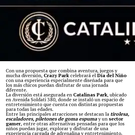
Con una propuesta que combina aventura, juegos y
mucha diversión,
Crazy Park
celebrará el
Día del Niño
con una experiencia especialmente diseñada para que
los más chicos puedan disfrutar de una jornada
diferente.
La diversión está asegurada en
Catalinas Park
, ubicado
en Avenida Soldati 380, donde se instaló un espacio de
entretenimiento que cuenta con distintas propuestas
para todas las edades.
Entre las principales atracciones se destacan la
tirolesa,
escaladores, piletones de goma espuma
y un
sector
gamer
, entre otras alternativas pensadas para que los
niños puedan jugar, explorar y disfrutar de una
experiencia cargada de adrenalina y entretenimiento.