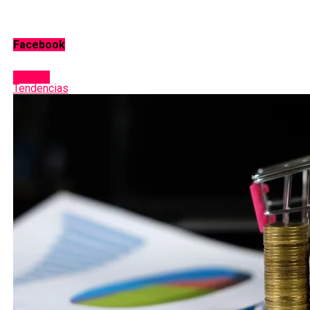
Facebook
Últimas
Tendencias