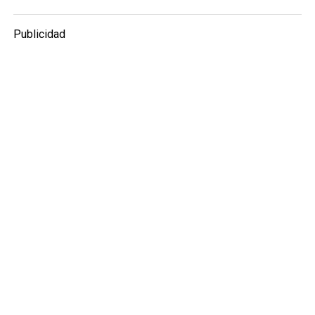
Publicidad