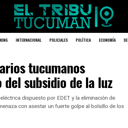
KING
INTERNACIONAL
POLICIALES
POLÍTICA
ECONOMÍA
DE
uarios tucumanos
 del subsidio de la luz
 eléctrica dispuesto por EDET y la eliminación de
enaza con asestar un fuerte golpe al bolsillo de los