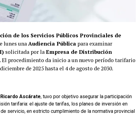
ión de los Servicios Públicos Provinciales de
te lunes una
Audiencia Pública
para examinar
I)
solicitada por la
Empresa de Distribución
. El procedimiento da inicio a un nuevo período tarifario
diciembre de 2025 hasta el 4 de agosto de 2030.
r
Ricardo Ascárate
, tuvo por objetivo asegurar la participación
ón tarifaria: el ajuste de tarifas, los planes de inversión en
 de servicio, en estricto cumplimiento de la normativa provincial