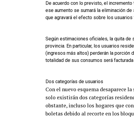
De acuerdo con lo previsto, el incremento t
ese aumento se sumará la eliminación de 
que agravará el efecto sobre los usuarios
Según estimaciones oficiales, la quita de 
provincia. En particular, los usuarios res
(ingresos más altos) perderán la porción
totalidad de sus consumos será facturada a
Dos categorías de usuarios
Con el nuevo esquema desaparece la s
solo existirán dos categorías residen
obstante, incluso los hogares que co
boletas debido al recorte en los bloq