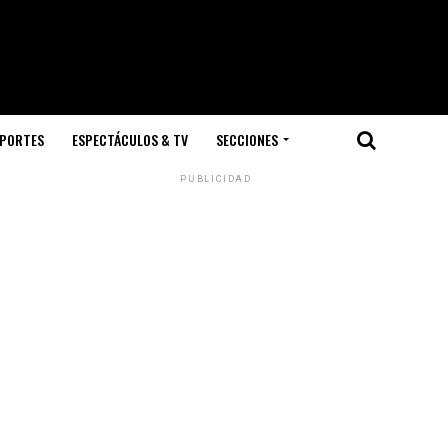
PORTES
ESPECTÁCULOS & TV
SECCIONES
PUBLICIDAD