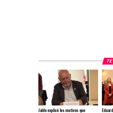
TE 
Jaldo explicó los motivos que
Eduard