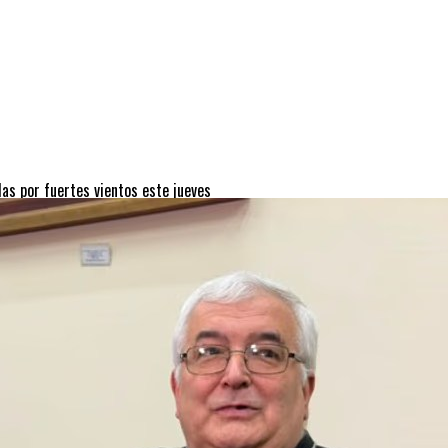
as por fuertes vientos este jueves