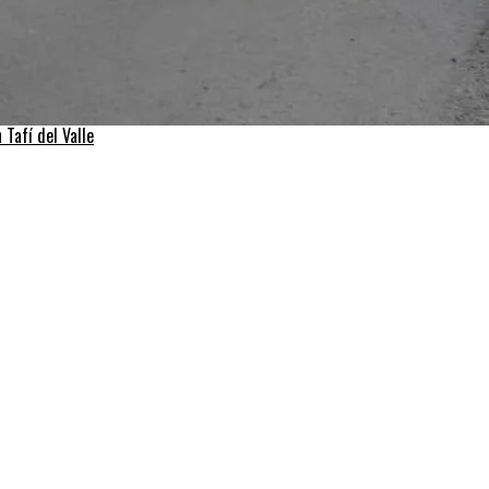
Tafí del Valle