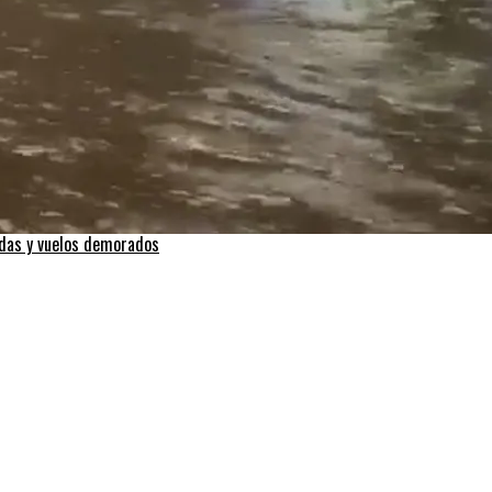
adas y vuelos demorados