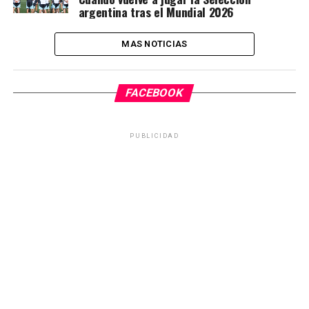
argentina tras el Mundial 2026
MAS NOTICIAS
FACEBOOK
PUBLICIDAD