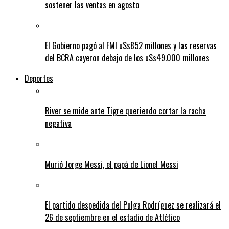
sostener las ventas en agosto
El Gobierno pagó al FMI u$s852 millones y las reservas
del BCRA cayeron debajo de los u$s49.000 millones
Deportes
River se mide ante Tigre queriendo cortar la racha
negativa
Murió Jorge Messi, el papá de Lionel Messi
El partido despedida del Pulga Rodríguez se realizará el
26 de septiembre en el estadio de Atlético