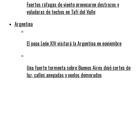
Fuertes ráfagas de viento provocaron destrozos y
voladuras de techos en Tafí del Valle
Argentina
El papa León XIV visitará la Argentina en noviembre
Una fuerte tormenta sobre Buenos Aires dejó cortes de
luz, calles anegadas y vuelos demorados