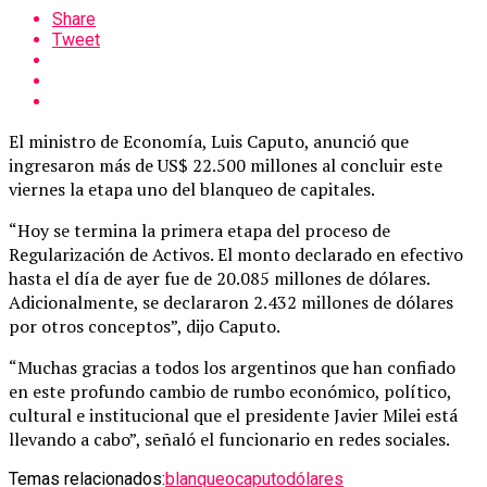
Share
Tweet
El ministro de Economía, Luis Caputo, anunció que
ingresaron más de US$ 22.500 millones al concluir este
viernes la etapa uno del blanqueo de capitales.
“Hoy se termina la primera etapa del proceso de
Regularización de Activos. El monto declarado en efectivo
hasta el día de ayer fue de 20.085 millones de dólares.
Adicionalmente, se declararon 2.432 millones de dólares
por otros conceptos”, dijo Caputo.
“Muchas gracias a todos los argentinos que han confiado
en este profundo cambio de rumbo económico, político,
cultural e institucional que el presidente Javier Milei está
llevando a cabo”, señaló el funcionario en redes sociales.
Temas relacionados:
blanqueo
caputo
dólares