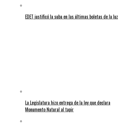
EDET justificó la suba en las últimas boletas de la luz
La Legislatura hizo entrega de la ley que declara
Monumento Natural al tapir