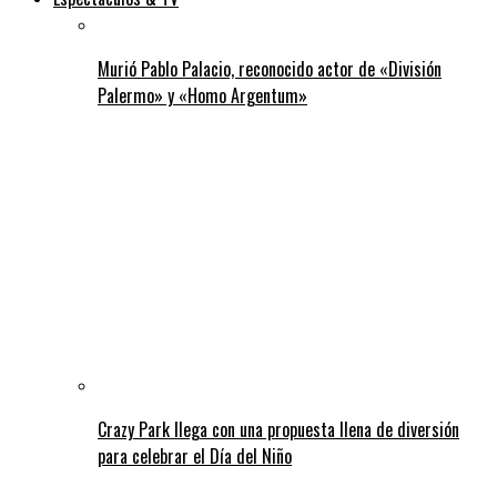
Murió Pablo Palacio, reconocido actor de «División
Palermo» y «Homo Argentum»
Crazy Park llega con una propuesta llena de diversión
para celebrar el Día del Niño