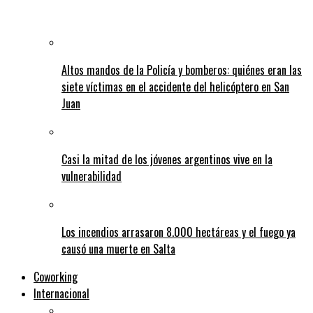
Altos mandos de la Policía y bomberos: quiénes eran las
siete víctimas en el accidente del helicóptero en San
Juan
Casi la mitad de los jóvenes argentinos vive en la
vulnerabilidad
Los incendios arrasaron 8.000 hectáreas y el fuego ya
causó una muerte en Salta
Coworking
Internacional