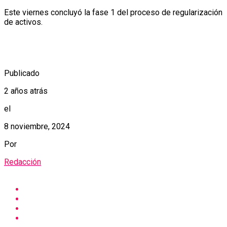
Este viernes concluyó la fase 1 del proceso de regularización
de activos.
Publicado
2 años atrás
el
8 noviembre, 2024
Por
Redacción