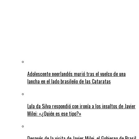
Adolescente neerlandés murió tras el vuelco de una
lancha en el lado brasileño de las Cataratas
Lula da Silva respondió con ironía a los insultos de Javier
Milei: «¿Quién es ese tipo?»
Después de la visita de Javier Milei, el Gobierno de Brasil