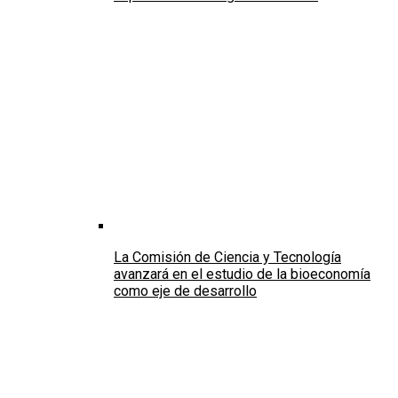
La Comisión de Ciencia y Tecnología
avanzará en el estudio de la bioeconomía
como eje de desarrollo