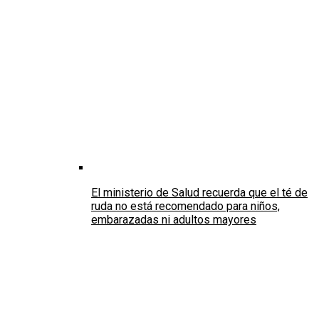
El ministerio de Salud recuerda que el té de
ruda no está recomendado para niños,
embarazadas ni adultos mayores