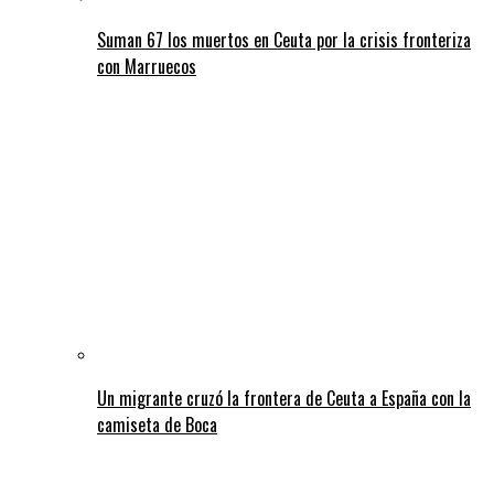
Suman 67 los muertos en Ceuta por la crisis fronteriza
con Marruecos
Un migrante cruzó la frontera de Ceuta a España con la
camiseta de Boca