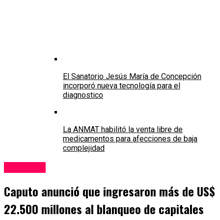
El Sanatorio Jesús María de Concepción
incorporó nueva tecnología para el
diagnostico
La ANMAT habilitó la venta libre de
medicamentos para afecciones de baja
complejidad
Economía
Caputo anunció que ingresaron más de US$
22.500 millones al blanqueo de capitales