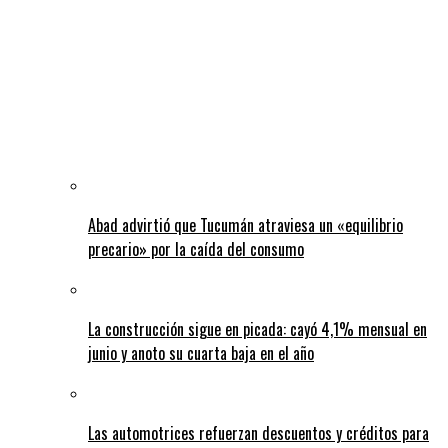
Abad advirtió que Tucumán atraviesa un «equilibrio
precario» por la caída del consumo
La construcción sigue en picada: cayó 4,1% mensual en
junio y anoto su cuarta baja en el año
Las automotrices refuerzan descuentos y créditos para