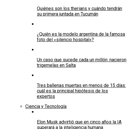
Quiénes son los therians y cuándo tendrán
su primera juntada en Tucumán
¿Quién es la modelo argentina de la famosa
foto del «silencio hospital»?
Un caso que sucede cada un millón: nacieron
trigemelas en Salta
Tres ballenas muertas en menos de 15 días:
cuál es la principal hipótesis de los
expertos
Ciencia y Tecnología
Elon Musk advirtió que en cinco años la IA
superará a la inteligencia humana