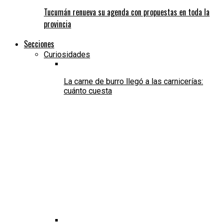
Tucumán renueva su agenda con propuestas en toda la
provincia
Secciones
Curiosidades
La carne de burro llegó a las carnicerías:
cuánto cuesta