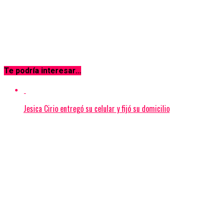
Te podría interesar...
Jesica Cirio entregó su celular y fijó su domicilio