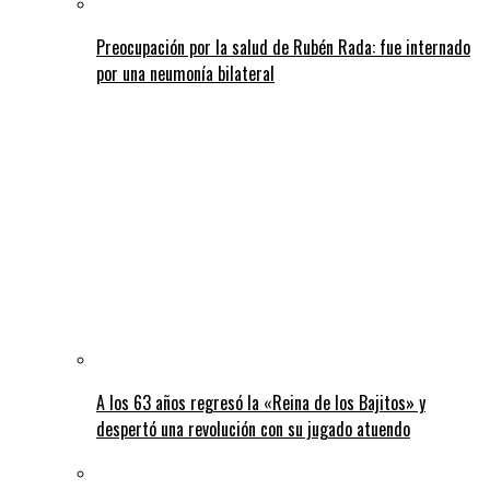
Preocupación por la salud de Rubén Rada: fue internado
por una neumonía bilateral
A los 63 años regresó la «Reina de los Bajitos» y
despertó una revolución con su jugado atuendo