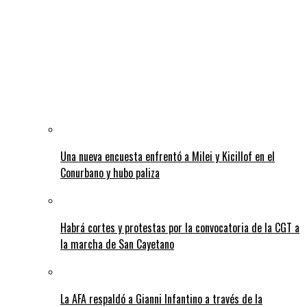
Una nueva encuesta enfrentó a Milei y Kicillof en el
Conurbano y hubo paliza
Habrá cortes y protestas por la convocatoria de la CGT a
la marcha de San Cayetano
La AFA respaldó a Gianni Infantino a través de la