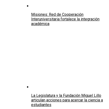
Misiones: Red de Cooperación
Interuniversitaria fortalece la integración
académica
La Legislatura y la Fundación Miguel Lillo
articulan acciones para acercar la ciencia a
estudiantes