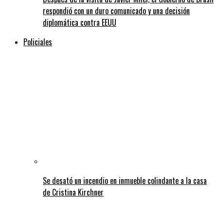
respondió con un duro comunicado y una decisión
diplomática contra EEUU
Policiales
Se desató un incendio en inmueble colindante a la casa
de Cristina Kirchner