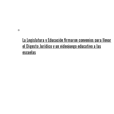
La Legislatura y Educación firmaron convenios para llevar
el Digesto Jurídico y un videojuego educativo a las
escuelas