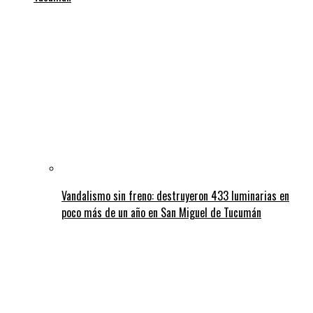
Vandalismo sin freno: destruyeron 433 luminarias en
poco más de un año en San Miguel de Tucumán