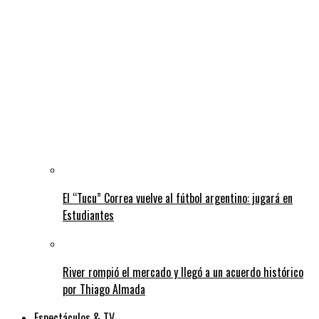
El “Tucu” Correa vuelve al fútbol argentino: jugará en
Estudiantes
River rompió el mercado y llegó a un acuerdo histórico
por Thiago Almada
Espectáculos & TV