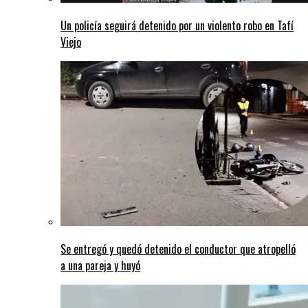
Un policía seguirá detenido por un violento robo en Tafí
Viejo
Se entregó y quedó detenido el conductor que atropelló
a una pareja y huyó