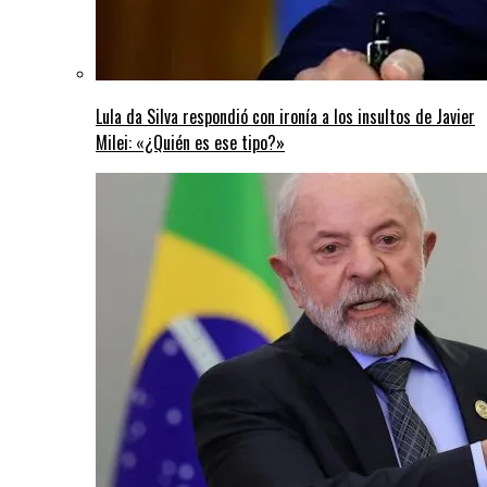
Lula da Silva respondió con ironía a los insultos de Javier
Milei: «¿Quién es ese tipo?»