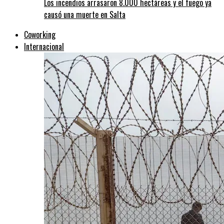
Los incendios arrasaron 8.000 hectáreas y el fuego ya
causó una muerte en Salta
Coworking
Internacional