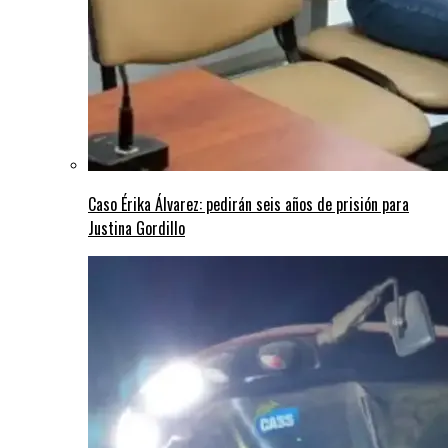
Caso Érika Álvarez: pedirán seis años de prisión para
Justina Gordillo