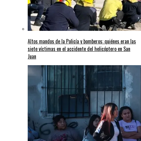
Altos mandos de la Policía y bomberos: quiénes eran las
siete víctimas en el accidente del helicóptero en San
Juan