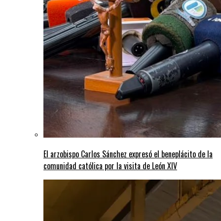
El arzobispo Carlos Sánchez expresó el beneplácito de la
comunidad católica por la visita de León XIV