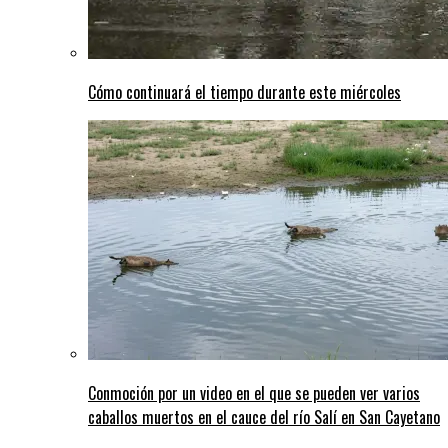
Cómo continuará el tiempo durante este miércoles
Conmoción por un video en el que se pueden ver varios
caballos muertos en el cauce del río Salí en San Cayetano