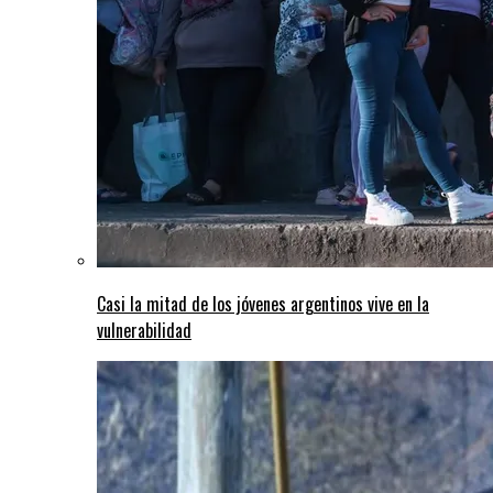
Casi la mitad de los jóvenes argentinos vive en la
vulnerabilidad