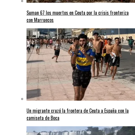
Suman 67 los muertos en Ceuta por la crisis fronteriza
con Marruecos
Un migrante cruzó la frontera de Ceuta a España con la
camiseta de Boca