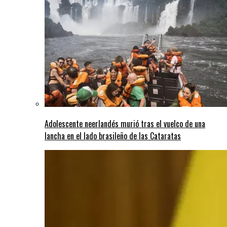
Adolescente neerlandés murió tras el vuelco de una
lancha en el lado brasileño de las Cataratas