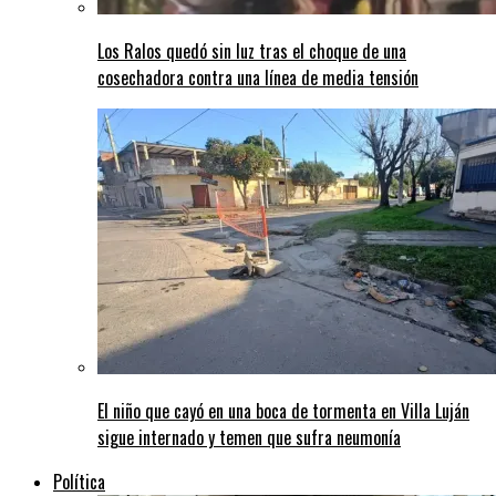
Los Ralos quedó sin luz tras el choque de una
cosechadora contra una línea de media tensión
El niño que cayó en una boca de tormenta en Villa Luján
sigue internado y temen que sufra neumonía
Política