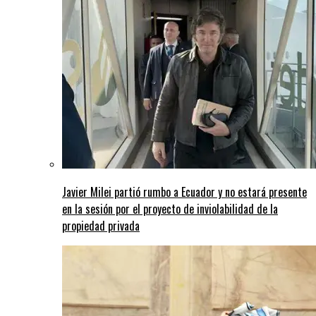
Javier Milei partió rumbo a Ecuador y no estará presente
en la sesión por el proyecto de inviolabilidad de la
propiedad privada