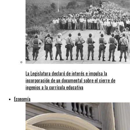
La Legislatura declaró de interés e impulsa la
incorporación de un documental sobre el cierre de
ingenios a la currícula educativa
Economía