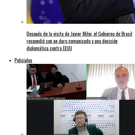
Después de la visita de Javier Milei, el Gobierno de Brasil
respondió con un duro comunicado y una decisión
diplomática contra EEUU
Policiales