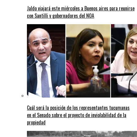
Jaldo viajará este miércoles a Buenos aires para reunirse
con Santilli y gobernadores del NOA
Cuál será la posición de los representantes tucumanas
en el Senado sobre el proyecto de inviolabilidad de la
propiedad