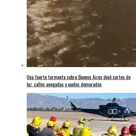
Una fuerte tormenta sobre Buenos Aires dejó cortes de
luz, calles anegadas y vuelos demorados