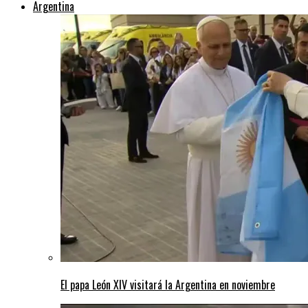
Argentina
El papa León XIV visitará la Argentina en noviembre