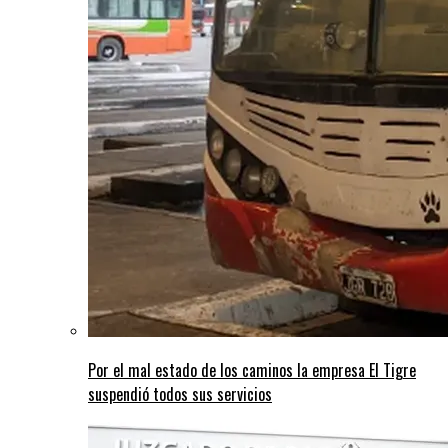
Por el mal estado de los caminos la empresa El Tigre
suspendió todos sus servicios