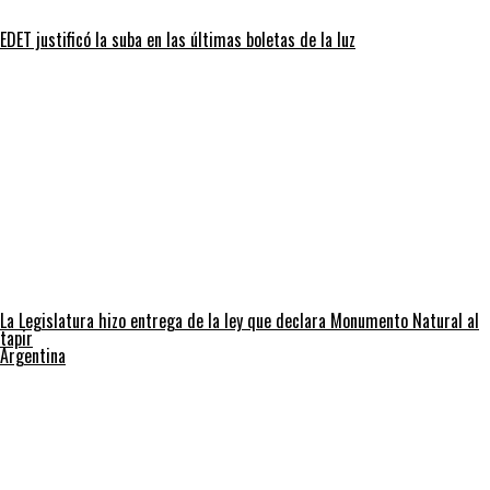
EDET justificó la suba en las últimas boletas de la luz
La Legislatura hizo entrega de la ley que declara Monumento Natural al
tapir
Argentina