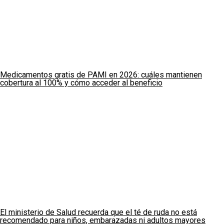
Medicamentos gratis de PAMI en 2026: cuáles mantienen
cobertura al 100% y cómo acceder al beneficio
El ministerio de Salud recuerda que el té de ruda no está
recomendado para niños, embarazadas ni adultos mayores