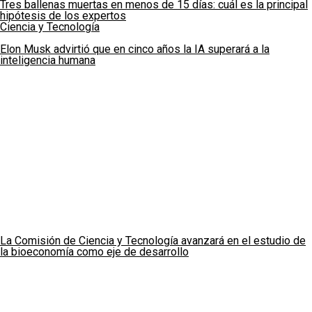
Tres ballenas muertas en menos de 15 días: cuál es la principal
hipótesis de los expertos
Ciencia y Tecnología
Elon Musk advirtió que en cinco años la IA superará a la
inteligencia humana
La Comisión de Ciencia y Tecnología avanzará en el estudio de
la bioeconomía como eje de desarrollo