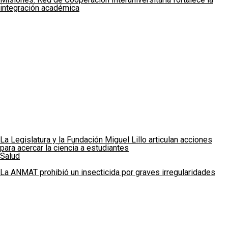
integración académica
La Legislatura y la Fundación Miguel Lillo articulan acciones
para acercar la ciencia a estudiantes
Salud
La ANMAT prohibió un insecticida por graves irregularidades