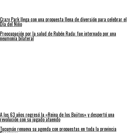
Crazy Park llega con una propuesta llena de diversión para celebrar el
Día del Niño
Preocupación por la salud de Rubén Rada: fue internado por una
neumonía bilateral
A los 63 años regresó la «Reina de los Bajitos» y despertó una
revolución con su jugado atuendo
Tucumán renueva su agenda con propuestas en toda la provincia