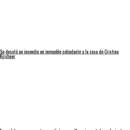
Se desató un incendio en inmueble colindante a la casa de Cristina
Kirchner