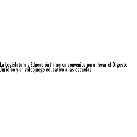
La Legislatura y Educación firmaron convenios para llevar el Digesto
Jurídico y un videojuego educativo a las escuelas