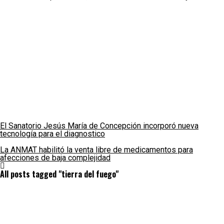
El Sanatorio Jesús María de Concepción incorporó nueva
tecnología para el diagnostico
La ANMAT habilitó la venta libre de medicamentos para
afecciones de baja complejidad
All posts tagged "tierra del fuego"