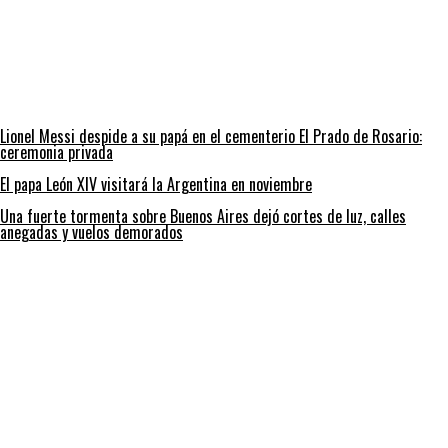
Lionel Messi despide a su papá en el cementerio El Prado de Rosario:
ceremonia privada
El papa León XIV visitará la Argentina en noviembre
Una fuerte tormenta sobre Buenos Aires dejó cortes de luz, calles
anegadas y vuelos demorados