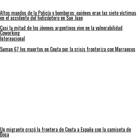
Altos mandos de la Policía y bomberos: quiénes eran las siete víctimas
en el accidente del helicóptero en San Juan
Casi la mitad de los jóvenes argentinos vive en la vulnerabilidad
Coworking
Internacional
Suman 67 los muertos en Ceuta por la crisis fronteriza con Marruecos
Un migrante cruzó la frontera de Ceuta a España con la camiseta de
Boca