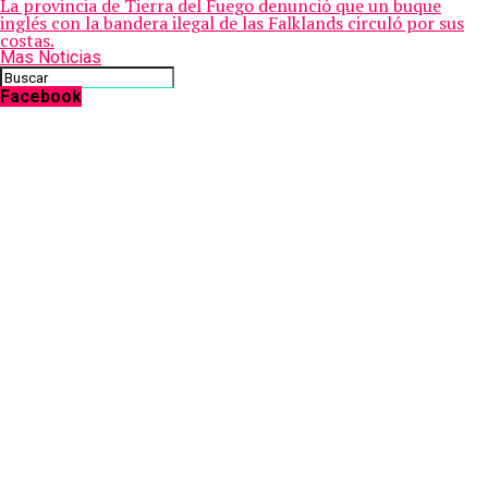
La provincia de Tierra del Fuego denunció que un buque
inglés con la bandera ilegal de las Falklands circuló por sus
costas.
Mas Noticias
Facebook