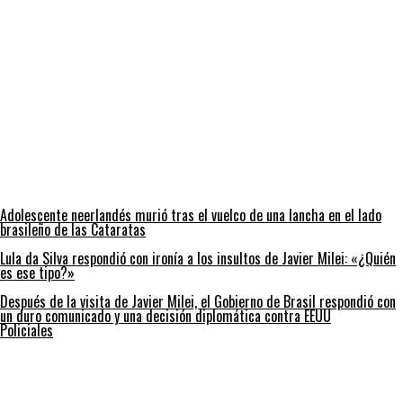
Adolescente neerlandés murió tras el vuelco de una lancha en el lado
brasileño de las Cataratas
Lula da Silva respondió con ironía a los insultos de Javier Milei: «¿Quién
es ese tipo?»
Después de la visita de Javier Milei, el Gobierno de Brasil respondió con
un duro comunicado y una decisión diplomática contra EEUU
Policiales