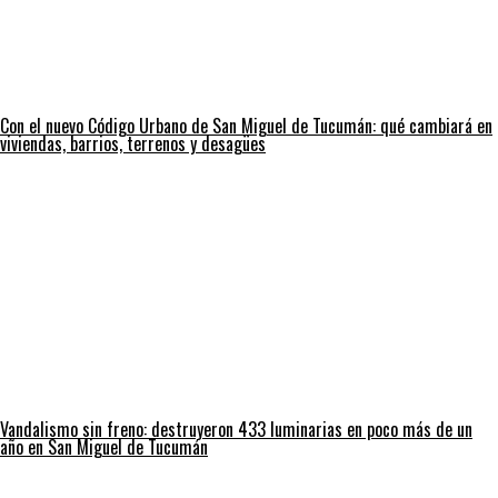
Con el nuevo Código Urbano de San Miguel de Tucumán: qué cambiará en
viviendas, barrios, terrenos y desagües
Vandalismo sin freno: destruyeron 433 luminarias en poco más de un
año en San Miguel de Tucumán