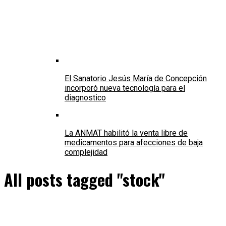
El Sanatorio Jesús María de Concepción
incorporó nueva tecnología para el
diagnostico
La ANMAT habilitó la venta libre de
medicamentos para afecciones de baja
complejidad
All posts tagged "stock"