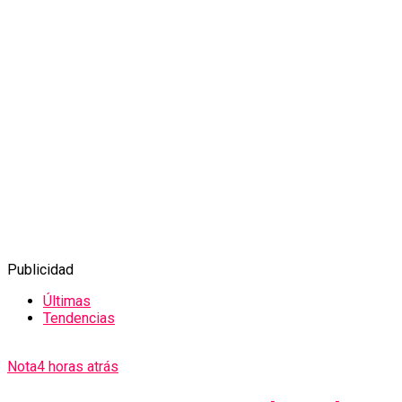
Publicidad
Últimas
Tendencias
Nota
4 horas atrás