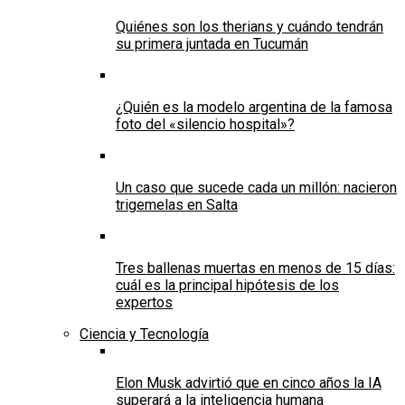
Quiénes son los therians y cuándo tendrán
su primera juntada en Tucumán
¿Quién es la modelo argentina de la famosa
foto del «silencio hospital»?
Un caso que sucede cada un millón: nacieron
trigemelas en Salta
Tres ballenas muertas en menos de 15 días:
cuál es la principal hipótesis de los
expertos
Ciencia y Tecnología
Elon Musk advirtió que en cinco años la IA
superará a la inteligencia humana