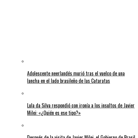
Adolescente neerlandés murió tras el vuelco de una
lancha en el lado brasileño de las Cataratas
Lula da Silva respondió con ironía a los insultos de Javier
Milei: «¿Quién es ese tipo?»
Después de la visita de Javier Milei, el Gobierno de Brasil