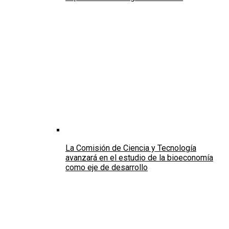
La Comisión de Ciencia y Tecnología
avanzará en el estudio de la bioeconomía
como eje de desarrollo