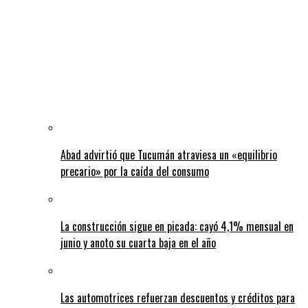
Abad advirtió que Tucumán atraviesa un «equilibrio
precario» por la caída del consumo
La construcción sigue en picada: cayó 4,1% mensual en
junio y anoto su cuarta baja en el año
Las automotrices refuerzan descuentos y créditos para