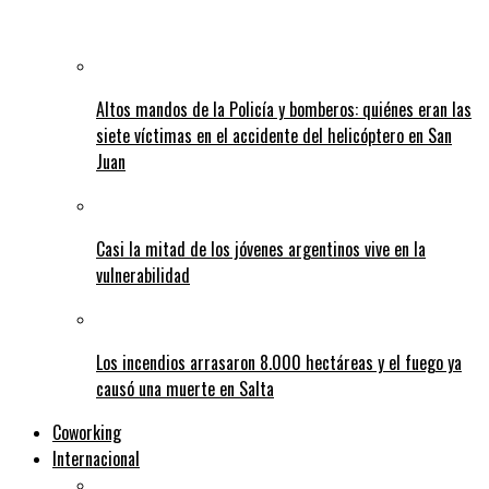
Altos mandos de la Policía y bomberos: quiénes eran las
siete víctimas en el accidente del helicóptero en San
Juan
Casi la mitad de los jóvenes argentinos vive en la
vulnerabilidad
Los incendios arrasaron 8.000 hectáreas y el fuego ya
causó una muerte en Salta
Coworking
Internacional