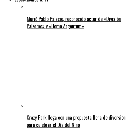
Murió Pablo Palacio, reconocido actor de «División
Palermo» y «Homo Argentum»
Crazy Park llega con una propuesta llena de diversión
para celebrar el Día del Niño