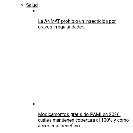
Salud
La ANMAT prohibió un insecticida por
graves irregularidades
Medicamentos gratis de PAMI en 2026:
cuáles mantienen cobertura al 100% y cómo
acceder al beneficio