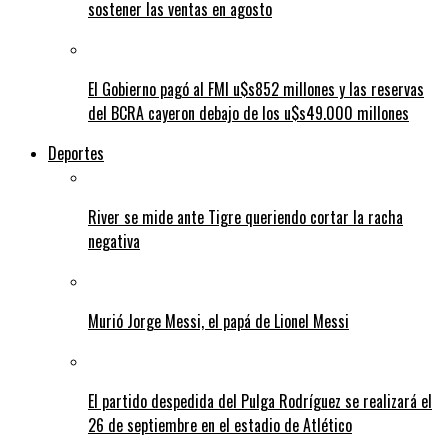
sostener las ventas en agosto
El Gobierno pagó al FMI u$s852 millones y las reservas
del BCRA cayeron debajo de los u$s49.000 millones
Deportes
River se mide ante Tigre queriendo cortar la racha
negativa
Murió Jorge Messi, el papá de Lionel Messi
El partido despedida del Pulga Rodríguez se realizará el
26 de septiembre en el estadio de Atlético