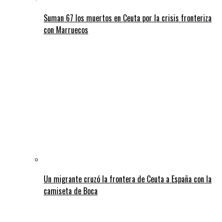
Suman 67 los muertos en Ceuta por la crisis fronteriza
con Marruecos
Un migrante cruzó la frontera de Ceuta a España con la
camiseta de Boca