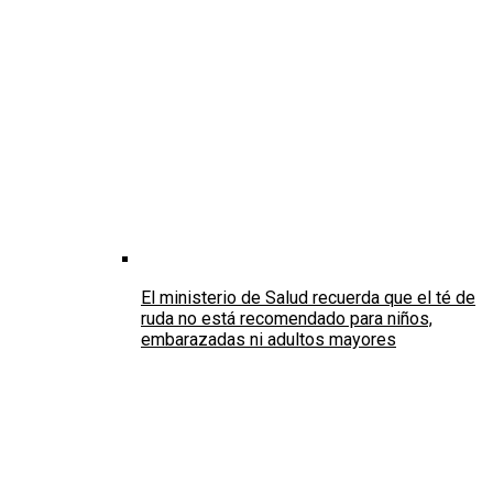
El ministerio de Salud recuerda que el té de
ruda no está recomendado para niños,
embarazadas ni adultos mayores