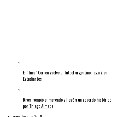
El “Tucu” Correa vuelve al fútbol argentino: jugará en
Estudiantes
River rompió el mercado y llegó a un acuerdo histórico
por Thiago Almada
Espectáculos & TV