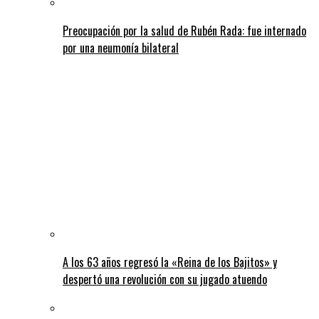
Preocupación por la salud de Rubén Rada: fue internado
por una neumonía bilateral
A los 63 años regresó la «Reina de los Bajitos» y
despertó una revolución con su jugado atuendo