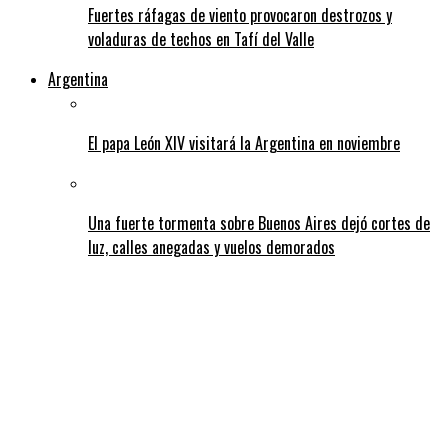
Fuertes ráfagas de viento provocaron destrozos y
voladuras de techos en Tafí del Valle
Argentina
El papa León XIV visitará la Argentina en noviembre
Una fuerte tormenta sobre Buenos Aires dejó cortes de
luz, calles anegadas y vuelos demorados