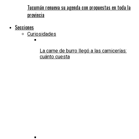
Tucumán renueva su agenda con propuestas en toda la
provincia
Secciones
Curiosidades
La carne de burro llegó a las carnicerías:
cuánto cuesta