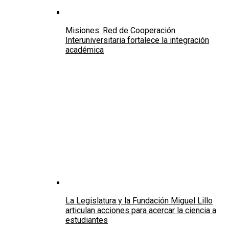
Misiones: Red de Cooperación
Interuniversitaria fortalece la integración
académica
La Legislatura y la Fundación Miguel Lillo
articulan acciones para acercar la ciencia a
estudiantes