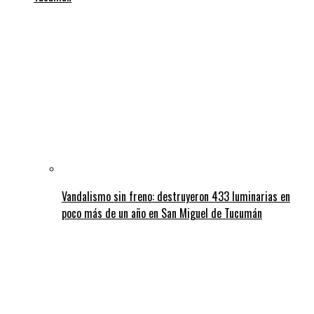
Vandalismo sin freno: destruyeron 433 luminarias en
poco más de un año en San Miguel de Tucumán