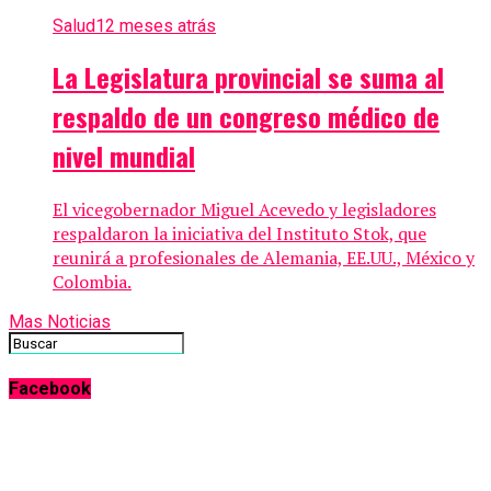
Salud
12 meses atrás
La Legislatura provincial se suma al
respaldo de un congreso médico de
nivel mundial
El vicegobernador Miguel Acevedo y legisladores
respaldaron la iniciativa del Instituto Stok, que
reunirá a profesionales de Alemania, EE.UU., México y
Colombia.
Mas Noticias
Facebook