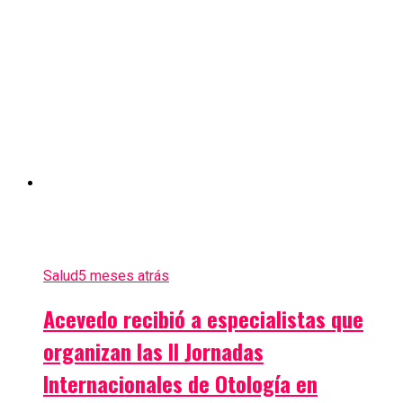
Salud
5 meses atrás
Acevedo recibió a especialistas que
organizan las II Jornadas
Internacionales de Otología en