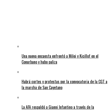
Una nueva encuesta enfrentó a Milei y Kicillof en el
Conurbano y hubo paliza
Habrá cortes y protestas por la convocatoria de la CGT a
la marcha de San Cayetano
La AFA respaldó a Gianni Infantino a través de la