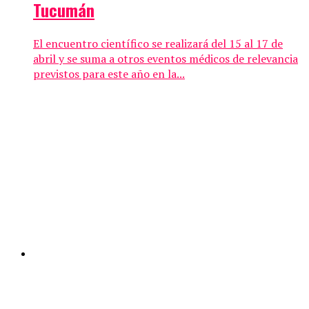
Tucumán
El encuentro científico se realizará del 15 al 17 de
abril y se suma a otros eventos médicos de relevancia
previstos para este año en la...