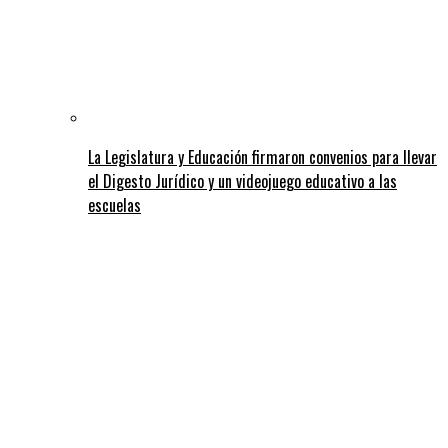
La Legislatura y Educación firmaron convenios para llevar
el Digesto Jurídico y un videojuego educativo a las
escuelas