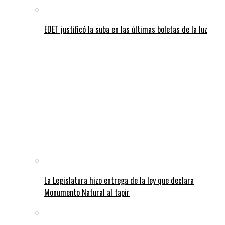
EDET justificó la suba en las últimas boletas de la luz
La Legislatura hizo entrega de la ley que declara
Monumento Natural al tapir