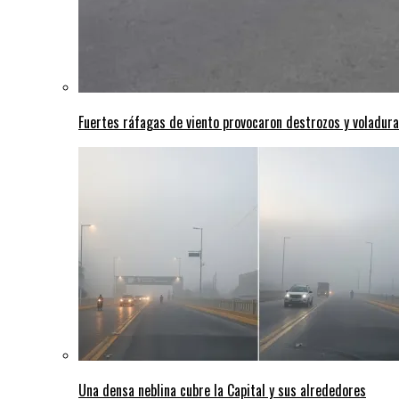
Fuertes ráfagas de viento provocaron destrozos y voladura
Una densa neblina cubre la Capital y sus alrededores