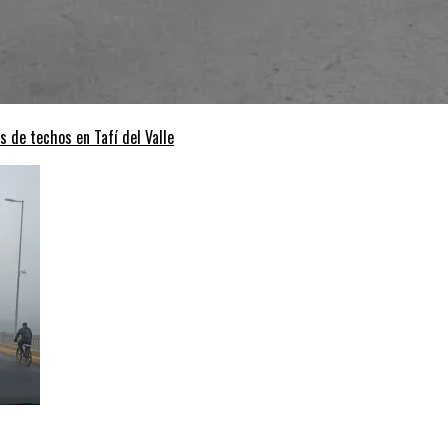
s de techos en Tafí del Valle