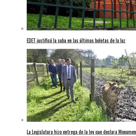
EDET justificó la suba en las últimas boletas de la luz
La Legislatura hizo entrega de la ley que declara Monumen