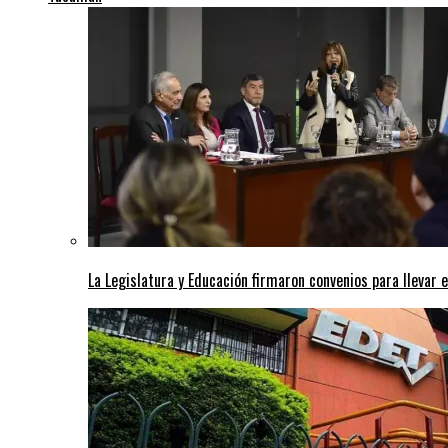
La Legislatura y Educación firmaron convenios para llevar e