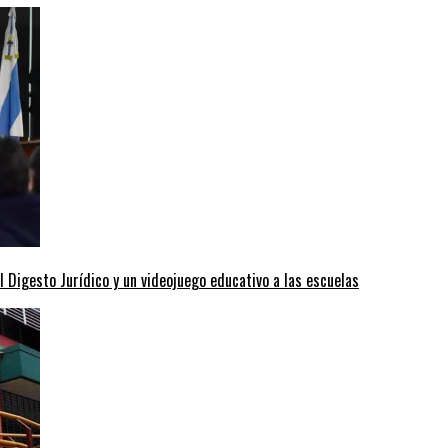
l Digesto Jurídico y un videojuego educativo a las escuelas