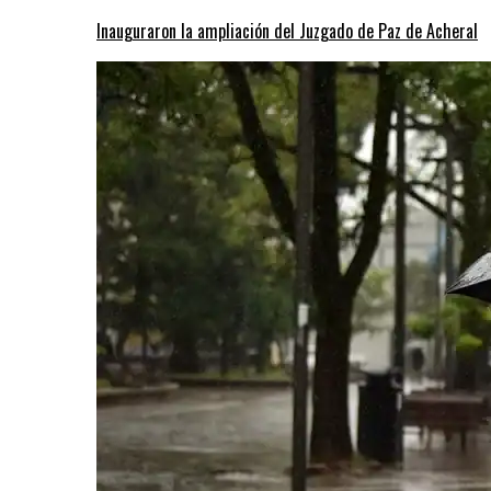
Inauguraron la ampliación del Juzgado de Paz de Acheral