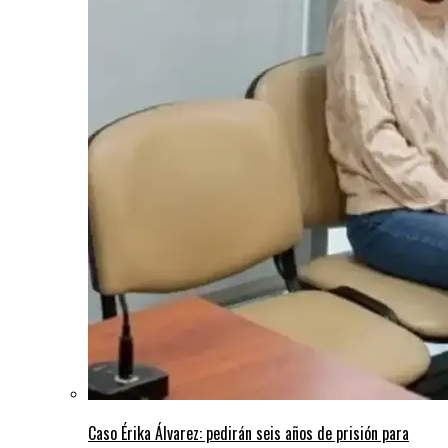
Caso Érika Álvarez: pedirán seis años de prisión para