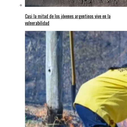
Casi la mitad de los jóvenes argentinos vive en la
vulnerabilidad