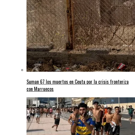
Suman 67 los muertos en Ceuta por la crisis fronteriza
con Marruecos