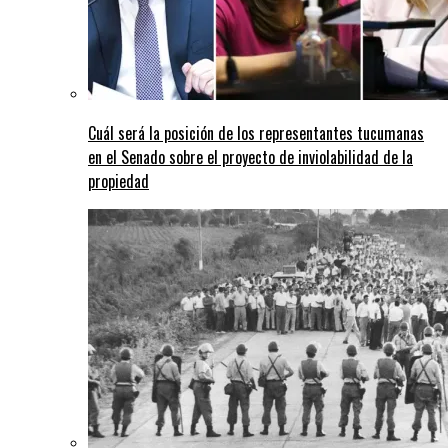
Cuál será la posición de los representantes tucumanas
en el Senado sobre el proyecto de inviolabilidad de la
propiedad