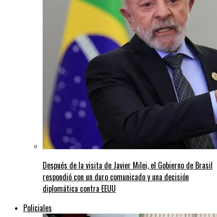
Después de la visita de Javier Milei, el Gobierno de Brasil
respondió con un duro comunicado y una decisión
diplomática contra EEUU
Policiales