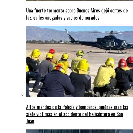
Una fuerte tormenta sobre Buenos Aires dejó cortes de
luz, calles anegadas y vuelos demorados
Altos mandos de la Policía y bomberos: quiénes eran las
siete víctimas en el accidente del helicóptero en San
Juan