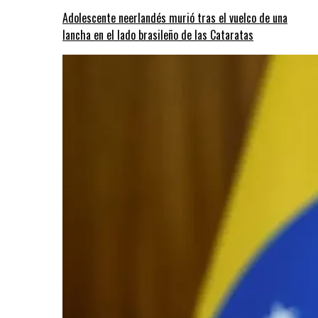
Adolescente neerlandés murió tras el vuelco de una
lancha en el lado brasileño de las Cataratas