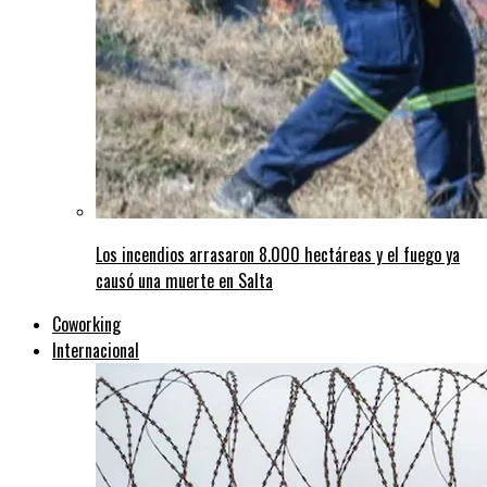
Los incendios arrasaron 8.000 hectáreas y el fuego ya
causó una muerte en Salta
Coworking
Internacional