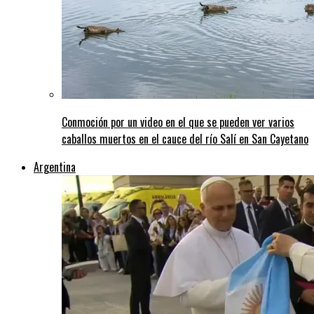
Conmoción por un video en el que se pueden ver varios
caballos muertos en el cauce del río Salí en San Cayetano
Argentina