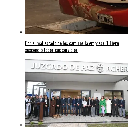
Por el mal estado de los caminos la empresa El Tigre
suspendió todos sus servicios