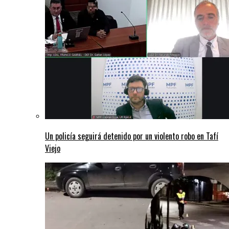
Un policía seguirá detenido por un violento robo en Tafí
Viejo