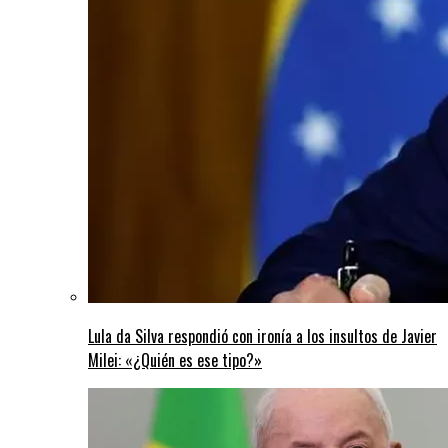
Lula da Silva respondió con ironía a los insultos de Javier
Milei: «¿Quién es ese tipo?»