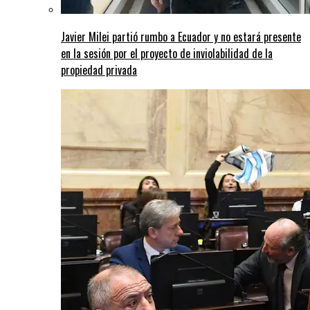
Javier Milei partió rumbo a Ecuador y no estará presente
en la sesión por el proyecto de inviolabilidad de la
propiedad privada