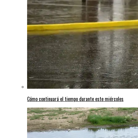
Cómo continuará el tiempo durante este miércoles