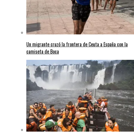
Un migrante cruzó la frontera de Ceuta a España con la
camiseta de Boca