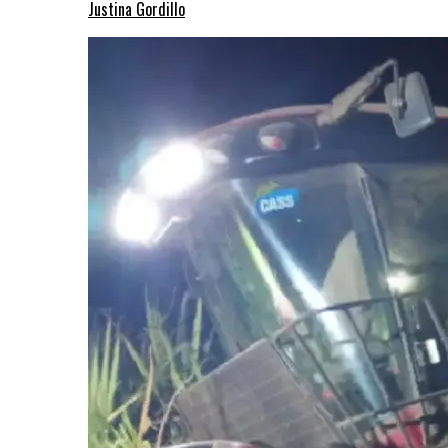
Justina Gordillo