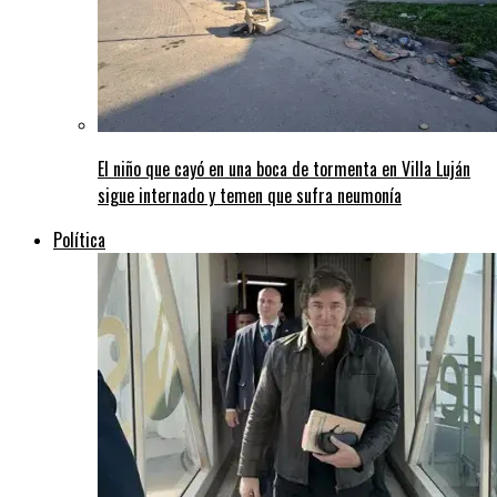
El niño que cayó en una boca de tormenta en Villa Luján
sigue internado y temen que sufra neumonía
Política