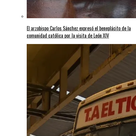
El arzobispo Carlos Sánchez expresó el beneplácito de la
comunidad católica por la visita de León XIV