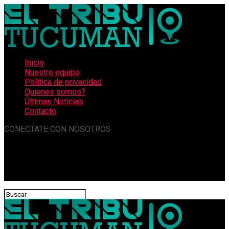
Inicio
Nuestro equipo
Política de privacidad
Quienes somos?
Últimas Noticias
Contacto
CONECTATE CON NOSOTROS