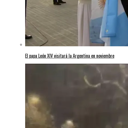
El papa León XIV visitará la Argentina en noviembre