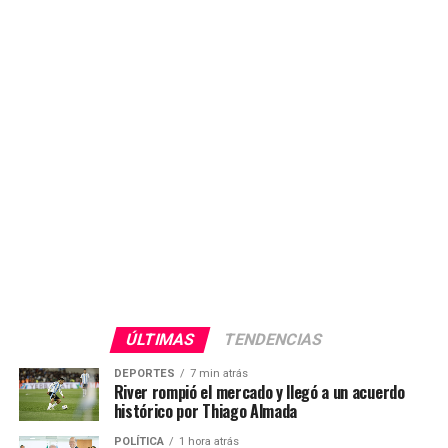
ÚLTIMAS
TENDENCIAS
DEPORTES
7 min atrás
River rompió el mercado y llegó a un acuerdo
histórico por Thiago Almada
POLÍTICA
1 hora atrás