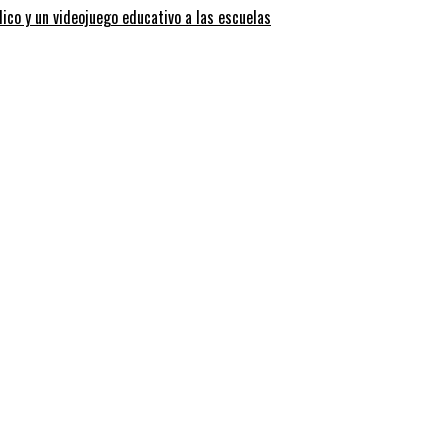
dico y un videojuego educativo a las escuelas