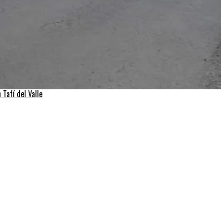
Tafí del Valle