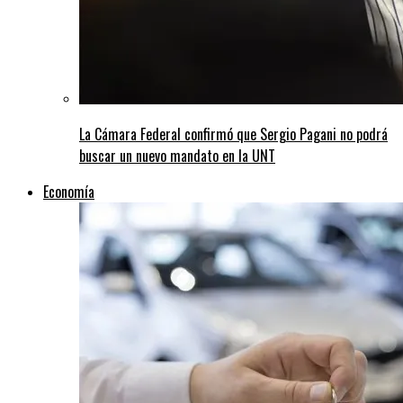
La Cámara Federal confirmó que Sergio Pagani no podrá
buscar un nuevo mandato en la UNT
Economía