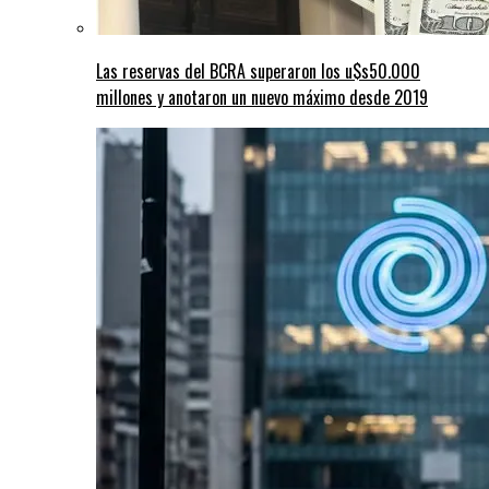
Las reservas del BCRA superaron los u$s50.000
millones y anotaron un nuevo máximo desde 2019