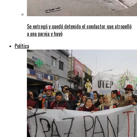
Se entregó y quedó detenido el conductor que atropelló
a una pareja y huyó
Política