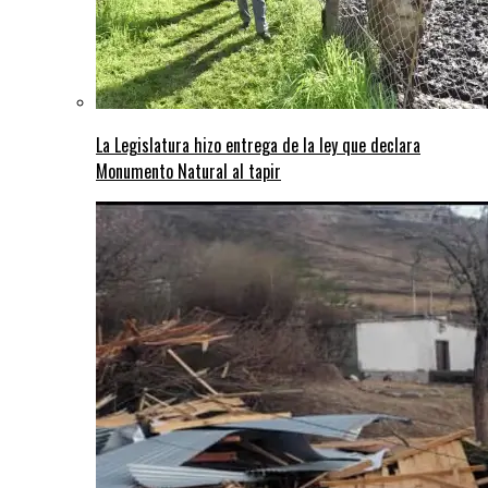
La Legislatura hizo entrega de la ley que declara
Monumento Natural al tapir