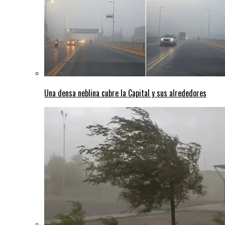
Una densa neblina cubre la Capital y sus alrededores