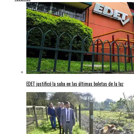
EDET justificó la suba en las últimas boletas de la luz