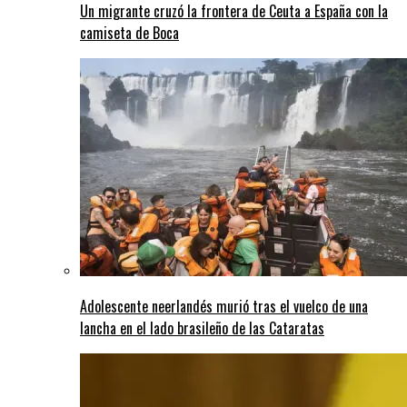
Un migrante cruzó la frontera de Ceuta a España con la
camiseta de Boca
Adolescente neerlandés murió tras el vuelco de una
lancha en el lado brasileño de las Cataratas