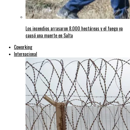
Los incendios arrasaron 8.000 hectáreas y el fuego ya
causó una muerte en Salta
Coworking
Internacional