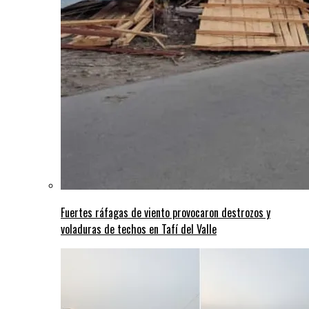
Fuertes ráfagas de viento provocaron destrozos y
voladuras de techos en Tafí del Valle