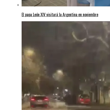
El papa León XIV visitará la Argentina en noviembre