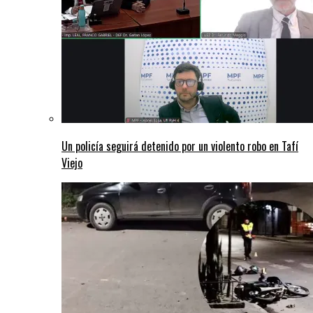
Un policía seguirá detenido por un violento robo en Tafí
Viejo