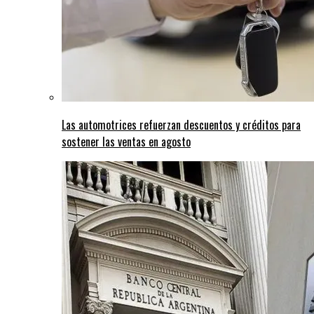
Las automotrices refuerzan descuentos y créditos para
sostener las ventas en agosto