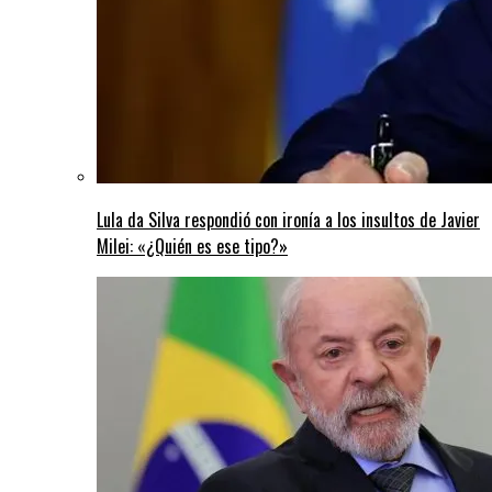
Lula da Silva respondió con ironía a los insultos de Javier
Milei: «¿Quién es ese tipo?»