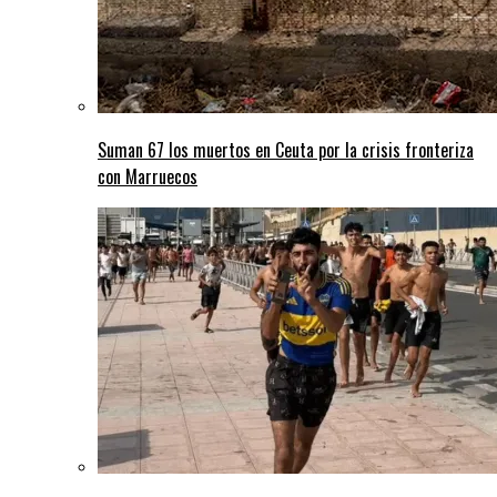
Suman 67 los muertos en Ceuta por la crisis fronteriza
con Marruecos