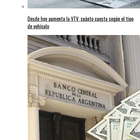
Desde hoy aumenta la VTV: cuánto cuesta según el tipo
de vehículo