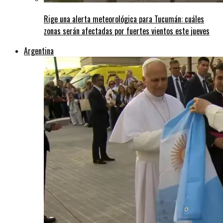
Rige una alerta meteorológica para Tucumán: cuáles
zonas serán afectadas por fuertes vientos este jueves
Argentina