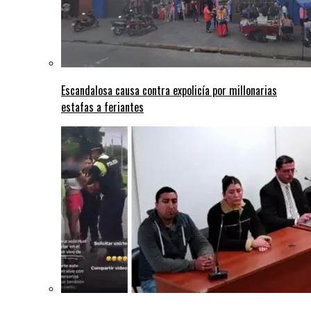
Escandalosa causa contra expolicía por millonarias
estafas a feriantes