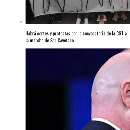
Habrá cortes y protestas por la convocatoria de la CGT a
la marcha de San Cayetano