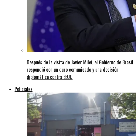
Después de la visita de Javier Milei, el Gobierno de Brasil
respondió con un duro comunicado y una decisión
diplomática contra EEUU
Policiales