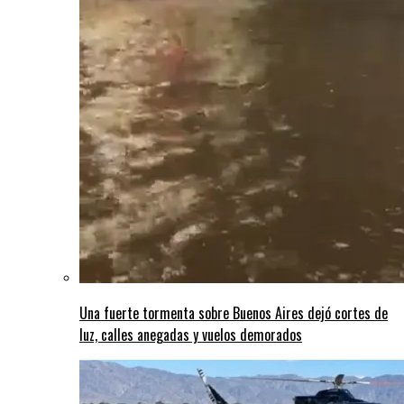
Una fuerte tormenta sobre Buenos Aires dejó cortes de
luz, calles anegadas y vuelos demorados