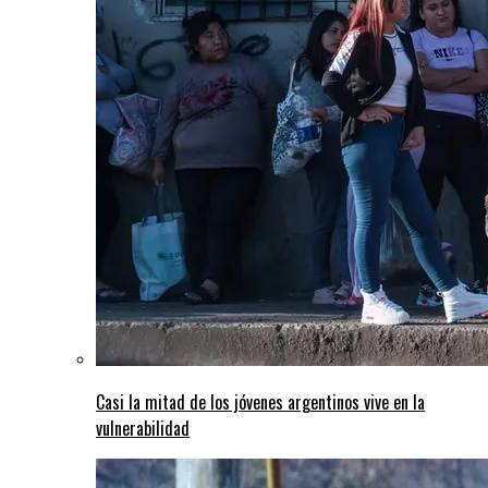
Casi la mitad de los jóvenes argentinos vive en la
vulnerabilidad