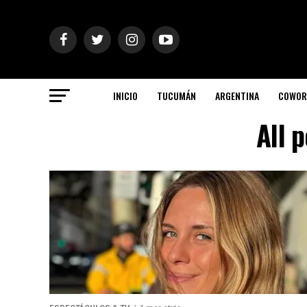
INICIO
TUCUMÁN
ARGENTINA
COWOR
All 