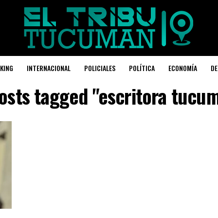
KING
INTERNACIONAL
POLICIALES
POLÍTICA
ECONOMÍA
DE
posts tagged "escritora tucu