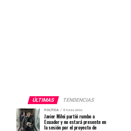
ÚLTIMAS
TENDENCIAS
POLÍTICA
8 horas atrás
Javier Milei partió rumbo a
Ecuador y no estará presente en
la sesión por el proyecto de