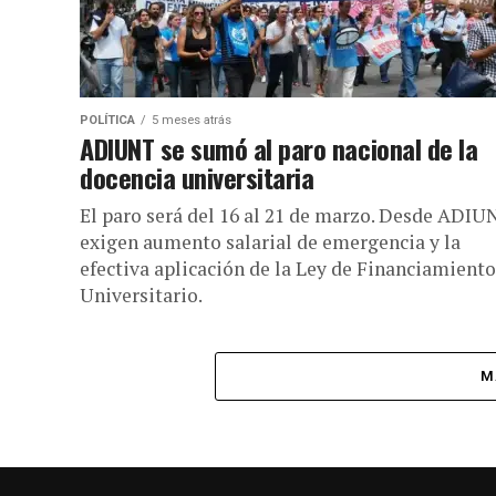
POLÍTICA
5 meses atrás
ADIUNT se sumó al paro nacional de la
docencia universitaria
El paro será del 16 al 21 de marzo. Desde ADIU
exigen aumento salarial de emergencia y la
efectiva aplicación de la Ley de Financiamiento
Universitario.
M