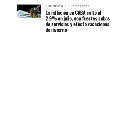
ECONOMÍA
18 horas atrás
La inflación en CABA saltó al
2,9% en julio, con fuertes subas
de servicios y efecto vacaciones
de invierno