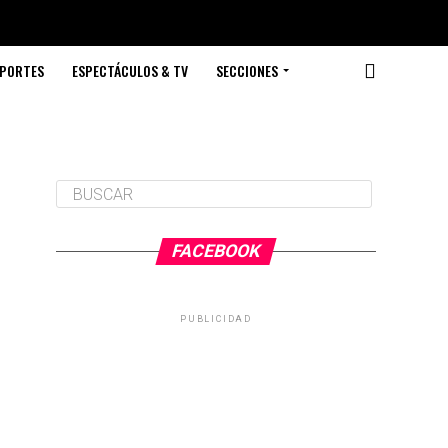
PORTES
ESPECTÁCULOS & TV
SECCIONES
FACEBOOK
PUBLICIDAD