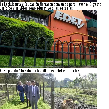
La Legislatura y Educación firmaron convenios para llevar el Digesto
Jurídico y un videojuego educativo a las escuelas
EDET justificó la suba en las últimas boletas de la luz