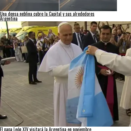
Una densa neblina cubre la Capital y sus alrededores
Argentina
El papa León XIV visitará la Argentina en noviembre