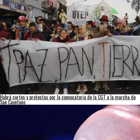
Habrá cortes y protestas por la convocatoria de la CGT a la marcha de
San Cayetano