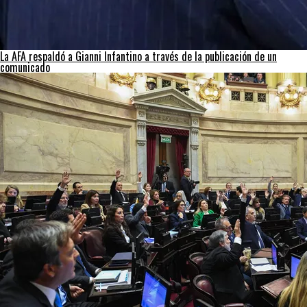
La AFA respaldó a Gianni Infantino a través de la publicación de un
comunicado