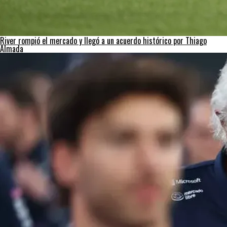
River rompió el mercado y llegó a un acuerdo histórico por Thiago
Almada