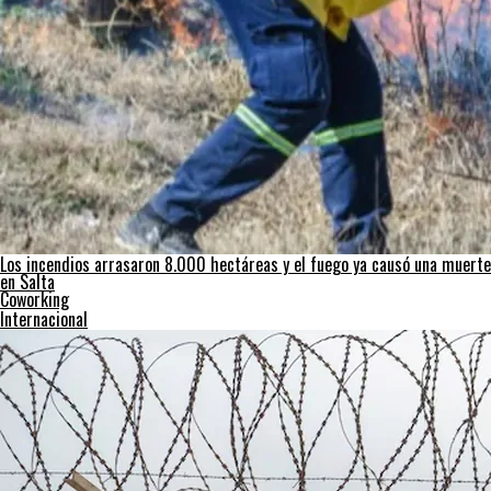
Los incendios arrasaron 8.000 hectáreas y el fuego ya causó una muerte
en Salta
Coworking
Internacional