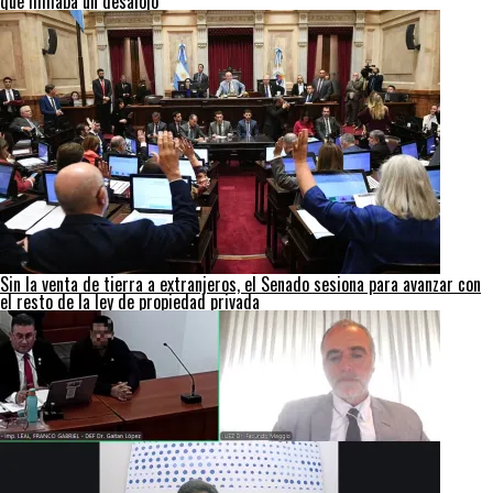
que filmaba un desalojo
Sin la venta de tierra a extranjeros, el Senado sesiona para avanzar con
el resto de la ley de propiedad privada