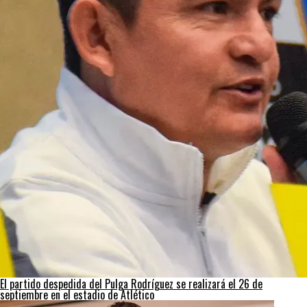
El partido despedida del Pulga Rodríguez se realizará el 26 de
septiembre en el estadio de Atlético