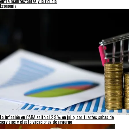
entre manifestantes y la Policía
Economía
La inflación en CABA saltó al 2,9% en julio, con fuertes subas de
servicios y efecto vacaciones de invierno