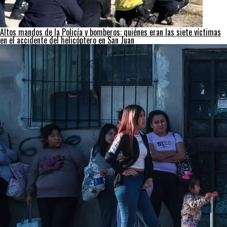
Altos mandos de la Policía y bomberos: quiénes eran las siete víctimas
en el accidente del helicóptero en San Juan