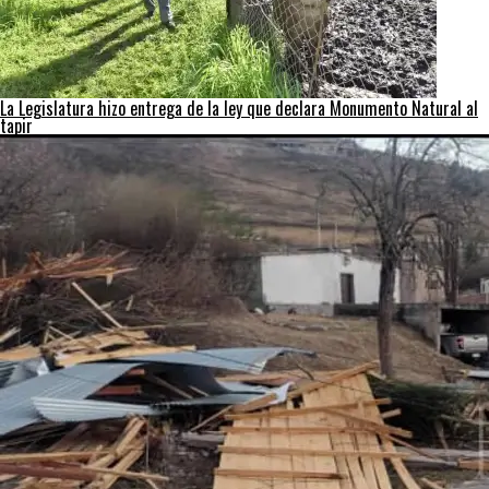
La Legislatura hizo entrega de la ley que declara Monumento Natural al
tapir