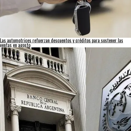
Las automotrices refuerzan descuentos y créditos para sostener las
ventas en agosto