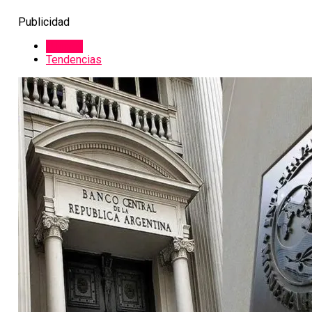
Publicidad
Últimas
Tendencias