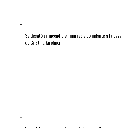
Se desató un incendio en inmueble colindante a la casa
de Cristina Kirchner