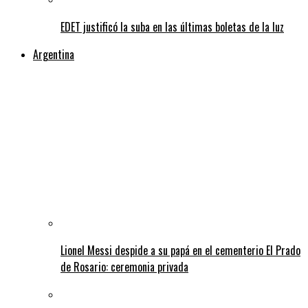
EDET justificó la suba en las últimas boletas de la luz
Argentina
Lionel Messi despide a su papá en el cementerio El Prado
de Rosario: ceremonia privada