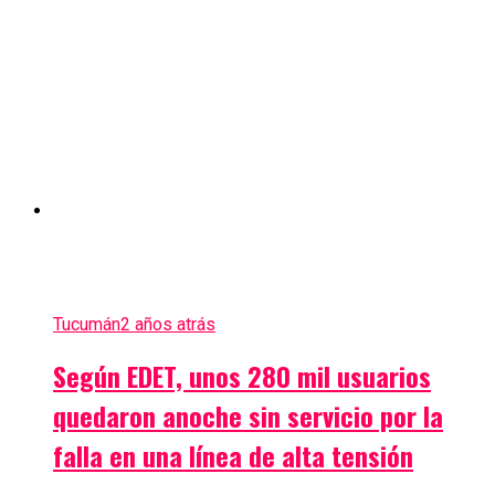
Tucumán
2 años atrás
Según EDET, unos 280 mil usuarios
quedaron anoche sin servicio por la
falla en una línea de alta tensión