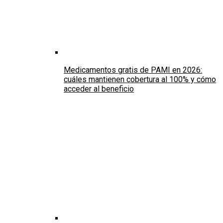
Medicamentos gratis de PAMI en 2026:
cuáles mantienen cobertura al 100% y cómo
acceder al beneficio