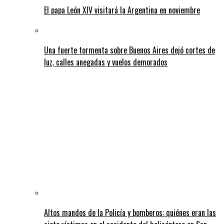
El papa León XIV visitará la Argentina en noviembre
Una fuerte tormenta sobre Buenos Aires dejó cortes de
luz, calles anegadas y vuelos demorados
Altos mandos de la Policía y bomberos: quiénes eran las