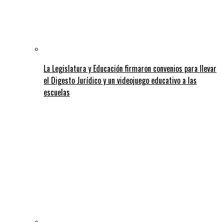
La Legislatura y Educación firmaron convenios para llevar
el Digesto Jurídico y un videojuego educativo a las
escuelas