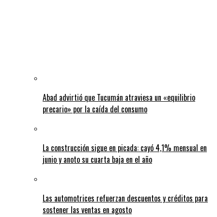
Abad advirtió que Tucumán atraviesa un «equilibrio
precario» por la caída del consumo
La construcción sigue en picada: cayó 4,1% mensual en
junio y anoto su cuarta baja en el año
Las automotrices refuerzan descuentos y créditos para
sostener las ventas en agosto