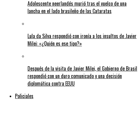
Adolescente neerlandés murió tras el vuelco de una
lancha en el lado brasileño de las Cataratas
Lula da Silva respondió con ironía a los insultos de Javier
Milei: «¿Quién es ese tipo?»
Después de la visita de Javier Milei, el Gobierno de Brasil
respondió con un duro comunicado y una decisión
diplomática contra EEUU
Policiales