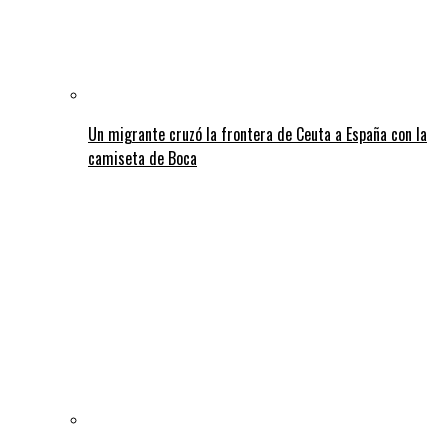
Un migrante cruzó la frontera de Ceuta a España con la
camiseta de Boca