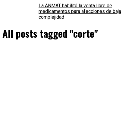
La ANMAT habilitó la venta libre de
medicamentos para afecciones de baja
complejidad
All posts tagged "corte"