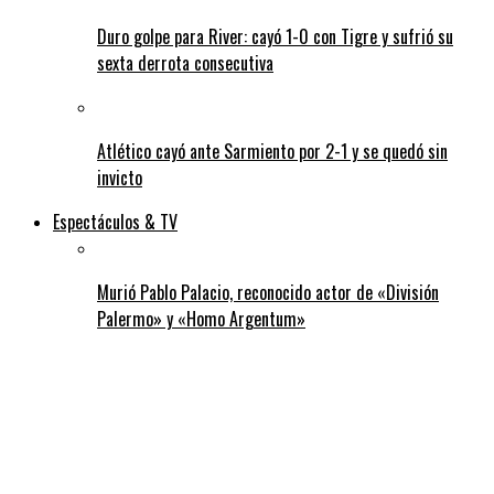
Duro golpe para River: cayó 1-0 con Tigre y sufrió su
sexta derrota consecutiva
Atlético cayó ante Sarmiento por 2-1 y se quedó sin
invicto
Espectáculos & TV
Murió Pablo Palacio, reconocido actor de «División
Palermo» y «Homo Argentum»