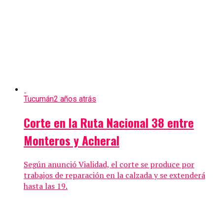
Tucumán
2 años atrás
Corte en la Ruta Nacional 38 entre
Monteros y Acheral
Según anunció Vialidad, el corte se produce por
trabajos de reparación en la calzada y se extenderá
hasta las 19.