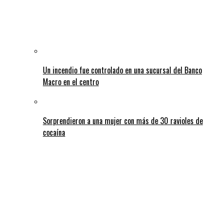
Un incendio fue controlado en una sucursal del Banco
Macro en el centro
Sorprendieron a una mujer con más de 30 ravioles de
cocaína