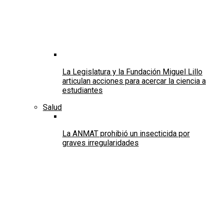
La Legislatura y la Fundación Miguel Lillo
articulan acciones para acercar la ciencia a
estudiantes
Salud
La ANMAT prohibió un insecticida por
graves irregularidades