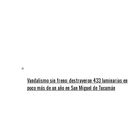
Vandalismo sin freno: destruyeron 433 luminarias en
poco más de un año en San Miguel de Tucumán