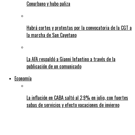
Conurbano y hubo paliza
Habrá cortes y protestas por la convocatoria de la CGT a
la marcha de San Cayetano
La AFA respaldó a Gianni Infantino a través de la
publicación de un comunicado
Economía
La inflación en CABA saltó al 2,9% en julio, con fuertes
subas de servicios y efecto vacaciones de invierno