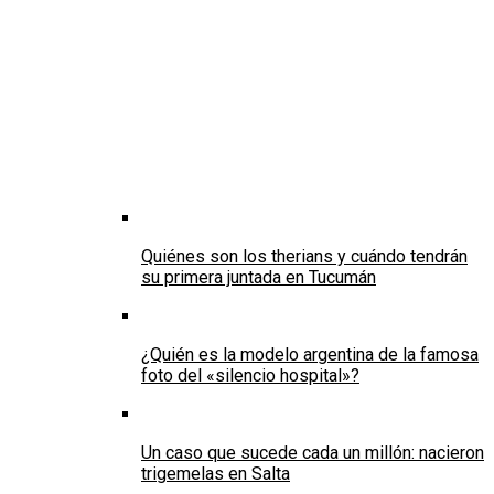
Quiénes son los therians y cuándo tendrán
su primera juntada en Tucumán
¿Quién es la modelo argentina de la famosa
foto del «silencio hospital»?
Un caso que sucede cada un millón: nacieron
trigemelas en Salta