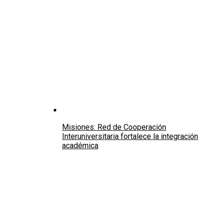
Misiones: Red de Cooperación
Interuniversitaria fortalece la integración
académica