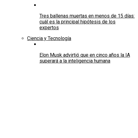
Tres ballenas muertas en menos de 15 días:
cuál es la principal hipótesis de los
expertos
Ciencia y Tecnología
Elon Musk advirtió que en cinco años la IA
superará a la inteligencia humana