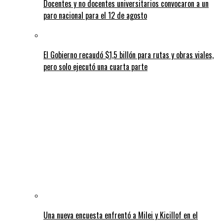
Docentes y no docentes universitarios convocaron a un
paro nacional para el 12 de agosto
El Gobierno recaudó $1,5 billón para rutas y obras viales,
pero solo ejecutó una cuarta parte
Una nueva encuesta enfrentó a Milei y Kicillof en el