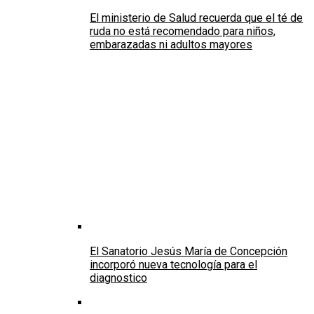
El ministerio de Salud recuerda que el té de
ruda no está recomendado para niños,
embarazadas ni adultos mayores
El Sanatorio Jesús María de Concepción
incorporó nueva tecnología para el
diagnostico