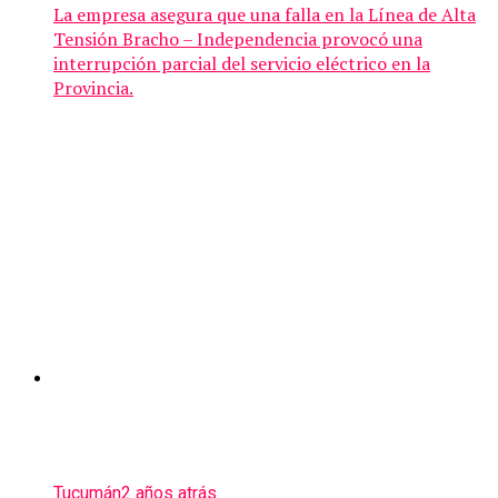
La empresa asegura que una falla en la Línea de Alta
Tensión Bracho – Independencia provocó una
interrupción parcial del servicio eléctrico en la
Provincia.
Tucumán
2 años atrás