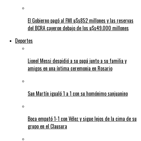
El Gobierno pagó al FMI u$s852 millones y las reservas
del BCRA cayeron debajo de los u$s49.000 millones
Deportes
Lionel Messi despidió a su papá junto a su familia y
amigos en una íntima ceremonia en Rosario
San Martín igualó 1 a 1 con su homónimo sanjuanino
Boca empató 1-1 con Vélez y sigue lejos de la cima de su
grupo en el Clausura