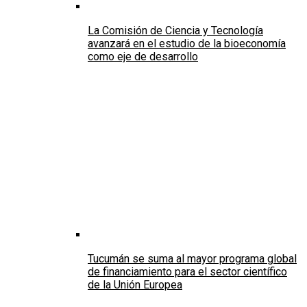
La Comisión de Ciencia y Tecnología
avanzará en el estudio de la bioeconomía
como eje de desarrollo
Tucumán se suma al mayor programa global
de financiamiento para el sector científico
de la Unión Europea