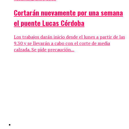
Cortarán nuevamente por una semana
el puente Lucas Córdoba
Los trabajos darán inicio desde el lunes a partir de las
9.30 y se llevarán a cabo con el corte de media
calzada. Se pide precaución...