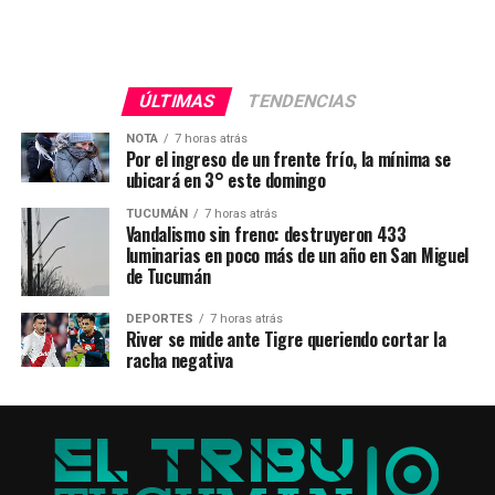
ÚLTIMAS
TENDENCIAS
NOTA
7 horas atrás
Por el ingreso de un frente frío, la mínima se
ubicará en 3° este domingo
TUCUMÁN
7 horas atrás
Vandalismo sin freno: destruyeron 433
luminarias en poco más de un año en San Miguel
de Tucumán
DEPORTES
7 horas atrás
River se mide ante Tigre queriendo cortar la
racha negativa