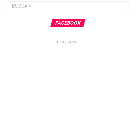
FACEBOOK
PUBLICIDAD