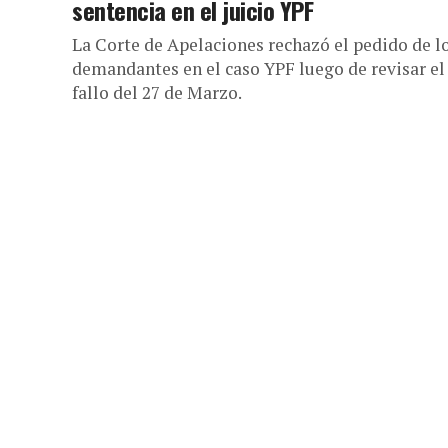
sentencia en el juicio YPF
La Corte de Apelaciones rechazó el pedido de l
demandantes en el caso YPF luego de revisar el
fallo del 27 de Marzo.