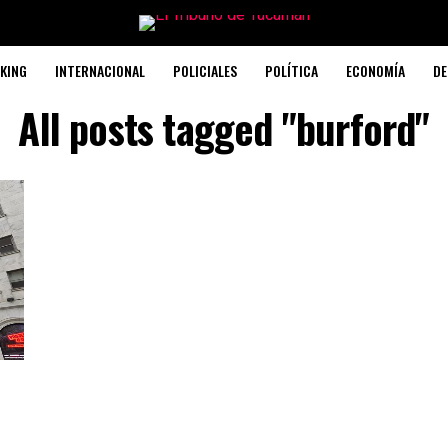
KING
INTERNACIONAL
POLICIALES
POLÍTICA
ECONOMÍA
DE
All posts tagged "burford"