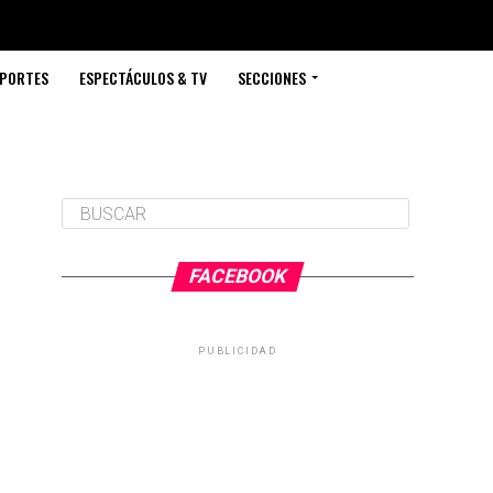
PORTES
ESPECTÁCULOS & TV
SECCIONES
FACEBOOK
PUBLICIDAD