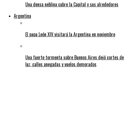
Una densa neblina cubre la Capital y sus alrededores
Argentina
El papa León XIV visitará la Argentina en noviembre
Una fuerte tormenta sobre Buenos Aires dejó cortes de
luz, calles anegadas y vuelos demorados