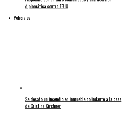
diplomática contra EEUU
Policiales
Se desató un incendio en inmueble colindante a la casa
de Cristina Kirchner