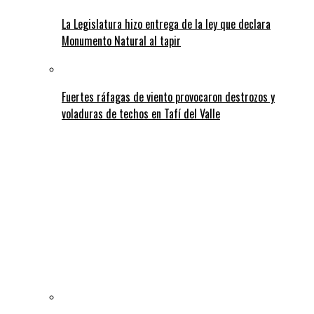
La Legislatura hizo entrega de la ley que declara
Monumento Natural al tapir
Fuertes ráfagas de viento provocaron destrozos y
voladuras de techos en Tafí del Valle