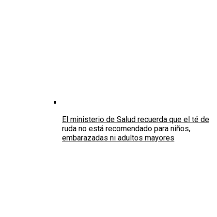
El ministerio de Salud recuerda que el té de
ruda no está recomendado para niños,
embarazadas ni adultos mayores