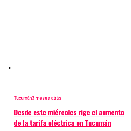
Tucumán
3 meses atrás
Desde este miércoles rige el aumento
de la tarifa eléctrica en Tucumán