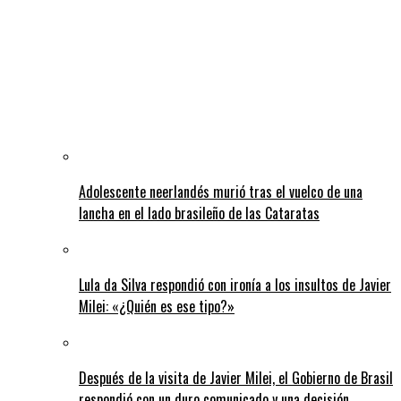
Adolescente neerlandés murió tras el vuelco de una
lancha en el lado brasileño de las Cataratas
Lula da Silva respondió con ironía a los insultos de Javier
Milei: «¿Quién es ese tipo?»
Después de la visita de Javier Milei, el Gobierno de Brasil
respondió con un duro comunicado y una decisión