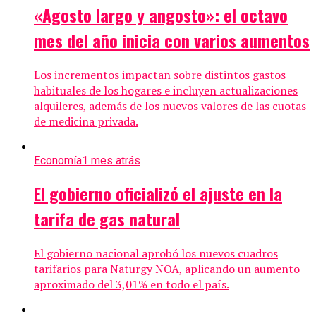
«Agosto largo y angosto»: el octavo
mes del año inicia con varios aumentos
Los incrementos impactan sobre distintos gastos
habituales de los hogares e incluyen actualizaciones
alquileres, además de los nuevos valores de las cuotas
de medicina privada.
Economía
1 mes atrás
El gobierno oficializó el ajuste en la
tarifa de gas natural
El gobierno nacional aprobó los nuevos cuadros
tarifarios para Naturgy NOA, aplicando un aumento
aproximado del 3,01% en todo el país.