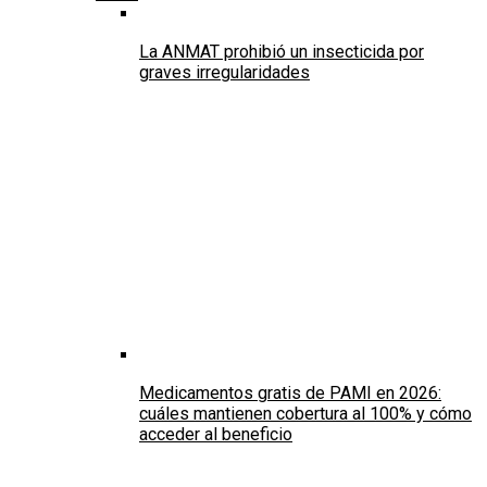
La ANMAT prohibió un insecticida por
graves irregularidades
Medicamentos gratis de PAMI en 2026:
cuáles mantienen cobertura al 100% y cómo
acceder al beneficio