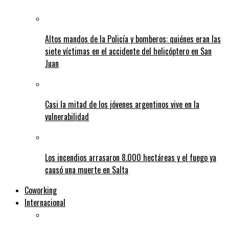
Altos mandos de la Policía y bomberos: quiénes eran las
siete víctimas en el accidente del helicóptero en San
Juan
Casi la mitad de los jóvenes argentinos vive en la
vulnerabilidad
Los incendios arrasaron 8.000 hectáreas y el fuego ya
causó una muerte en Salta
Coworking
Internacional