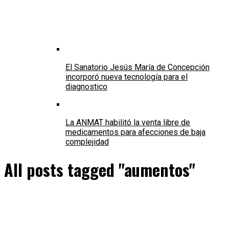
El Sanatorio Jesús María de Concepción
incorporó nueva tecnología para el
diagnostico
La ANMAT habilitó la venta libre de
medicamentos para afecciones de baja
complejidad
All posts tagged "aumentos"