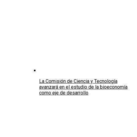
La Comisión de Ciencia y Tecnología
avanzará en el estudio de la bioeconomía
como eje de desarrollo