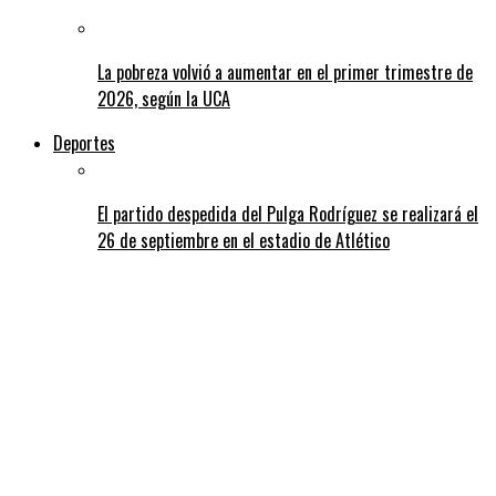
La pobreza volvió a aumentar en el primer trimestre de
2026, según la UCA
Deportes
El partido despedida del Pulga Rodríguez se realizará el
26 de septiembre en el estadio de Atlético