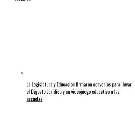
La Legislatura y Educación firmaron convenios para llevar
el Digesto Jurídico y un videojuego educativo a las
escuelas