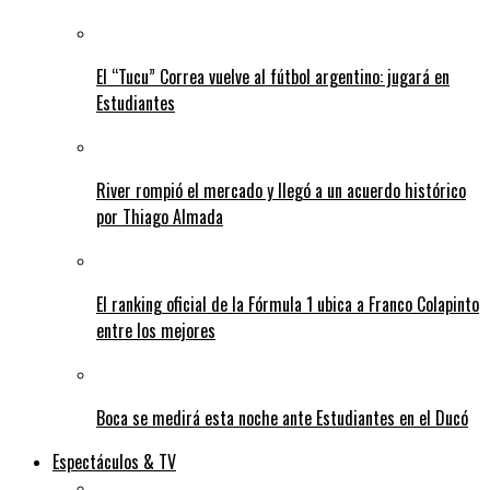
El “Tucu” Correa vuelve al fútbol argentino: jugará en
Estudiantes
River rompió el mercado y llegó a un acuerdo histórico
por Thiago Almada
El ranking oficial de la Fórmula 1 ubica a Franco Colapinto
entre los mejores
Boca se medirá esta noche ante Estudiantes en el Ducó
Espectáculos & TV