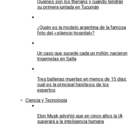
Quiénes son los therians y cuándo tendrán
su primera juntada en Tucumán
¿Quién es la modelo argentina de la famosa
foto del «silencio hospital»?
Un caso que sucede cada un millón: nacieron
trigemelas en Salta
Tres ballenas muertas en menos de 15 días:
cuál es la principal hipótesis de los
expertos
Ciencia y Tecnología
Elon Musk advirtió que en cinco años la IA
superará a la inteligencia humana