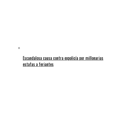
Escandalosa causa contra expolicía por millonarias
estafas a feriantes