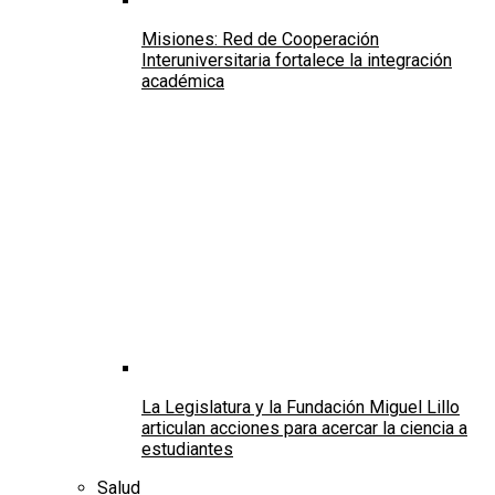
Misiones: Red de Cooperación
Interuniversitaria fortalece la integración
académica
La Legislatura y la Fundación Miguel Lillo
articulan acciones para acercar la ciencia a
estudiantes
Salud