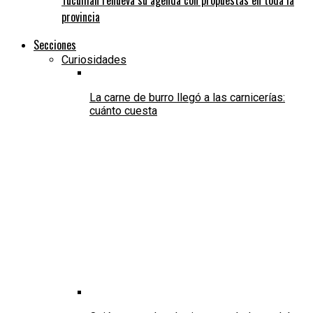
provincia
Secciones
Curiosidades
La carne de burro llegó a las carnicerías:
cuánto cuesta