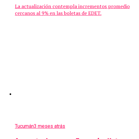
La actualización contempla incrementos promedio
cercanos al 9% en las boletas de EDET.
Tucumán
3 meses atrás