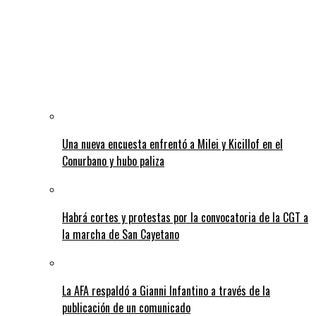
Una nueva encuesta enfrentó a Milei y Kicillof en el
Conurbano y hubo paliza
Habrá cortes y protestas por la convocatoria de la CGT a
la marcha de San Cayetano
La AFA respaldó a Gianni Infantino a través de la
publicación de un comunicado