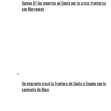
Suman 67 los muertos en Ceuta por la crisis fronteriza
con Marruecos
Un migrante cruzó la frontera de Ceuta a España con la
camiseta de Boca