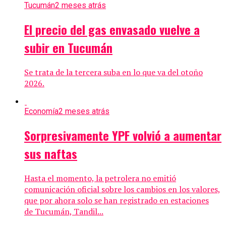
Tucumán
2 meses atrás
El precio del gas envasado vuelve a
subir en Tucumán
Se trata de la tercera suba en lo que va del otoño
2026.
Economía
2 meses atrás
Sorpresivamente YPF volvió a aumentar
sus naftas
Hasta el momento, la petrolera no emitió
comunicación oficial sobre los cambios en los valores,
que por ahora solo se han registrado en estaciones
de Tucumán, Tandil...