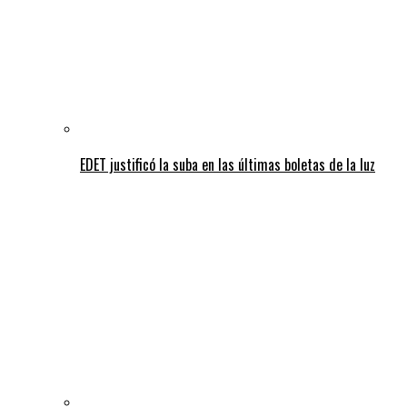
EDET justificó la suba en las últimas boletas de la luz