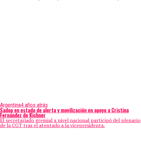
Argentina
4 años atrás
Sadop en estado de alerta y movilización en apoyo a Cristina
Fernández de Kichner
El secretariado gremial a nivel nacional participó del plenario
de la CGT tras el atentado a la vicepresidenta.