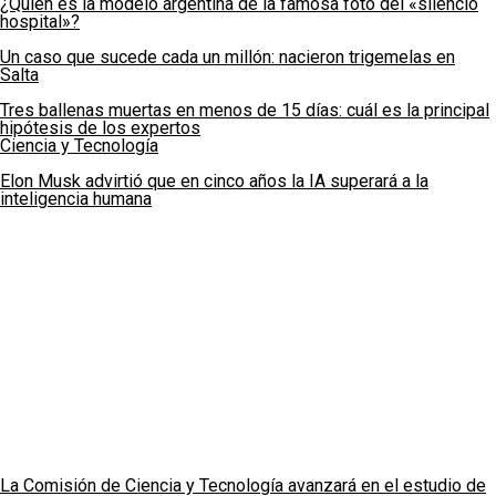
¿Quién es la modelo argentina de la famosa foto del «silencio
hospital»?
Un caso que sucede cada un millón: nacieron trigemelas en
Salta
Tres ballenas muertas en menos de 15 días: cuál es la principal
hipótesis de los expertos
Ciencia y Tecnología
Elon Musk advirtió que en cinco años la IA superará a la
inteligencia humana
La Comisión de Ciencia y Tecnología avanzará en el estudio de