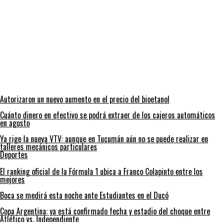
Autorizaron un nuevo aumento en el precio del bioetanol
Cuánto dinero en efectivo se podrá extraer de los cajeros automáticos
en agosto
Ya rige la nueva VTV: aunque en Tucumán aún no se puede realizar en
talleres mecánicos particulares
Deportes
El ranking oficial de la Fórmula 1 ubica a Franco Colapinto entre los
mejores
Boca se medirá esta noche ante Estudiantes en el Ducó
Copa Argentina: ya está confirmado fecha y estadio del choque entre
Atlético vs. Independiente