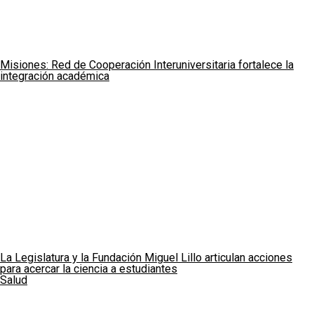
Misiones: Red de Cooperación Interuniversitaria fortalece la
integración académica
La Legislatura y la Fundación Miguel Lillo articulan acciones
para acercar la ciencia a estudiantes
Salud