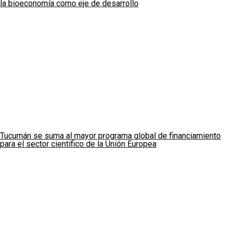
la bioeconomía como eje de desarrollo
Tucumán se suma al mayor programa global de financiamiento
para el sector científico de la Unión Europea