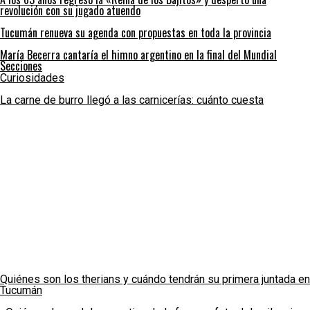
revolución con su jugado atuendo
Tucumán renueva su agenda con propuestas en toda la provincia
María Becerra cantaría el himno argentino en la final del Mundial
Secciones
Curiosidades
La carne de burro llegó a las carnicerías: cuánto cuesta
Quiénes son los therians y cuándo tendrán su primera juntada en
Tucumán