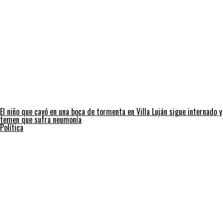
El niño que cayó en una boca de tormenta en Villa Luján sigue internado y
temen que sufra neumonía
Política