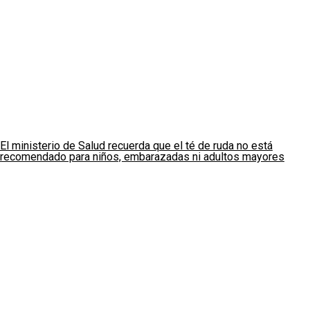
El ministerio de Salud recuerda que el té de ruda no está
recomendado para niños, embarazadas ni adultos mayores