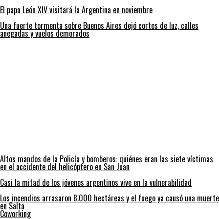
El papa León XIV visitará la Argentina en noviembre
Una fuerte tormenta sobre Buenos Aires dejó cortes de luz, calles
anegadas y vuelos demorados
Altos mandos de la Policía y bomberos: quiénes eran las siete víctimas
en el accidente del helicóptero en San Juan
Casi la mitad de los jóvenes argentinos vive en la vulnerabilidad
Los incendios arrasaron 8.000 hectáreas y el fuego ya causó una muerte
en Salta
Coworking