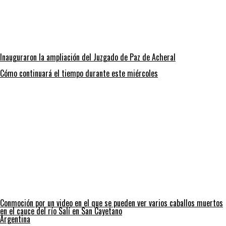
Inauguraron la ampliación del Juzgado de Paz de Acheral
Cómo continuará el tiempo durante este miércoles
Conmoción por un video en el que se pueden ver varios caballos muertos
en el cauce del río Salí en San Cayetano
Argentina