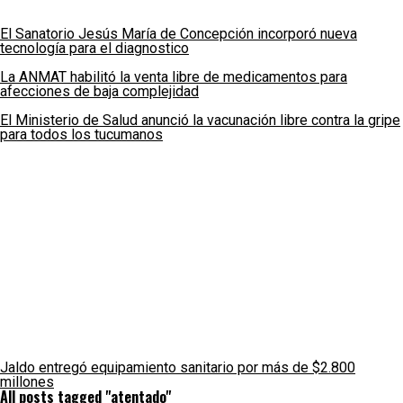
El Sanatorio Jesús María de Concepción incorporó nueva
tecnología para el diagnostico
La ANMAT habilitó la venta libre de medicamentos para
afecciones de baja complejidad
El Ministerio de Salud anunció la vacunación libre contra la gripe
para todos los tucumanos
Jaldo entregó equipamiento sanitario por más de $2.800
millones
All posts tagged "atentado"