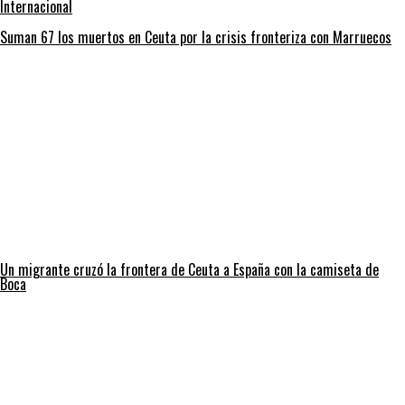
Internacional
Suman 67 los muertos en Ceuta por la crisis fronteriza con Marruecos
Un migrante cruzó la frontera de Ceuta a España con la camiseta de
Boca