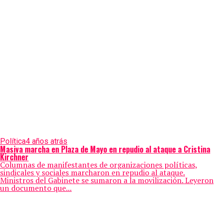
Política
4 años atrás
Masiva marcha en Plaza de Mayo en repudio al ataque a Cristina
Kirchner
Columnas de manifestantes de organizaciones políticas,
sindicales y sociales marcharon en repudio al ataque.
Ministros del Gabinete se sumaron a la movilización. Leyeron
un documento que...