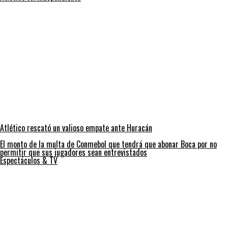
Atlético rescató un valioso empate ante Huracán
El monto de la multa de Conmebol que tendrá que abonar Boca por no
permitir que sus jugadores sean entrevistados
Espectáculos & TV