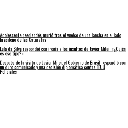
Adolescente neerlandés murió tras el vuelco de una lancha en el lado
brasileño de las Cataratas
Lula da Silva respondió con ironía a los insultos de Javier Milei: «¿Quién
es ese tipo?»
Después de la visita de Javier Milei, el Gobierno de Brasil respondió con
un duro comunicado y una decisión diplomática contra EEUU
Policiales