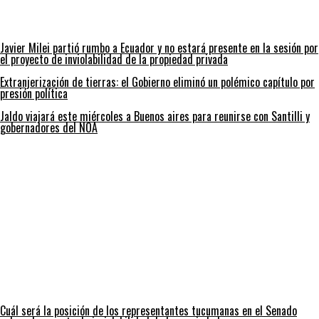
Javier Milei partió rumbo a Ecuador y no estará presente en la sesión por
el proyecto de inviolabilidad de la propiedad privada
Extranjerización de tierras: el Gobierno eliminó un polémico capítulo por
presión política
Jaldo viajará este miércoles a Buenos aires para reunirse con Santilli y
gobernadores del NOA
Cuál será la posición de los representantes tucumanas en el Senado