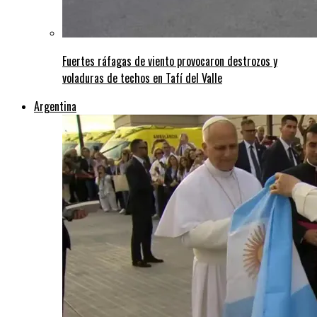
Fuertes ráfagas de viento provocaron destrozos y
voladuras de techos en Tafí del Valle
Argentina