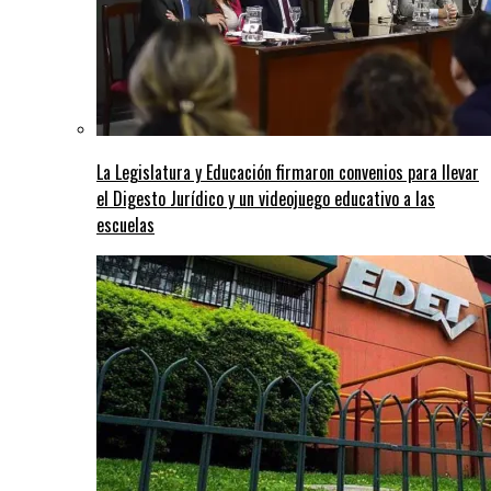
La Legislatura y Educación firmaron convenios para llevar
el Digesto Jurídico y un videojuego educativo a las
escuelas