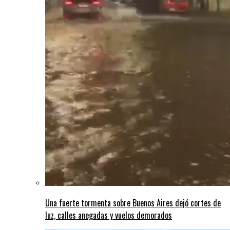
Una fuerte tormenta sobre Buenos Aires dejó cortes de
luz, calles anegadas y vuelos demorados