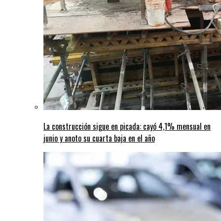
La construcción sigue en picada: cayó 4,1% mensual en
junio y anoto su cuarta baja en el año