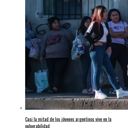
Casi la mitad de los jóvenes argentinos vive en la
vulnerabilidad