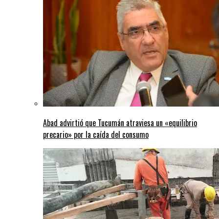
Abad advirtió que Tucumán atraviesa un «equilibrio
precario» por la caída del consumo