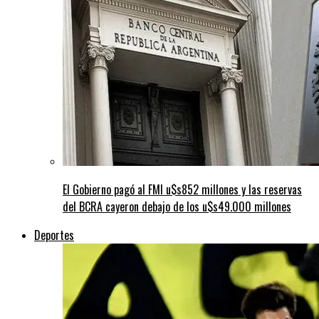
El Gobierno pagó al FMI u$s852 millones y las reservas
del BCRA cayeron debajo de los u$s49.000 millones
Deportes