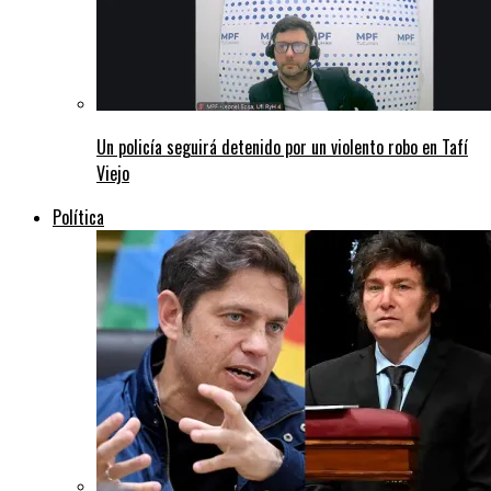
Un policía seguirá detenido por un violento robo en Tafí
Viejo
Política