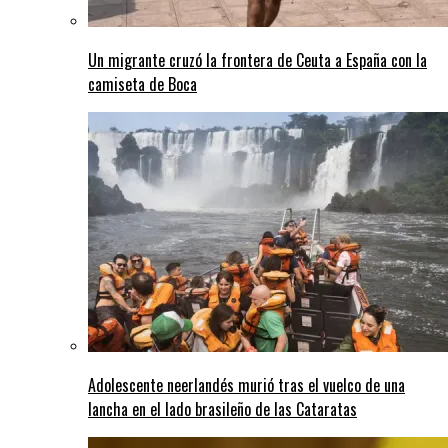
Un migrante cruzó la frontera de Ceuta a España con la
camiseta de Boca
Adolescente neerlandés murió tras el vuelco de una
lancha en el lado brasileño de las Cataratas