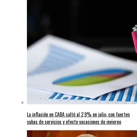
La inflación en CABA saltó al 2,9% en julio, con fuertes
subas de servicios y efecto vacaciones de invierno