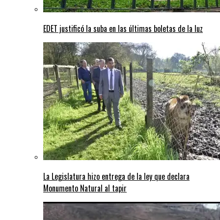
EDET justificó la suba en las últimas boletas de la luz
La Legislatura hizo entrega de la ley que declara
Monumento Natural al tapir