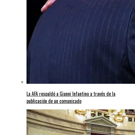
La AFA respaldó a Gianni Infantino a través de la
publicación de un comunicado