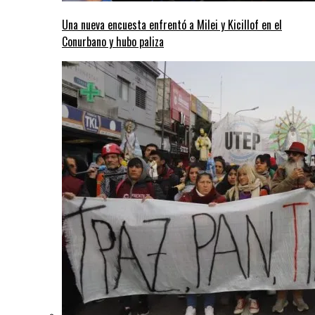
Una nueva encuesta enfrentó a Milei y Kicillof en el
Conurbano y hubo paliza