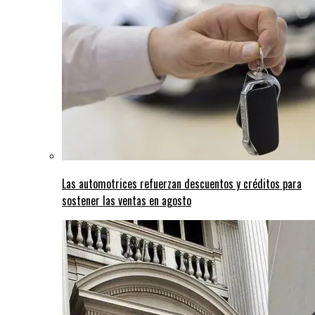
Las automotrices refuerzan descuentos y créditos para
sostener las ventas en agosto