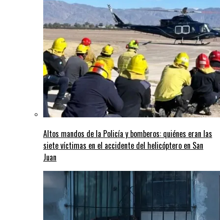
Altos mandos de la Policía y bomberos: quiénes eran las
siete víctimas en el accidente del helicóptero en San
Juan