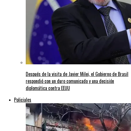
Después de la visita de Javier Milei, el Gobierno de Brasil
respondió con un duro comunicado y una decisión
diplomática contra EEUU
Policiales