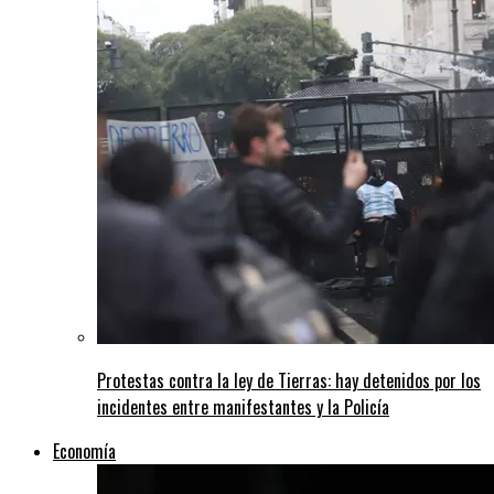
Protestas contra la ley de Tierras: hay detenidos por los
incidentes entre manifestantes y la Policía
Economía