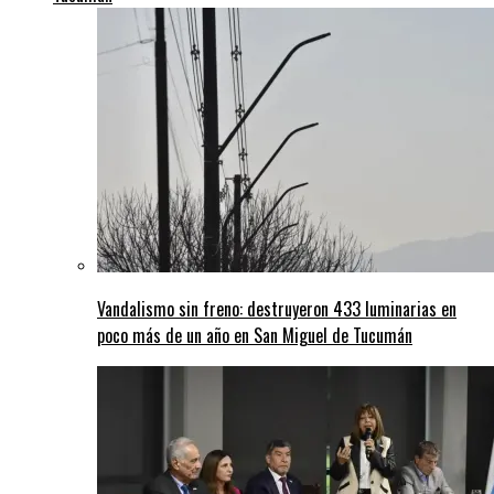
Vandalismo sin freno: destruyeron 433 luminarias en
poco más de un año en San Miguel de Tucumán