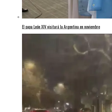
El papa León XIV visitará la Argentina en noviembre