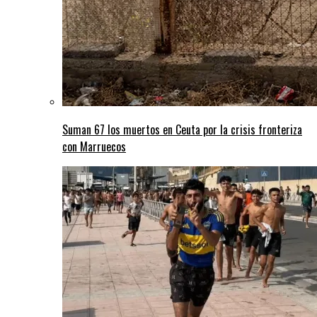
Suman 67 los muertos en Ceuta por la crisis fronteriza
con Marruecos