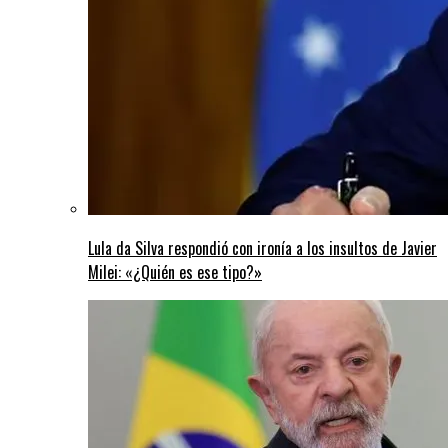
Lula da Silva respondió con ironía a los insultos de Javier
Milei: «¿Quién es ese tipo?»