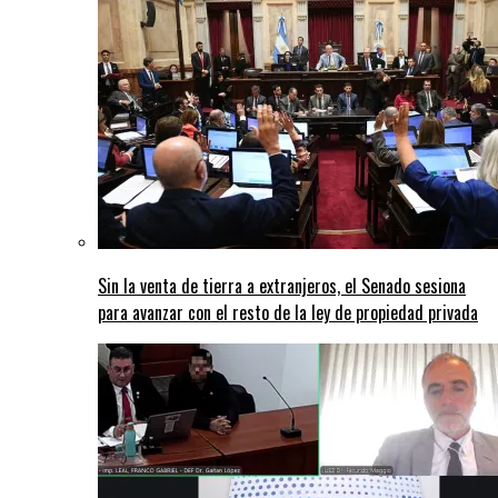
Sin la venta de tierra a extranjeros, el Senado sesiona
para avanzar con el resto de la ley de propiedad privada