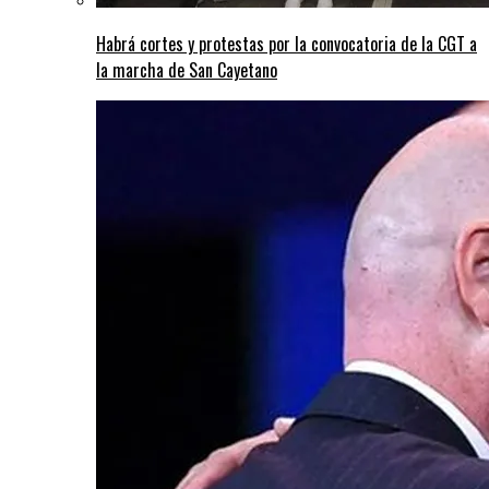
Habrá cortes y protestas por la convocatoria de la CGT a
la marcha de San Cayetano