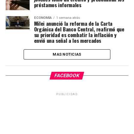
préstamos informales
ECONOMÍA
1 semana atrás
Milei anunció la reforma de la Carta
Orgánica del Banco Central, reafirmó que
su prioridad es combatir la inflación y
envió una señal a los mercados
MAS NOTICIAS
FACEBOOK
PUBLICIDAD