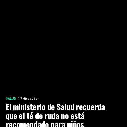
SALUD
7 días atrás
El ministerio de Salud recuerda
que el té de ruda no está
recomendado para niños,