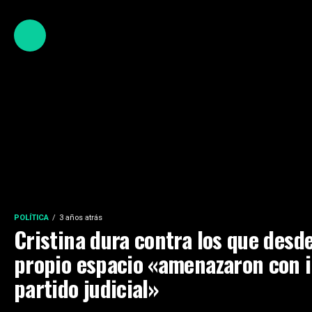
POLÍTICA
3 años atrás
Cristina dura contra los que desd
propio espacio «amenazaron con i
partido judicial»