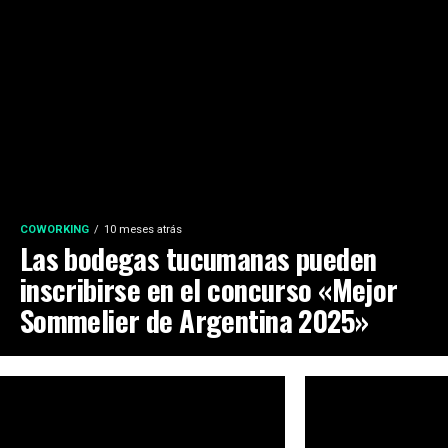
COWORKING
10 meses atrás
Las bodegas tucumanas pueden
inscribirse en el concurso «Mejor
Sommelier de Argentina 2025»