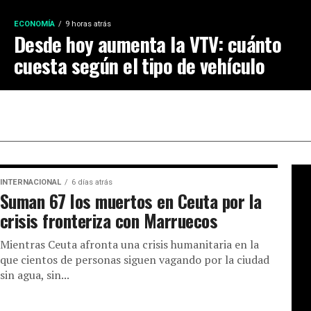
ECONOMÍA
9 horas atrás
Desde hoy aumenta la VTV: cuánto
cuesta según el tipo de vehículo
INTERNACIONAL
6 días atrás
Suman 67 los muertos en Ceuta por la
crisis fronteriza con Marruecos
Mientras Ceuta afronta una crisis humanitaria en la
que cientos de personas siguen vagando por la ciudad
sin agua, sin...