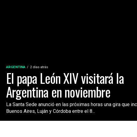
ARGENTINA
2 días atrás
El papa León XIV visitará la
Argentina en noviembre
La Santa Sede anunció en las próximas horas una gira que incl
Buenos Aires, Luján y Córdoba entre el 8...