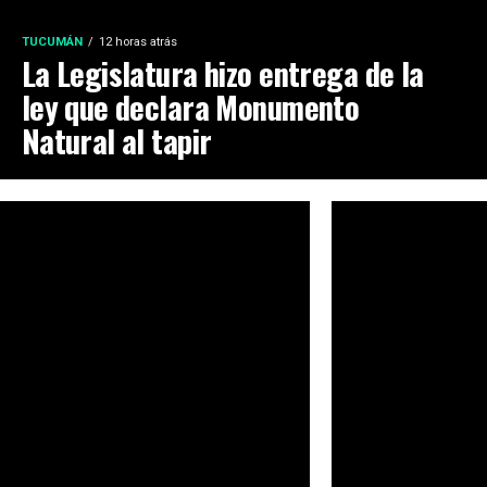
TUCUMÁN
12 horas atrás
La Legislatura hizo entrega de la
ley que declara Monumento
Natural al tapir