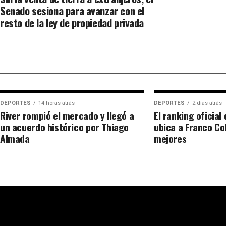
Senado sesiona para avanzar con el
resto de la ley de propiedad privada
DEPORTES
14 horas atrás
DEPORTES
2 días atrás
River rompió el mercado y llegó a
El ranking oficial
un acuerdo histórico por Thiago
ubica a Franco Co
Almada
mejores