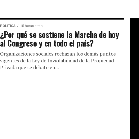
POLÍTICA
15 horas atrás
¿Por qué se sostiene la Marcha de hoy
al Congreso y en todo el país?
Organizaciones sociales rechazan los demás puntos
vigentes de la Ley de Inviolabilidad de la Propiedad
Privada que se debate en...