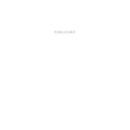
PUBLICIDAD